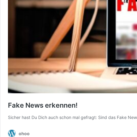
Fake News erkennen!
Sicher hast Du Dich auch schon mal gefragt: Sind das Fake News 
ohoo