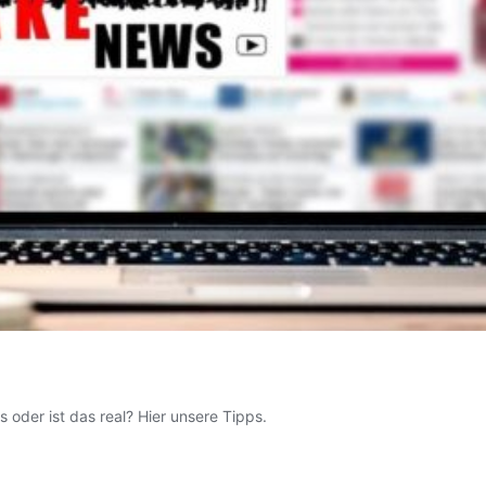
oder ist das real? Hier unsere Tipps.