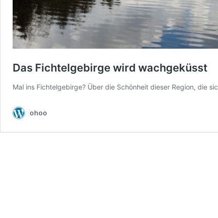
Das Fichtelgebirge wird wachgeküsst
Mal ins Fichtelgebirge? Über die Schönheit dieser Region, die si
ohoo