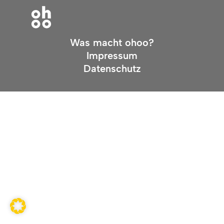
Was macht ohoo?
Impressum
Datenschutz