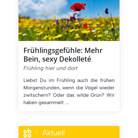
Frühlingsgefühle: Mehr
Bein, sexy Dekolleté
Frühling hier und dort
Liebst Du im Frühling auch die frühen
Morgenstunden, wenn die Vögel wieder
zwitschern? Oder das wilde Grün? Wir
haben gesammelt ...
Aktuell
|