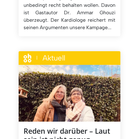
unbedingt recht behalten wollen. Davon
ist Gastautor Dr. Ammar Ghouzi
überzeugt. Der Kardiologe reichert mit
seinen Argumenten unsere Kampage...
Aktuell
|
Reden wir darüber – Laut