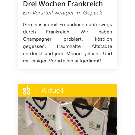
Drei Wochen Frankreich
Ein Vorurteil weniger im Gepäck
Gemeinsam mit Freundinnen unterwegs
durch Frankreich. Wir haben
Champagner probiert, köstlich
gegessen, traumhafte Altstädte
entdeckt und jede Menge gelacht. Und
mit einigen Vorurteilen aufgeräumt!
Aktuell
|