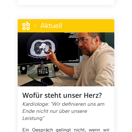
Aktuell
|
Wofür steht unser Herz?
Kardiologe: "Wir definieren uns am
Ende nicht nur über unsere
Leistung"
Ein Gespräch gelingt nicht, wenn wir