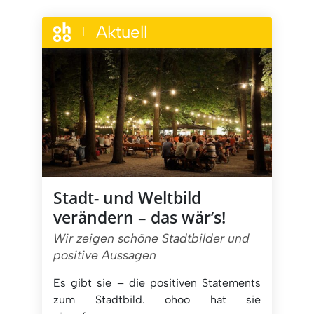
Aktuell
|
Stadt- und Weltbild
verändern – das wär’s!
Wir zeigen schöne Stadtbilder und
positive Aussagen
Es gibt sie – die positiven Statements
zum Stadtbild. ohoo hat sie