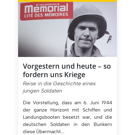
Vorgestern und heute – so
fordern uns Kriege
Reise in die Geschichte eines
jungen Soldaten
Die Vorstellung, dass am 6. Juni 1944
der ganze Horizont mit Schiffen und
Landungsbooten besetzt war, und die
deutschen Soldaten in den Bunkern
diese Übermacht...