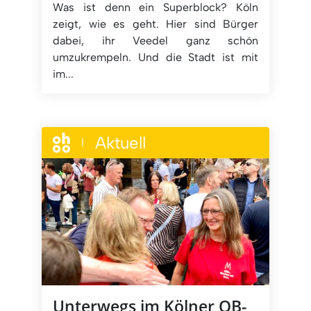
Was ist denn ein Superblock? Köln
zeigt, wie es geht. Hier sind Bürger
dabei, ihr Veedel ganz schön
umzukrempeln. Und die Stadt ist mit
im...
Aktuell
|
Unterwegs im Kölner OB-