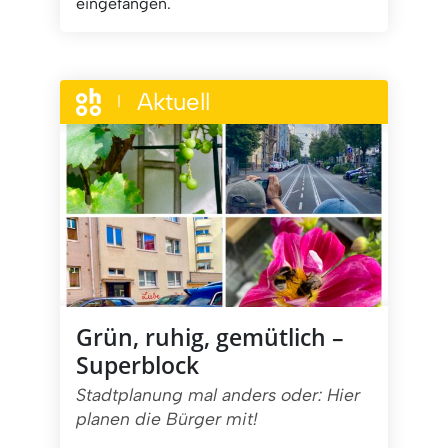
eingefangen.
Aktuell
|
Grün, ruhig, gemütlich –
Superblock
Stadtplanung mal anders oder: Hier
planen die Bürger mit!