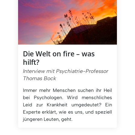
Die Welt on fire – was
hilft?
Interview mit Psychiatrie-Professor
Thomas Bock
Immer mehr Menschen suchen ihr Heil
bei Psychologen. Wird menschliches
Leid zur Krankheit umgedeutet? Ein
Experte erklärt, wie es uns, und speziell
jüngeren Leuten, geht.