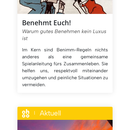
Benehmt Euch!
Warum gutes Benehmen kein Luxus
ist
Im Kern sind Benimm-Regeln nichts
anderes als eine gemeinsame
Spielanleitung fürs Zusammenleben. Sie
helfen uns, respektvoll miteinander
umzugehen und peinliche Situationen zu
vermeiden.
Aktuell
|