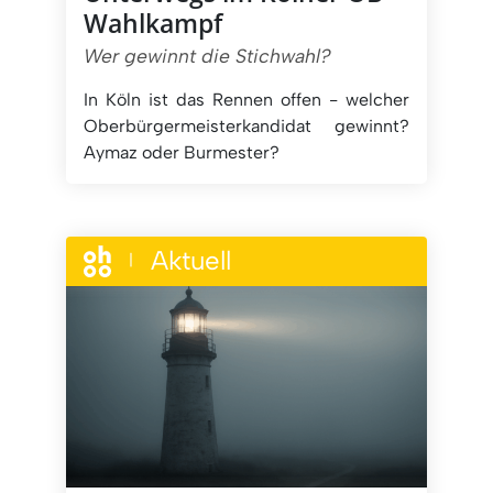
Wahlkampf
Wer gewinnt die Stichwahl?
In Köln ist das Rennen offen - welcher
Oberbürgermeisterkandidat gewinnt?
Aymaz oder Burmester?
Aktuell
|