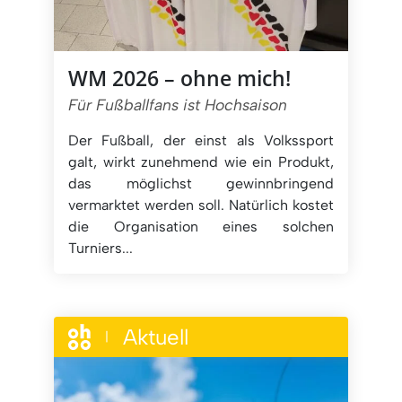
WM 2026 – ohne mich!
Für Fußballfans ist Hochsaison
Der Fußball, der einst als Volkssport
galt, wirkt zunehmend wie ein Produkt,
das möglichst gewinnbringend
vermarktet werden soll. Natürlich kostet
die Organisation eines solchen
Turniers...
Aktuell
|