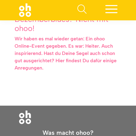
Dezemberblues? Nicht mit
ohoo!
Wir haben es mal wieder getan: Ein ohoo
Online-Event gegeben. Es war: Heiter. Auch
inspirierend. Hast du Deine Segel auch schon
gut ausgerichtet? Hier findest Du dafür einige
Anregungen.
Was macht ohoo?