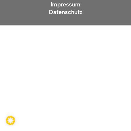
Impressum
Datenschutz