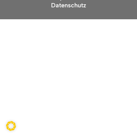
Datenschutz