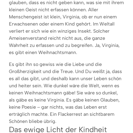
glauben, dass es nicht geben kann, was sie mit ihrem
kleinen Geist nicht erfassen können. Aller
Menschengeist ist klein, Virginia, ob er nun einem
Erwachsenen oder einem Kind gehört. Im Weltall
verliert er sich wie ein winziges Insekt. Solcher
Ameisenverstand reicht nicht aus, die ganze
Wahrheit zu erfassen und zu begreifen. Ja, Virginia,
es gibt einen Weihnachtsmann.
Es gibt ihn so gewiss wie die Liebe und die
Großherzigkeit und die Treue. Und Du weißt ja, dass
es all das gibt, und deshalb kann unser Leben schön
und heiter sein. Wie dunkel wäre die Welt, wenn es
keinen Weihnachtsmann gäbe! Sie wäre so dunkel,
als gäbe es keine Virginia. Es gäbe keinen Glauben,
keine Poesie – gar nichts, was das Leben erst
erträglich machte. Ein Flackerrest an sichtbarem
Schönen bliebe übrig.
Das ewige Licht der Kindheit