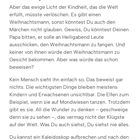
Aber das ewige Licht der Kindheit, das die Welt
erfüllt, müsste verlöschen. Es gibt einen
Weihnachtsmann, sonst könntest Du auch den
Märchen nicht glauben. Gewiss, Du könntest Deinen
Papa bitten, er solle an Heiligabend Leute
ausschicken, den Weihnachtsmann zu fangen. Und
keiner von ihnen würde den Weihnachtsmann zu
Gesicht bekommen. Aber was würde das schon
beweisen?
Kein Mensch sieht ihn einfach so. Das beweist gar
nichts. Die wichtigsten Dinge bleiben meistens
Kindern und Erwachsenen unsichtbar. Die Elfen zum
Beispiel, wenn sie auf Mondwiesen tanzen. Trotzdem
gibt es sie. All die Wunder zu denken – geschweige
denn sie zu sehen –, das vermag nicht der Klügste
auf der Welt. Was Du auch siehst, Du siehst nie alles.
Du kannst ein Kaleidoskop aufbrechen und nach den