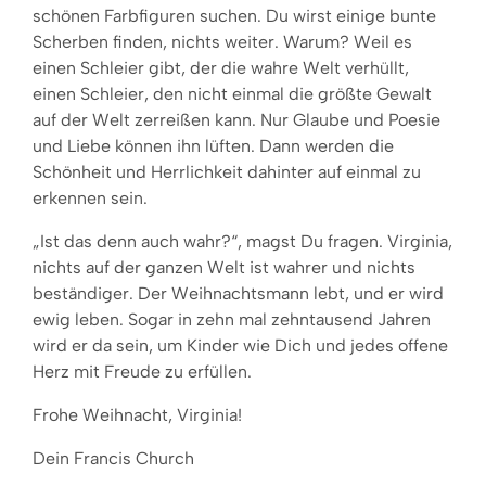
schönen Farbfiguren suchen. Du wirst einige bunte
Scherben finden, nichts weiter. Warum? Weil es
einen Schleier gibt, der die wahre Welt verhüllt,
einen Schleier, den nicht einmal die größte Gewalt
auf der Welt zerreißen kann. Nur Glaube und Poesie
und Liebe können ihn lüften. Dann werden die
Schönheit und Herrlichkeit dahinter auf einmal zu
erkennen sein.
„Ist das denn auch wahr?“, magst Du fragen. Virginia,
nichts auf der ganzen Welt ist wahrer und nichts
beständiger. Der Weihnachtsmann lebt, und er wird
ewig leben. Sogar in zehn mal zehntausend Jahren
wird er da sein, um Kinder wie Dich und jedes offene
Herz mit Freude zu erfüllen.
Frohe Weihnacht, Virginia!
Dein Francis Church