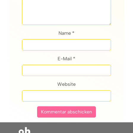
Name *
E-Mail *
Website