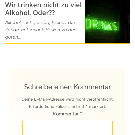
Wir trinken nicht zu viel
Alkohol. Oder??
Alkohol – ist gesellig, lockert die
Zunge, entspannt. Soweit zu den
guten...
Schreibe einen Kommentar
Deine E-Mail-Adresse wird nicht veröffentlicht.
Erforderliche Felder sind mit * markiert.
Kommentar *