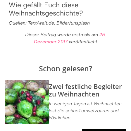
Wie gefällt Euch diese
Weihnachtsgeschichte?
Quellen: Text/welt.de, Bilder/unsplash
Dieser Beitrag wurde erstmals am
25.
Dezember 2017
veröffentlicht
Schon gelesen?
Zwei festliche Begleiter
zu Weihnachten
In wenigen Tagen ist Weihnachten –
lest die schnell umsetzbaren und
köstlichen...