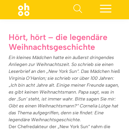
Suchen nach:
Hört, hört – die legendäre
Weihnachtsgeschichte
Ein kleines Mädchen hatte ein äußerst dringendes
Anliegen zur Weihnachtszeit. So schrieb sie einen
Leserbrief an den „New York Sun“. Das Mädchen hieß
Virginia O’Hanlon; sie schrieb vor über 100 Jahren:
„
Ich bin acht Jahre alt. Einige meiner Freunde sagen,
es gibt keinen Weihnachtsmann. Papa sagt, was in
der ‚Sun‘ steht, ist immer wahr. Bitte sagen Sie mir:
Gibt es einen Weihnachtsmann?“ Cornelia Lütge hat
das Thema aufgegriffen, denn sie findet: Eine
legendäre Weihnachtsgeschichte.
Der Chefredakteur der „New York Sun“ nahm die