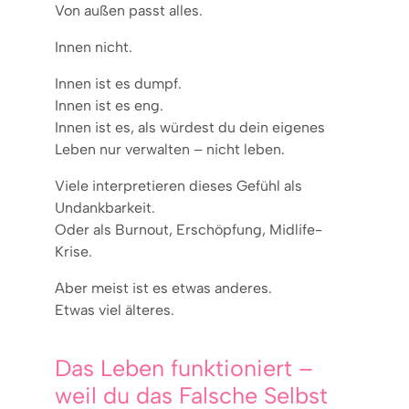
Von außen passt alles.
Innen nicht.
Innen ist es dumpf.
Innen ist es eng.
Innen ist es, als würdest du dein eigenes
Leben nur verwalten – nicht leben.
Viele interpretieren dieses Gefühl als
Undankbarkeit.
Oder als Burnout, Erschöpfung, Midlife-
Krise.
Aber meist ist es etwas anderes.
Etwas viel älteres.
Das Leben funktioniert –
weil du das Falsche Selbst