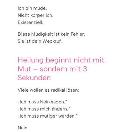
Ich bin müde.
Nicht körperlich.
Existenziell.
Diese Müdigkeit ist kein Fehler.
Sie ist dein Weckruf.
Heilung beginnt nicht mit
Mut – sondern mit 3
Sekunden
Viele wollen es radikal lösen:
„Ich muss Nein sagen.“
„Ich muss mich ändern.“
„Ich muss mutiger werden.“
Nein.