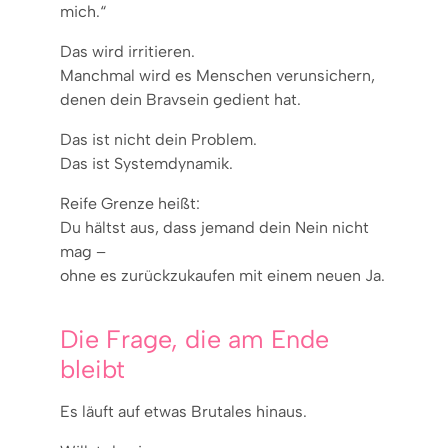
mich.“
Das wird irritieren.
Manchmal wird es Menschen verunsichern,
denen dein Bravsein gedient hat.
Das ist nicht dein Problem.
Das ist Systemdynamik.
Reife Grenze heißt:
Du hältst aus, dass jemand dein Nein nicht
mag –
ohne es zurückzukaufen mit einem neuen Ja.
Die Frage, die am Ende
bleibt
Es läuft auf etwas Brutales hinaus.