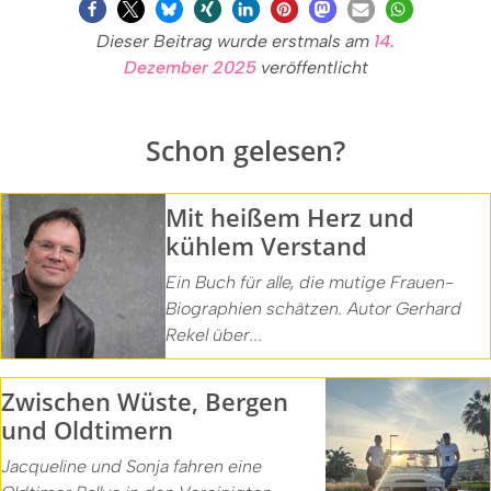
Dieser Beitrag wurde erstmals am
14.
Dezember 2025
veröffentlicht
Schon gelesen?
Mit heißem Herz und
kühlem Verstand
Ein Buch für alle, die mutige Frauen-
Biographien schätzen. Autor Gerhard
Rekel über...
Zwischen Wüste, Bergen
und Oldtimern
Jacqueline und Sonja fahren eine