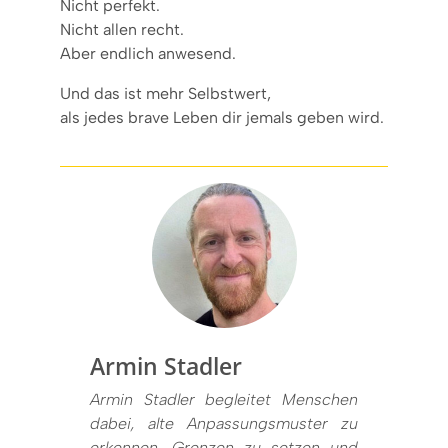
Nicht perfekt.
Nicht allen recht.
Aber endlich anwesend.
Und das ist mehr Selbstwert,
als jedes brave Leben dir jemals geben wird.
Armin Stadler
Armin Stadler begleitet Menschen
dabei, alte Anpassungsmuster zu
erkennen, Grenzen zu setzen und