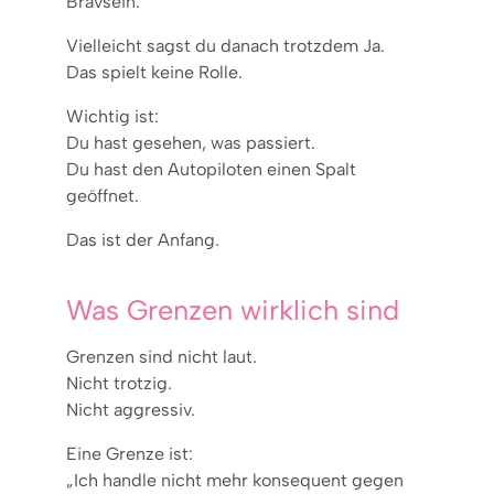
Bravsein.“
Vielleicht sagst du danach trotzdem Ja.
Das spielt keine Rolle.
Wichtig ist:
Du hast gesehen, was passiert.
Du hast den Autopiloten einen Spalt
geöffnet.
Das ist der Anfang.
Was Grenzen wirklich sind
Grenzen sind nicht laut.
Nicht trotzig.
Nicht aggressiv.
Eine Grenze ist:
„Ich handle nicht mehr konsequent gegen