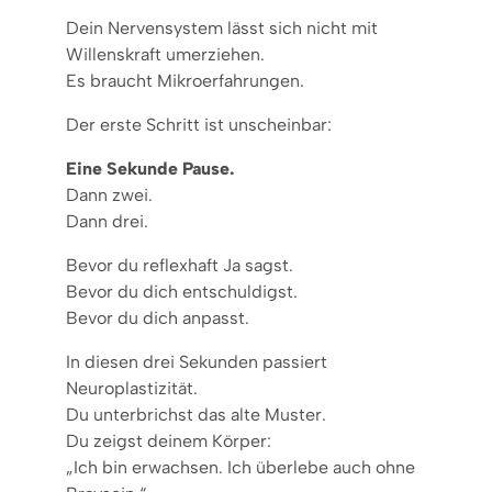
Dein Nervensystem lässt sich nicht mit
Willenskraft umerziehen.
Es braucht Mikroerfahrungen.
Der erste Schritt ist unscheinbar:
Eine Sekunde Pause.
Dann zwei.
Dann drei.
Bevor du reflexhaft Ja sagst.
Bevor du dich entschuldigst.
Bevor du dich anpasst.
In diesen drei Sekunden passiert
Neuroplastizität.
Du unterbrichst das alte Muster.
Du zeigst deinem Körper:
„Ich bin erwachsen. Ich überlebe auch ohne