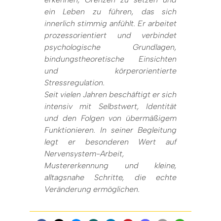
ein Leben zu führen, das sich
innerlich stimmig anfühlt. Er arbeitet
prozessorientiert und verbindet
psychologische Grundlagen,
bindungstheoretische Einsichten
und körperorientierte
Stressregulation.
Seit vielen Jahren beschäftigt er sich
intensiv mit Selbstwert, Identität
und den Folgen von übermäßigem
Funktionieren. In seiner Begleitung
legt er besonderen Wert auf
Nervensystem-Arbeit,
Mustererkennung und kleine,
alltagsnahe Schritte, die echte
Veränderung ermöglichen.