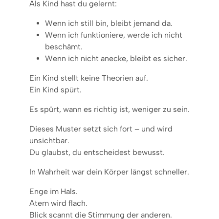
Als Kind hast du gelernt:
Wenn ich still bin, bleibt jemand da.
Wenn ich funktioniere, werde ich nicht
beschämt.
Wenn ich nicht anecke, bleibt es sicher.
Ein Kind stellt keine Theorien auf.
Ein Kind spürt.
Es spürt, wann es richtig ist, weniger zu sein.
Dieses Muster setzt sich fort – und wird
unsichtbar.
Du glaubst, du entscheidest bewusst.
In Wahrheit war dein Körper längst schneller.
Enge im Hals.
Atem wird flach.
Blick scannt die Stimmung der anderen.