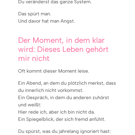
Du veränderst das ganze System.
Das spürt man.
Und davor hat man Angst.
Der Moment, in dem klar
wird: Dieses Leben gehört
mir nicht
Oft kommt dieser Moment leise.
Ein Abend, an dem du plötzlich merkst, dass
du innerlich nicht vorkommst.
Ein Gespräch, in dem du anderen zuhörst
und weißt:
Hier rede ich, aber ich bin nicht da.
Ein Spiegelblick, der sich fremd anfühlt.
Du spürst, was du jahrelang ignoriert hast: