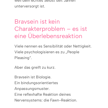
weil dein echtes Selbst seit Jahren
unterversorgt ist.
Bravsein ist kein
Charakterproblem – es ist
eine Überlebensreaktion
Viele nennen es Sensibilität oder Nettigkeit.
Viele psychologisieren es zu „People
Pleasing“.
Aber das greift zu kurz.
Bravsein ist Biologie.
Ein bindungsorientiertes
Anpassungsmuster.
Eine reflexhafte Reaktion deines
Nervensystems: die Fawn-Reaktion.