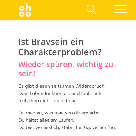
Suchen nach:
Ist Bravsein ein
Charakterproblem?
Wieder spüren, wichtig zu
sein!
Es gibt diesen seltsamen Widerspruch:
Dein Leben funktioniert und fühlt sich
trotzdem nicht nach dir an.
Du machst, was man von dir erwartet.
Du hältst alles am Laufen.
Du bist verlässlich, stabil, fleißig, vernünftig.