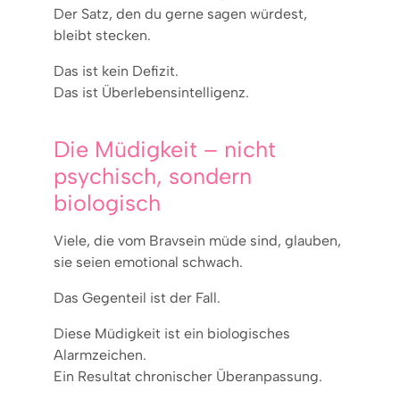
Der Satz, den du gerne sagen würdest,
bleibt stecken.
Das ist kein Defizit.
Das ist Überlebensintelligenz.
Die Müdigkeit – nicht
psychisch, sondern
biologisch
Viele, die vom Bravsein müde sind, glauben,
sie seien emotional schwach.
Das Gegenteil ist der Fall.
Diese Müdigkeit ist ein biologisches
Alarmzeichen.
Ein Resultat chronischer Überanpassung.