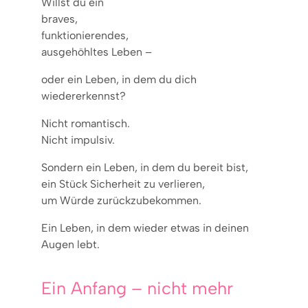
Willst du ein
braves,
funktionierendes,
ausgehöhltes Leben –
oder ein Leben, in dem du dich
wiedererkennst?
Nicht romantisch.
Nicht impulsiv.
Sondern ein Leben, in dem du bereit bist,
ein Stück Sicherheit zu verlieren,
um Würde zurückzubekommen.
Ein Leben, in dem wieder etwas in deinen
Augen lebt.
Ein Anfang – nicht mehr