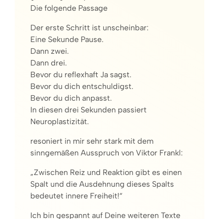
Die folgende Passage
Der erste Schritt ist unscheinbar:
Eine Sekunde Pause.
Dann zwei.
Dann drei.
Bevor du reflexhaft Ja sagst.
Bevor du dich entschuldigst.
Bevor du dich anpasst.
In diesen drei Sekunden passiert
Neuroplastizität.
resoniert in mir sehr stark mit dem
sinngemäßen Ausspruch von Viktor Frankl:
„Zwischen Reiz und Reaktion gibt es einen
Spalt und die Ausdehnung dieses Spalts
bedeutet innere Freiheit!“
Ich bin gespannt auf Deine weiteren Texte