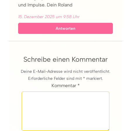
und Impulse. Dein Roland
15. Dezember 2025 um 9:58 Uhr
Antworten
Schreibe einen Kommentar
Deine E-Mail-Adresse wird nicht veröffentlicht.
Erforderliche Felder sind mit * markiert.
Kommentar *