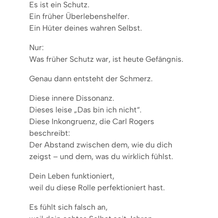
Es ist ein Schutz.
Ein früher Überlebenshelfer.
Ein Hüter deines wahren Selbst.
Nur:
Was früher Schutz war, ist heute Gefängnis.
Genau dann entsteht der Schmerz.
Diese innere Dissonanz.
Dieses leise „Das bin ich nicht“.
Diese Inkongruenz, die Carl Rogers
beschreibt:
Der Abstand zwischen dem, wie du dich
zeigst – und dem, was du wirklich fühlst.
Dein Leben funktioniert,
weil du diese Rolle perfektioniert hast.
Es fühlt sich falsch an,