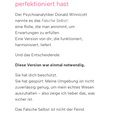
perfektioniert hast
Der Psychoanalytiker Donald Winnicott
nannte es das
Falsche Selbst
:
eine Rolle, die man annimmt, um
Erwartungen zu erfüllen.
Eine Version von dir, die funktioniert,
harmonisiert, liefert.
Und das Entscheidende:
Diese Version war einmal notwendig.
Sie hat dich beschützt.
Sie hat gespürt: Meine Umgebung ist nicht
zuverlässig genug, um mein echtes Wesen
auszuhalten – also zeige ich lieber das, was
sicher ist.
Das Falsche Selbst ist nicht der Feind.