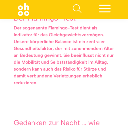
Der Flamingo-Test
Der sogenannte Flamingo-Test dient als
Indikator für das Gleichgewichtsvermögen.
Unsere körperliche Balance ist ein zentraler
Gesundheitsfaktor, der mit zunehmendem Alter
an Bedeutung gewinnt. Sie beeinflusst nicht nur
die Mobilität und Selbstständigkeit im Alltag,
sondern kann auch das Risiko für Stürze und
damit verbundene Verletzungen erheblich
reduzieren.
Gedanken zur Nacht … wie