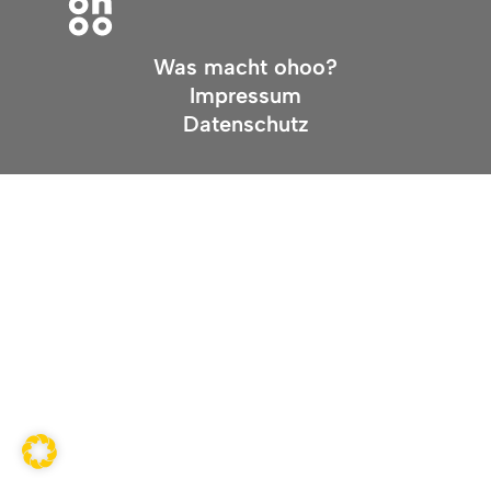
Was macht ohoo?
Impressum
Datenschutz