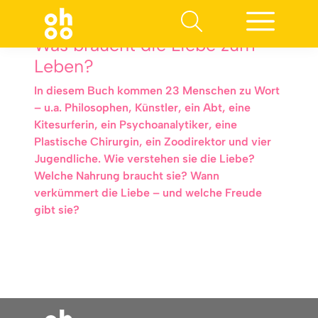
Was braucht die Liebe zum
Leben?
In diesem Buch kommen 23 Menschen zu Wort
– u.a. Philosophen, Künstler, ein Abt, eine
Kitesurferin, ein Psychoanalytiker, eine
Plastische Chirurgin, ein Zoodirektor und vier
Jugendliche. Wie verstehen sie die Liebe?
Welche Nahrung braucht sie? Wann
verkümmert die Liebe – und welche Freude
gibt sie?