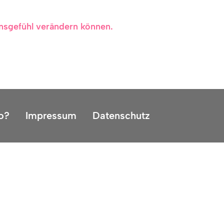
ensgefühl verändern können.
o?
Impressum
Datenschutz