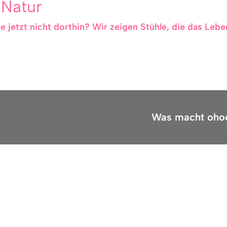
 Natur
 jetzt nicht dorthin? Wir zeigen Stühle, die das Leb
Was macht oho