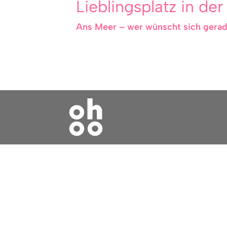
Lieblingsplatz in der
Ans Meer – wer wünscht sich gerade