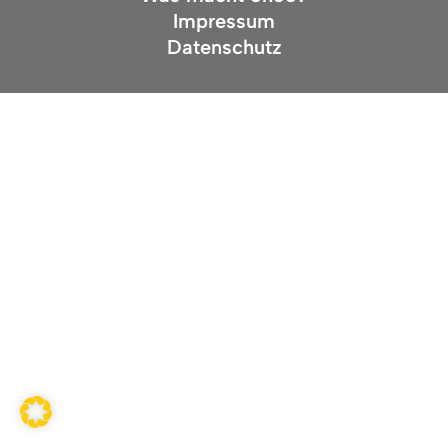
Impressum
Datenschutz