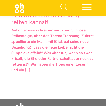
Wie Du Deine Beziehung
retten kannst!
Auf ohfamoos schreiben wir ja auch, in loser
Reihenfolge, über das Thema Trennung. Zuletzt
appellierte ein Mann mit Blick auf seine neue
Beziehung: „Lass die neue Liebe nicht die
Suppe auslöffeln!“ Was aber tun, wenn es zwar
kriselt, die Ehe oder Partnerschaft aber noch zu
retten ist? Wir haben die Tipps einer Leserin
und ein […]