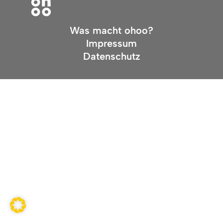
Was macht ohoo?
Impressum
Datenschutz