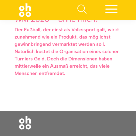
WM 2026 – ohne mich!
Der Fußball, der einst als Volkssport galt, wirkt
zunehmend wie ein Produkt, das möglichst
gewinnbringend vermarktet werden soll.
Natürlich kostet die Organisation eines solchen
Turniers Geld. Doch die Dimensionen haben
mittlerweile ein Ausmaß erreicht, das viele
Menschen entfremdet.