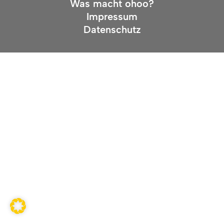
Was macht ohoo?
Impressum
Datenschutz