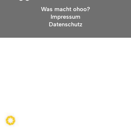
Was macht ohoo?
Impressum
Datenschutz