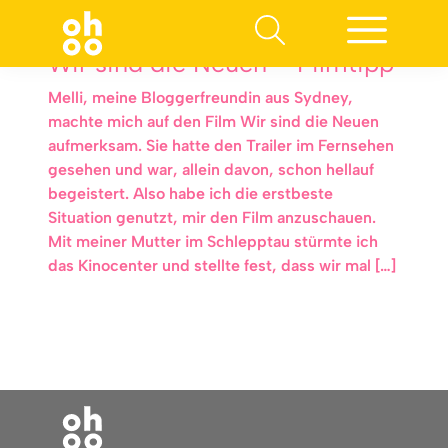
Wir sind die Neuen – Filmtipp
Melli, meine Bloggerfreundin aus Sydney,
machte mich auf den Film Wir sind die Neuen
aufmerksam. Sie hatte den Trailer im Fernsehen
gesehen und war, allein davon, schon hellauf
begeistert. Also habe ich die erstbeste
Situation genutzt, mir den Film anzuschauen.
Mit meiner Mutter im Schlepptau stürmte ich
das Kinocenter und stellte fest, dass wir mal […]