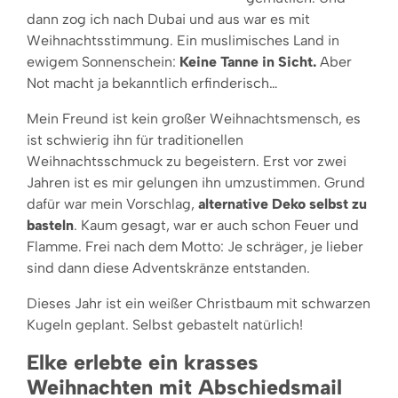
dann zog ich nach Dubai und aus war es mit
Weihnachtsstimmung. Ein muslimisches Land in
ewigem Sonnenschein:
Keine Tanne in Sicht.
Aber
Not macht ja bekanntlich erfinderisch…
Mein Freund ist kein großer Weihnachtsmensch, es
ist schwierig ihn für traditionellen
Weihnachtsschmuck zu begeistern. Erst vor zwei
Jahren ist es mir gelungen ihn umzustimmen. Grund
dafür war mein Vorschlag,
alternative Deko selbst zu
basteln
. Kaum gesagt, war er auch schon Feuer und
Flamme. Frei nach dem Motto: Je schräger, je lieber
sind dann diese Adventskränze entstanden.
Dieses Jahr ist ein weißer Christbaum mit schwarzen
Kugeln geplant. Selbst gebastelt natürlich!
Elke erlebte ein krasses
Weihnachten mit Abschiedsmail