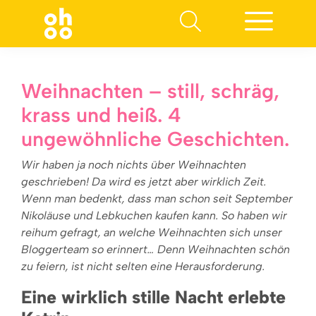
Suchen nach:
Weihnachten – still, schräg,
krass und heiß. 4
ungewöhnliche Geschichten.
Wir haben ja noch nichts über Weihnachten
geschrieben! Da wird es jetzt aber wirklich Zeit.
Wenn man bedenkt, dass man schon seit September
Nikoläuse und Lebkuchen kaufen kann. So haben wir
reihum gefragt, an welche Weihnachten sich unser
Bloggerteam so erinnert… Denn Weihnachten schön
zu feiern, ist nicht selten eine Herausforderung.
Eine wirklich stille Nacht erlebte