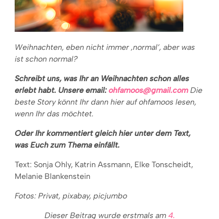
Weihnachten, eben nicht immer ‚normal’, aber was
ist schon normal?
Schreibt uns, was Ihr an Weihnachten schon alles
erlebt habt. Unsere email:
ohfamoos@gmail.com
Die
beste Story könnt Ihr dann hier auf ohfamoos lesen,
wenn Ihr das möchtet.
Oder Ihr kommentiert gleich hier unter dem Text,
was Euch zum Thema einfällt.
Text: Sonja Ohly, Katrin Assmann, Elke Tonscheidt,
Melanie Blankenstein
Fotos: Privat, pixabay, picjumbo
Dieser Beitrag wurde erstmals am
4.