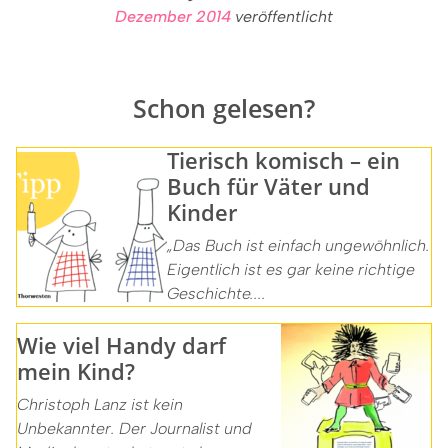
Dezember 2014
veröffentlicht
Schon gelesen?
Tierisch komisch – ein
Buch für Väter und
Kinder
„Das Buch ist einfach ungewöhnlich.
Eigentlich ist es gar keine richtige
Geschichte....
Wie viel Handy darf
mein Kind?
Christoph Lanz ist kein
Unbekannter. Der Journalist und