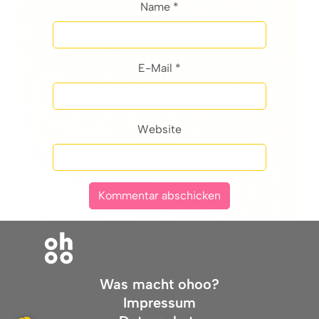
Name *
E-Mail *
Website
Was macht ohoo?
Impressum