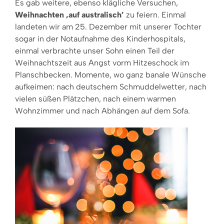
Es gab weitere, ebenso klägliche Versuchen,
Weihnachten ‚auf australisch’
zu feiern. Einmal
landeten wir am 25. Dezember mit unserer Tochter
sogar in der Notaufnahme des Kinderhospitals,
einmal verbrachte unser Sohn einen Teil der
Weihnachtszeit aus Angst vorm Hitzeschock im
Planschbecken. Momente, wo ganz banale Wünsche
aufkeimen: nach deutschem Schmuddelwetter, nach
vielen süßen Plätzchen, nach einem warmen
Wohnzimmer und nach Abhängen auf dem Sofa.