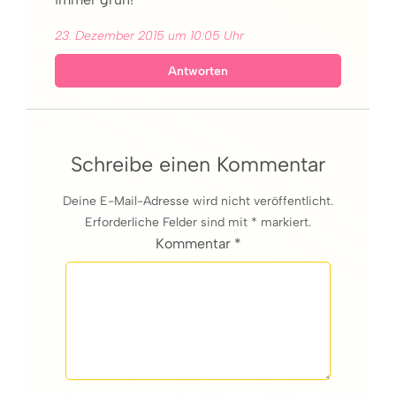
23. Dezember 2015 um 10:05 Uhr
Antworten
Schreibe einen Kommentar
Deine E-Mail-Adresse wird nicht veröffentlicht.
Erforderliche Felder sind mit * markiert.
Kommentar *