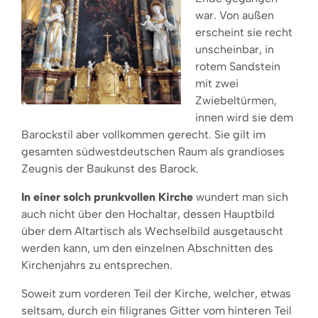
war. Von außen
erscheint sie recht
unscheinbar, in
rotem Sandstein
mit zwei
Zwiebeltürmen,
innen wird sie dem
Barockstil aber vollkommen gerecht. Sie gilt im
gesamten südwestdeutschen Raum als grandioses
Zeugnis der Baukunst des Barock.
In einer solch prunkvollen Kirche
wundert man sich
auch nicht über den Hochaltar, dessen Hauptbild
über dem Altartisch als Wechselbild ausgetauscht
werden kann, um den einzelnen Abschnitten des
Kirchenjahrs zu entsprechen.
Soweit zum vorderen Teil der Kirche, welcher, etwas
seltsam, durch ein filigranes Gitter vom hinteren Teil