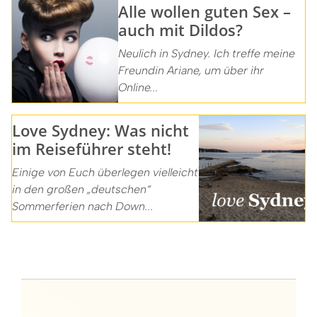
Alle wollen guten Sex –
auch mit Dildos?
Neulich in Sydney. Ich treffe meine
Freundin Ariane, um über ihr
Online...
Love Sydney: Was nicht
im Reiseführer steht!
Einige von Euch überlegen vielleicht
in den großen „deutschen“
Sommerferien nach Down...