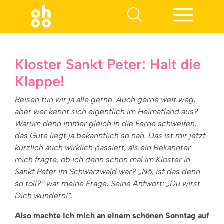
Suchen nach:
Kloster Sankt Peter: Halt die
Klappe!
Reisen tun wir ja alle gerne. Auch gerne weit weg,
aber wer kennt sich eigentlich im Heimatland aus?
Warum denn immer gleich in die Ferne schweifen,
das Gute liegt ja bekanntlich so nah. Das ist mir jetzt
kürzlich auch wirklich passiert, als ein Bekannter
mich fragte, ob ich denn schon mal im Kloster in
Sankt Peter im Schwarzwald war? „Nö, ist das denn
so toll?“ war meine Frage. Seine Antwort: „Du wirst
Dich wundern!“.
Also machte ich mich an einem schönen Sonntag auf