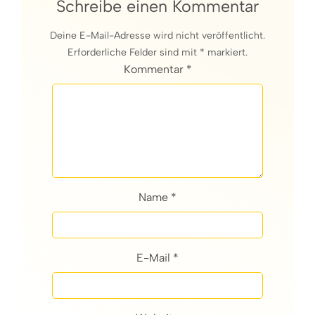
Schreibe einen Kommentar
Deine E-Mail-Adresse wird nicht veröffentlicht.
Erforderliche Felder sind mit * markiert.
Kommentar *
Name *
E-Mail *