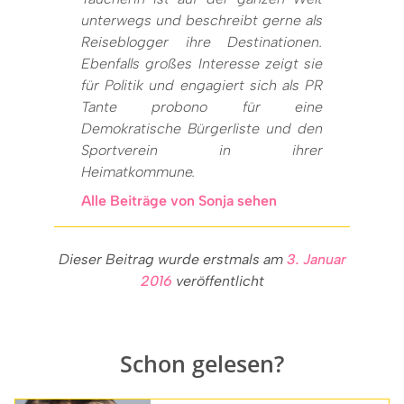
unterwegs und beschreibt gerne als
Reiseblogger ihre Destinationen.
Ebenfalls großes Interesse zeigt sie
für Politik und engagiert sich als PR
Tante probono für eine
Demokratische Bürgerliste und den
Sportverein in ihrer
Heimatkommune.
Alle Beiträge von Sonja sehen
Dieser Beitrag wurde erstmals am
3. Januar
2016
veröffentlicht
Schon gelesen?