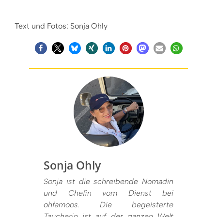
Text und Fotos: Sonja Ohly
Sonja Ohly
Sonja ist die schreibende Nomadin
und Chefin vom Dienst bei
ohfamoos. Die begeisterte
Taucherin ist auf der ganzen Welt