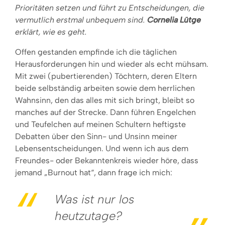
Prioritäten setzen und führt zu Entscheidungen, die
vermutlich erstmal unbequem sind.
Cornelia Lütge
erklärt, wie es geht.
Offen gestanden empfinde ich die täglichen
Herausforderungen hin und wieder als echt mühsam.
Mit zwei (pubertierenden) Töchtern, deren Eltern
beide selbständig arbeiten sowie dem herrlichen
Wahnsinn, den das alles mit sich bringt, bleibt so
manches auf der Strecke. Dann führen Engelchen
und Teufelchen auf meinen Schultern heftigste
Debatten über den Sinn- und Unsinn meiner
Lebensentscheidungen. Und wenn ich aus dem
Freundes- oder Bekanntenkreis wieder höre, dass
jemand „Burnout hat“, dann frage ich mich:
Was ist nur los
heutzutage?