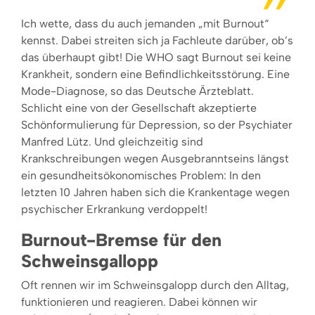
Ich wette, dass du auch jemanden „mit Burnout“
kennst. Dabei streiten sich ja Fachleute darüber, ob’s
das überhaupt gibt! Die WHO sagt Burnout sei keine
Krankheit, sondern eine Befindlichkeitsstörung. Eine
Mode-Diagnose, so das Deutsche Ärzteblatt.
Schlicht eine von der Gesellschaft akzeptierte
Schönformulierung für Depression, so der Psychiater
Manfred Lütz. Und gleichzeitig sind
Krankschreibungen wegen Ausgebranntseins längst
ein gesundheitsökonomisches Problem: In den
letzten 10 Jahren haben sich die Krankentage wegen
psychischer Erkrankung verdoppelt!
Burnout-Bremse für den
Schweinsgallopp
Oft rennen wir im Schweinsgalopp durch den Alltag,
funktionieren und reagieren. Dabei können wir