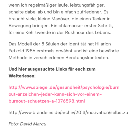
wenn ich regelmäßiger laufe, leistungsfähiger,
schalte dabei ab und bin einfach zufriedener. Es
braucht viele, kleine Manöver, die einen Tanker in
Bewegung bringen. Ein ohfamooser erster Schritt,
für eine Kehrtwende in der Rushhour des Lebens.
Das Modell der 5 Säulen der Identität hat Hilarion
Petzold 1986 erstmals erwähnt und ist eine bewährte
Methode in verschiedenen Beratungskontexten.
Und hier ausgesuchte Links für euch zum
Weiterlesen:
http://www.spiegel.de/gesundheit/psychologie/burn
out-anzeichen-jeder-kann-sich-vor-einem-
burnout-schuetzen-a-1076598.html
http://www.brandeins.de/archiv/2013/motivation/selbstz
Foto: David Marcu