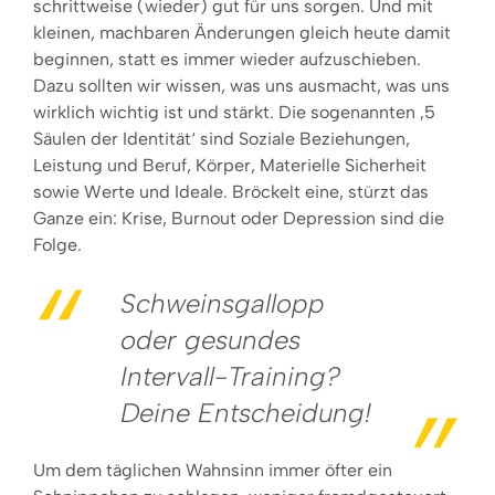
schrittweise (wieder) gut für uns sorgen. Und mit
kleinen, machbaren Änderungen gleich heute damit
beginnen, statt es immer wieder aufzuschieben.
Dazu sollten wir wissen, was uns ausmacht, was uns
wirklich wichtig ist und stärkt. Die sogenannten ‚5
Säulen der Identität‘ sind Soziale Beziehungen,
Leistung und Beruf, Körper, Materielle Sicherheit
sowie Werte und Ideale. Bröckelt eine, stürzt das
Ganze ein: Krise, Burnout oder Depression sind die
Folge.
Schweinsgallopp
oder gesundes
Intervall-Training?
Deine Entscheidung!
Um dem täglichen Wahnsinn immer öfter ein