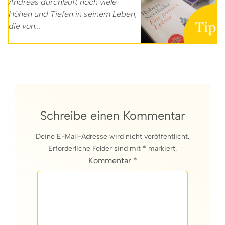
Andreas durchläuft noch viele
Höhen und Tiefen in seinem Leben,
die von...
Schreibe einen Kommentar
Deine E-Mail-Adresse wird nicht veröffentlicht.
Erforderliche Felder sind mit * markiert.
Kommentar *