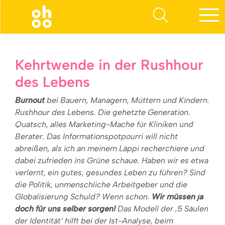
Suchen nach:
Kehrtwende in der Rushhour
des Lebens
Burnout
bei Bauern, Managern, Müttern und Kindern.
Rushhour des Lebens. Die gehetzte Generation.
Quatsch, alles Marketing-Mache für Kliniken und
Berater. Das Informationspotpourri will nicht
abreißen, als ich an meinem Läppi recherchiere und
dabei zufrieden ins Grüne schaue. Haben wir es etwa
verlernt, ein gutes, gesundes Leben zu führen? Sind
die Politik, unmenschliche Arbeitgeber und die
Globalisierung Schuld? Wenn schon.
Wir müssen ja
doch für uns selber sorgen!
Das Modell der ‚5 Säulen
der Identität‘ hilft bei der Ist-Analyse, beim