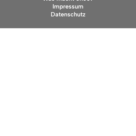
Impressum
Datenschutz