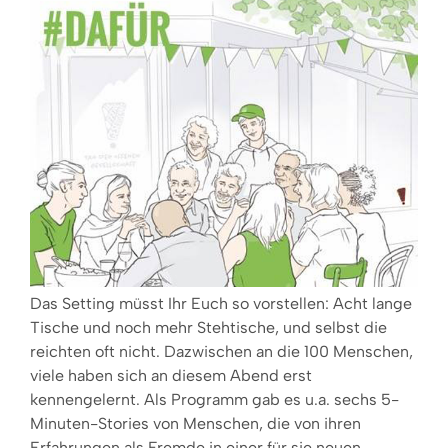
Das Setting müsst Ihr Euch so vorstellen: Acht lange
Tische und noch mehr Stehtische, und selbst die
reichten oft nicht. Dazwischen an die 100 Menschen,
viele haben sich an diesem Abend erst
kennengelernt. Als Programm gab es u.a. sechs 5-
Minuten-Stories von Menschen, die von ihren
Erfahrungen als Fremde in einer für sie neuen