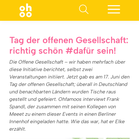
Suchen nach:
Tag der offenen Gesellschaft:
richtig schön #dafür sein!
Die Offene Gesellschaft – wir haben mehrfach über
diese Initiative berichtet, selbst zwei
Veranstaltungen initiiert. Jetzt gab es am 17. Juni den
Tag der offenen Gesellschaft; überall in Deutschland
und benachbarten Ländern wurden Tische raus
gestellt und gefeiert. Ohfamoos interviewt Frank
Spandl, der zusammen mit seinen Kollegen von
Meeet zu einem dieser Events in einen Berliner
Innenhof eingeladen hatte. Wie das war, hat er Elke
erzählt.