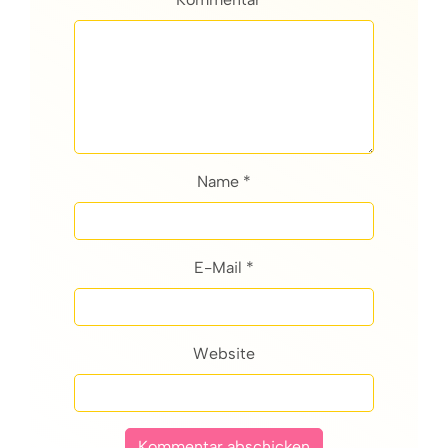
Name *
E-Mail *
Website