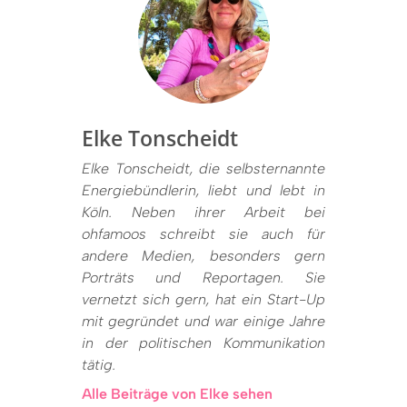
Elke Tonscheidt
Elke Tonscheidt, die selbsternannte
Energiebündlerin, liebt und lebt in
Köln. Neben ihrer Arbeit bei
ohfamoos schreibt sie auch für
andere Medien, besonders gern
Porträts und Reportagen. Sie
vernetzt sich gern, hat ein Start-Up
mit gegründet und war einige Jahre
in der politischen Kommunikation
tätig.
Alle Beiträge von Elke sehen