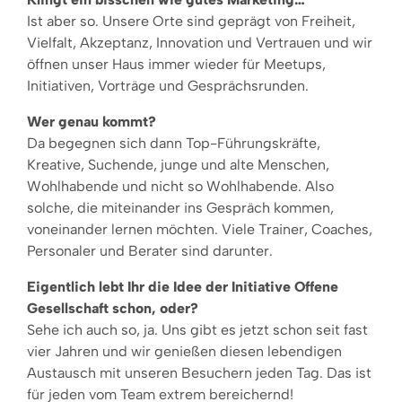
Ist aber so. Unsere Orte sind geprägt von Freiheit,
Vielfalt, Akzeptanz, Innovation und Vertrauen und wir
öffnen unser Haus immer wieder für Meetups,
Initiativen, Vorträge und Gesprächsrunden.
Wer genau kommt?
Da begegnen sich dann Top-Führungskräfte,
Kreative, Suchende, junge und alte Menschen,
Wohlhabende und nicht so Wohlhabende. Also
solche, die miteinander ins Gespräch kommen,
voneinander lernen möchten. Viele Trainer, Coaches,
Personaler und Berater sind darunter.
Eigentlich lebt Ihr die Idee der Initiative Offene
Gesellschaft schon, oder?
Sehe ich auch so, ja. Uns gibt es jetzt schon seit fast
vier Jahren und wir genießen diesen lebendigen
Austausch mit unseren Besuchern jeden Tag. Das ist
für jeden vom Team extrem bereichernd!