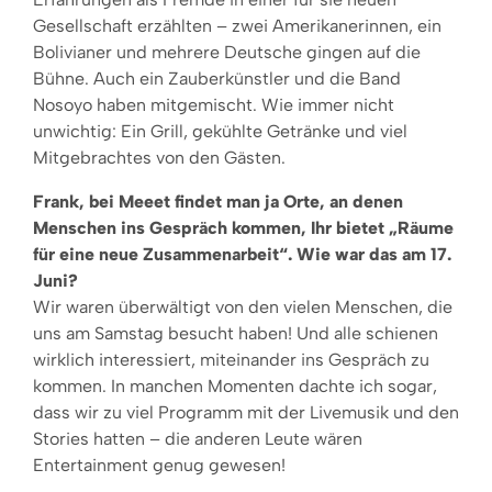
Gesellschaft erzählten – zwei Amerikanerinnen, ein
Bolivianer und mehrere Deutsche gingen auf die
Bühne. Auch ein Zauberkünstler und die Band
Nosoyo haben mitgemischt. Wie immer nicht
unwichtig: Ein Grill, gekühlte Getränke und viel
Mitgebrachtes von den Gästen.
Frank, bei Meeet findet man ja Orte, an denen
Menschen ins Gespräch kommen, Ihr bietet „Räume
für eine neue Zusammenarbeit“. Wie war das am 17.
Juni?
Wir waren überwältigt von den vielen Menschen, die
uns am Samstag besucht haben! Und alle schienen
wirklich interessiert, miteinander ins Gespräch zu
kommen. In manchen Momenten dachte ich sogar,
dass wir zu viel Programm mit der Livemusik und den
Stories hatten – die anderen Leute wären
Entertainment genug gewesen!