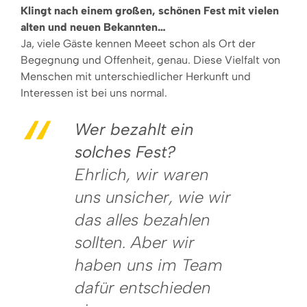
Klingt nach einem großen, schönen Fest mit vielen
alten und neuen Bekannten…
Ja, viele Gäste kennen Meeet schon als Ort der
Begegnung und Offenheit, genau. Diese Vielfalt von
Menschen mit unterschiedlicher Herkunft und
Interessen ist bei uns normal.
Wer bezahlt ein
solches Fest?
Ehrlich, wir waren
uns unsicher, wie wir
das alles bezahlen
sollten. Aber wir
haben uns im Team
dafür entschieden