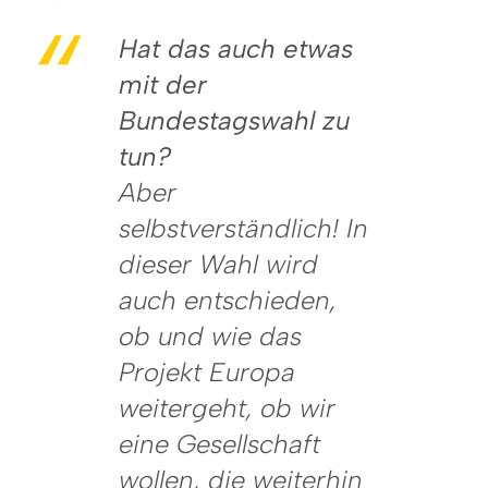
Hat das auch etwas
mit der
Bundestagswahl zu
tun?
Aber
selbstverständlich! In
dieser Wahl wird
auch entschieden,
ob und wie das
Projekt Europa
weitergeht, ob wir
eine Gesellschaft
wollen, die weiterhin