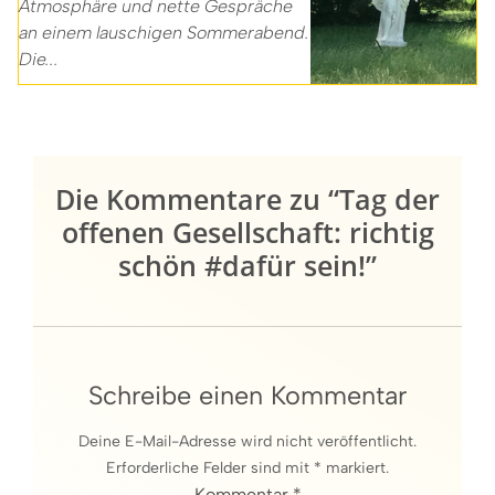
Atmosphäre und nette Gespräche
an einem lauschigen Sommerabend.
Die...
Die Kommentare zu “Tag der
offenen Gesellschaft: richtig
schön #dafür sein!”
Schreibe einen Kommentar
Deine E-Mail-Adresse wird nicht veröffentlicht.
Erforderliche Felder sind mit * markiert.
Kommentar *