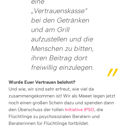
eine
„Vertrauenskasse“
bei den Getränken
und am Grill
aufzustellen und die
Menschen zu bitten,
ihren Beitrag dort
freiwillig einzulegen.
Wurde Euer Vertrauen belohnt?
Und wie, wir sind sehr erfreut, wie viel da
zusammengekommen ist! Wir als Meeet legen jetzt
noch einen großen Schein dazu und spenden dann
den Überschuss der tollen
Initiative IPSO
, die
Flüchtlinge zu psychosozialen Beratern und
Beraterinnen für Flüchtlinge fortbildet.