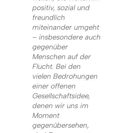
positiv, sozial und
freundlich
miteinander umgeht
– insbesondere auch
gegenüber
Menschen auf der
Flucht. Bei den
vielen Bedrohungen
einer offenen
Gesellschaftsidee,
denen wir uns im
Moment
gegenübersehen,