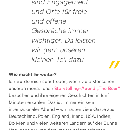
sind Engagement
und Orte für freie
und offene
Gespräche immer
wichtiger. Da leisten
wir gern unseren
kleinen Teil dazu.
Wie macht Ihr weiter?
Ich würde mich sehr freuen, wenn viele Menschen
unseren monatlichen
Storytelling-Abend „The Bear“
besuchen und ihre eigenen Geschichten in fünf
Minuten erzählen. Das ist immer ein sehr
internationaler Abend – wir hatten viele Gäste aus
Deutschland, Polen, England, Irland, USA, Indien,
Bolivien und vielen weiteren Ländern auf der Bühne.