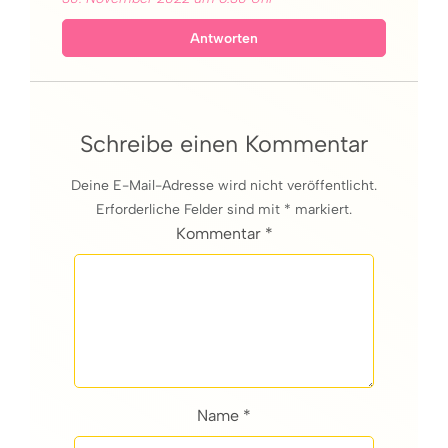
Antworten
Schreibe einen Kommentar
Deine E-Mail-Adresse wird nicht veröffentlicht.
Erforderliche Felder sind mit * markiert.
Kommentar *
Name *