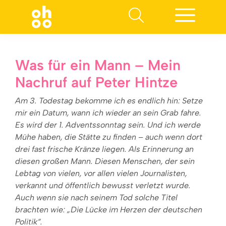
Suchen nach:
Was für ein Mann – Mein
Nachruf auf Peter Hintze
Am 3. Todestag bekomme ich es endlich hin: Setze
mir ein Datum, wann ich wieder an sein Grab fahre.
Es wird der 1. Adventssonntag sein. Und ich werde
Mühe haben, die Stätte zu finden – auch wenn dort
drei fast frische Kränze liegen. Als Erinnerung an
diesen großen Mann. Diesen Menschen, der sein
Lebtag von vielen, vor allen vielen Journalisten,
verkannt und öffentlich bewusst verletzt wurde.
Auch wenn sie nach seinem Tod solche Titel
brachten wie: „Die Lücke im Herzen der deutschen
Politik“.