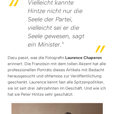
Vielleicht kannte
Hintze nicht nur die
Seele der Partei,
vielleicht sei er die
Seele gewesen, sagt
ein Minister.“
Dazu passt, was die Fotografin
Laurence Chaperon
erinnert. Die Französin mit dem tollen Akzent hat alle
professionellen Porträts dieses Artikels mit Bedacht
herausgesucht und ohfamoos zur Veröffentlichung
geschenkt. Laurence kennt fast alle Spitzenpolitiker,
sie ist seit drei Jahrzehnten im Geschäft. Und wie ich
hat sie Peter Hintze sehr geschätzt.