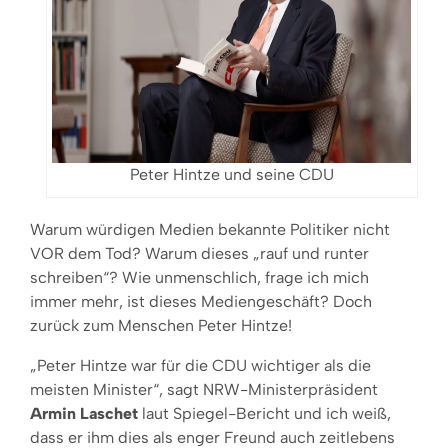
Peter Hintze und seine CDU
Warum würdigen Medien bekannte Politiker nicht
VOR dem Tod? Warum dieses „rauf und runter
schreiben“? Wie unmenschlich, frage ich mich
immer mehr, ist dieses Mediengeschäft? Doch
zurück zum Menschen Peter Hintze!
„Peter Hintze war für die CDU wichtiger als die
meisten Minister“, sagt NRW-Ministerpräsident
Armin Laschet
laut Spiegel-Bericht und ich weiß,
dass er ihm dies als enger Freund auch zeitlebens