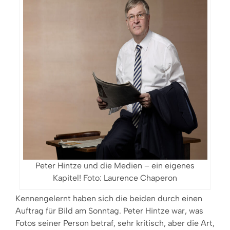
Peter Hintze und die Medien – ein eigenes
Kapitel! Foto: Laurence Chaperon
Kennengelernt haben sich die beiden durch einen
Auftrag für Bild am Sonntag. Peter Hintze war, was
Fotos seiner Person betraf, sehr kritisch, aber die Art,