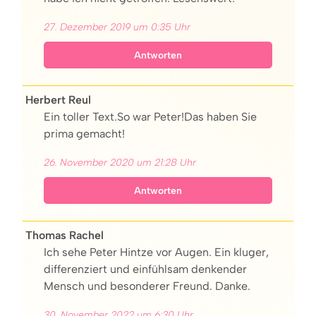
27. Dezember 2019 um 0:35 Uhr
Antworten
Herbert Reul
Ein toller Text.So war Peter!Das haben Sie
prima gemacht!
26. November 2020 um 21:28 Uhr
Antworten
Thomas Rachel
Ich sehe Peter Hintze vor Augen. Ein kluger,
differenziert und einfühlsam denkender
Mensch und besonderer Freund. Danke.
30. November 2022 um 6:30 Uhr