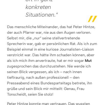
konkreten
Situationen.“
Das menschliche Miteinander, das hat Peter Hintze,
der auch Pfarrer war, nie aus den Augen verloren.
Selbst mir, die „nur“ seine stellvertretende
Sprecherin war, gab er persönlichen Rat. Als ich zum
Beispiel einmal in eine kuriose Journalisten-Liaison
verstrickt war. Das hätte ihm schaden können, aber
als ich mich ihm anvertraute, hat er mir sogar
Mut
zugesprochen das durchzustehen. Nie werde ich
seinen Blick vergessen, als ich – nach innen
tieftraurig, nach außen professionell – den
Presseabend eines Bundesparteitags betrete, ihn
grüße und sein Blick mir mitteilt: Genau, Frau
Tonscheidt, seien Sie stolz!
Peter Hintze konnte man vertrauen. Das wussten