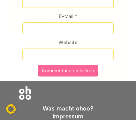
E-Mail *
Website
Was macht ohoo?
Impressum
Datenschutz