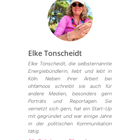
Elke Tonscheidt
Elke Tonscheidt, die selbsternannte
Energiebündlerin, liebt und lebt in
Köln. Neben ihrer Arbeit bei
ohfamoos schreibt sie auch für
andere Medien, besonders gern
Porträts und Reportagen. Sie
vernetzt sich gern, hat ein Start-Up
mit gegründet und war einige Jahre
in der politischen Kommunikation
tätig.