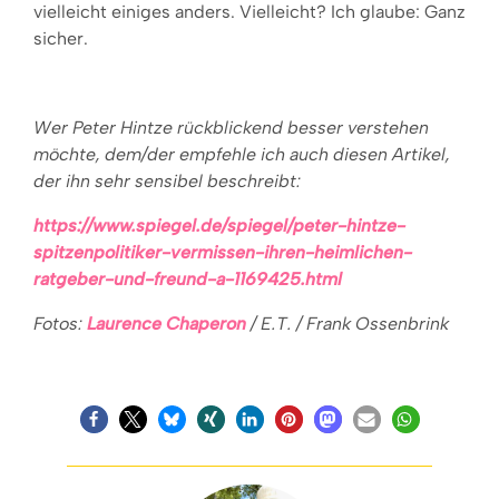
vielleicht einiges anders. Vielleicht? Ich glaube: Ganz
sicher.
Wer Peter Hintze rückblickend besser verstehen
möchte, dem/der empfehle ich auch diesen Artikel,
der ihn sehr sensibel beschreibt:
https://www.spiegel.de/spiegel/peter-hintze-
spitzenpolitiker-vermissen-ihren-heimlichen-
ratgeber-und-freund-a-1169425.html
Fotos:
Laurence Chaperon
/ E.T. / Frank Ossenbrink