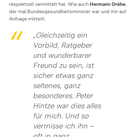
respektvoll vermittelt hat. Wie auch
Hermann Gröhe
,
der mal Bundesgesundheitsminister war und mir auf
Anfrage mitteilt:
„Gleichzeitig ein
Vorbild, Ratgeber
und wunderbarer
Freund zu sein, ist
sicher etwas ganz
seltenes, ganz
besonderes. Peter
Hintze war dies alles
für mich. Und so
vermisse ich ihn –
oft in ganz