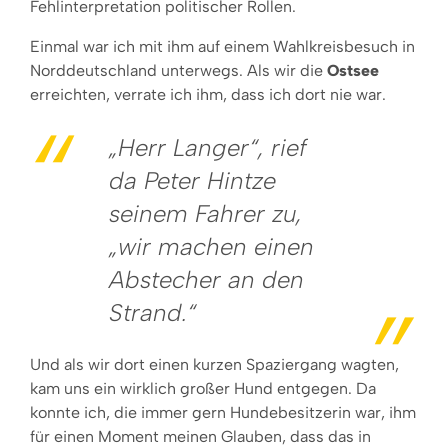
Fehlinterpretation politischer Rollen.
Einmal war ich mit ihm auf einem Wahlkreisbesuch in
Norddeutschland unterwegs. Als wir die
Ostsee
erreichten, verrate ich ihm, dass ich dort nie war.
„Herr Langer“, rief
da Peter Hintze
seinem Fahrer zu,
„wir machen einen
Abstecher an den
Strand.“
Und als wir dort einen kurzen Spaziergang wagten,
kam uns ein wirklich großer Hund entgegen. Da
konnte ich, die immer gern Hundebesitzerin war, ihm
für einen Moment meinen Glauben, dass das in