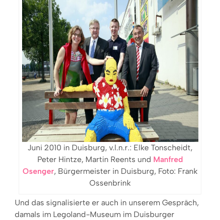
Juni 2010 in Duisburg, v.l.n.r.: Elke Tonscheidt,
Peter Hintze, Martin Reents und
Manfred
Osenger
, Bürgermeister in Duisburg, Foto: Frank
Ossenbrink
Und das signalisierte er auch in unserem Gespräch,
damals im Legoland-Museum im Duisburger