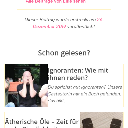
Alle Beiträge von Elke sehen
Dieser Beitrag wurde erstmals am
26.
Dezember 2019
veröffentlicht
Schon gelesen?
Ignoranten: Wie mit
ihnen reden?
Du sprichst mit Ignoranten? Unsere
Gastautorin hat ein Buch gefunden,
das hilft,...
Ätherische Öle – Zeit für