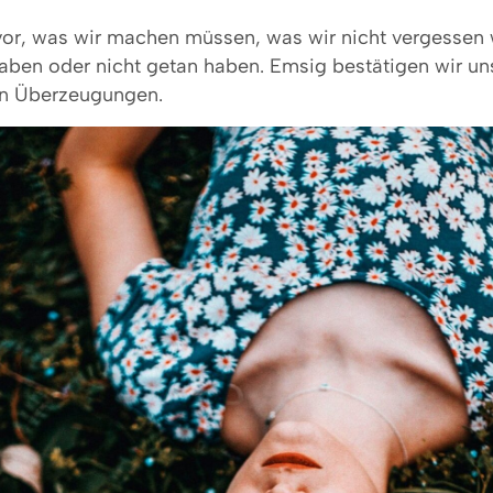
vor, was wir machen müssen, was wir nicht vergessen 
aben oder nicht getan haben. Emsig bestätigen wir uns
en Überzeugungen.