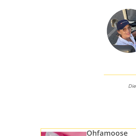
Die
Ohfamoose