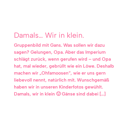
Damals… Wir in klein.
Gruppenbild mit Gans. Was sollen wir dazu
sagen? Gelungen, Opa. Aber das Imperium
schlägt zurück, wenn gerufen wird – und Opa
hat, mal wieder, gebrüllt wie ein Löwe. Deshalb
machen wir „Ohfamoosen“, wie er uns gern
liebevoll nennt, natürlich mit. Wunschgemäß
haben wir in unseren Kinderfotos gewühlt.
Damals, wir in klein 🙂 Gänse sind dabei […]