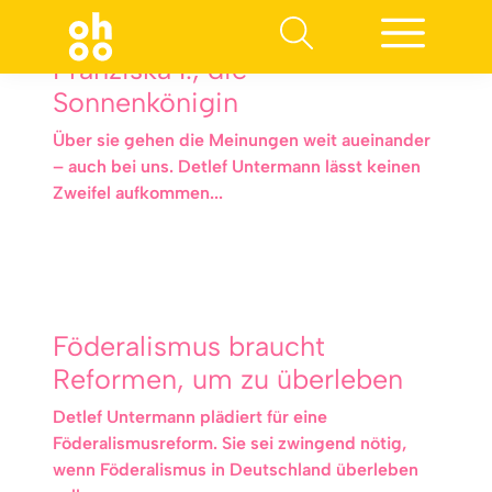
Franziska I., die
Sonnenkönigin
Über sie gehen die Meinungen weit aueinander
– auch bei uns. Detlef Untermann lässt keinen
Zweifel aufkommen...
Föderalismus braucht
Reformen, um zu überleben
Detlef Untermann plädiert für eine
Föderalismusreform. Sie sei zwingend nötig,
wenn Föderalismus in Deutschland überleben