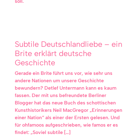
soll.
Subtile Deutschlandliebe – ein
Brite erklärt deutsche
Geschichte
Gerade ein Brite führt uns vor, wie sehr uns
andere Nationen um unsere Geschichte
bewundern? Detlef Untermann kann es kaum
fassen. Der mit uns befreundete Berliner
Blogger hat das neue Buch des schottischen
Kunsthistorikers Neil MacGregor „Erinnerungen
einer Nation“ als einer der Ersten gelesen. Und
für ohfamoos aufgeschrieben, wie famos er es
findet: „Soviel subtile […]