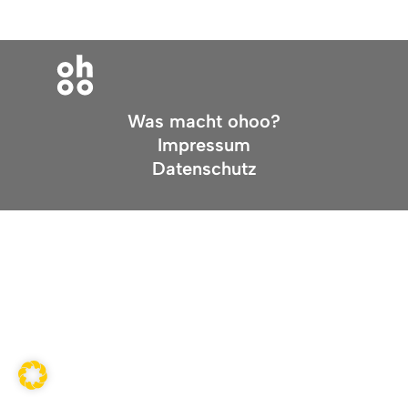
Was macht ohoo?
Impressum
Datenschutz