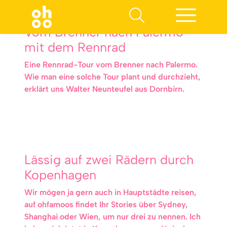
Vom Brenner nach Palermo
mit dem Rennrad
Eine Rennrad-Tour vom Brenner nach Palermo.
Wie man eine solche Tour plant und durchzieht,
erklärt uns Walter Neunteufel aus Dornbirn.
Lässig auf zwei Rädern durch
Kopenhagen
Wir mögen ja gern auch in Hauptstädte reisen,
auf ohfamoos findet Ihr Stories über Sydney,
Shanghai oder Wien, um nur drei zu nennen. Ich