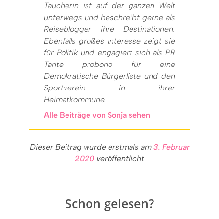
Taucherin ist auf der ganzen Welt
unterwegs und beschreibt gerne als
Reiseblogger ihre Destinationen.
Ebenfalls großes Interesse zeigt sie
für Politik und engagiert sich als PR
Tante probono für eine
Demokratische Bürgerliste und den
Sportverein in ihrer
Heimatkommune.
Alle Beiträge von Sonja sehen
Dieser Beitrag wurde erstmals am
3. Februar
2020
veröffentlicht
Schon gelesen?