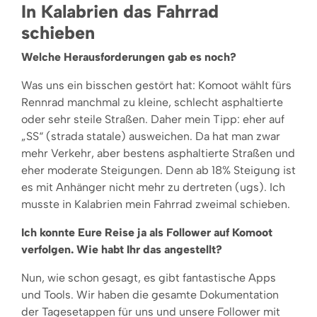
In Kalabrien das Fahrrad
schieben
Welche Herausforderungen gab es noch?
Was uns ein bisschen gestört hat: Komoot wählt fürs
Rennrad manchmal zu kleine, schlecht asphaltierte
oder sehr steile Straßen. Daher mein Tipp: eher auf
„SS“ (strada statale) ausweichen. Da hat man zwar
mehr Verkehr, aber bestens asphaltierte Straßen und
eher moderate Steigungen. Denn ab 18% Steigung ist
es mit Anhänger nicht mehr zu dertreten (ugs). Ich
musste in Kalabrien mein Fahrrad zweimal schieben.
Ich konnte Eure Reise ja als Follower auf Komoot
verfolgen. Wie habt Ihr das angestellt?
Nun, wie schon gesagt, es gibt fantastische Apps
und Tools. Wir haben die gesamte Dokumentation
der Tagesetappen für uns und unsere Follower mit