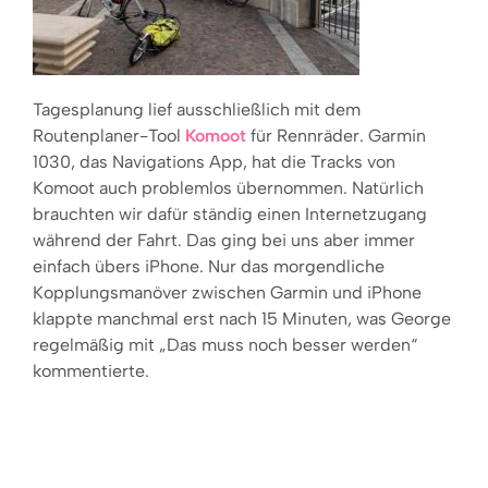
Tagesplanung lief ausschließlich mit dem
Routenplaner-Tool
Komoot
für Rennräder. Garmin
1030, das Navigations App, hat die Tracks von
Komoot auch problemlos übernommen. Natürlich
brauchten wir dafür ständig einen Internetzugang
während der Fahrt. Das ging bei uns aber immer
einfach übers iPhone. Nur das morgendliche
Kopplungsmanöver zwischen Garmin und iPhone
klappte manchmal erst nach 15 Minuten, was George
regelmäßig mit „Das muss noch besser werden“
kommentierte.