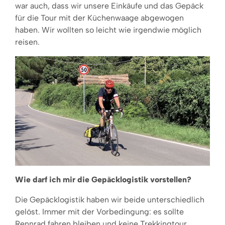
war auch, dass wir unsere Einkäufe und das Gepäck
für die Tour mit der Küchenwaage abgewogen
haben. Wir wollten so leicht wie irgendwie möglich
reisen.
Wie darf ich mir die Gepäcklogistik vorstellen?
Die Gepäcklogistik haben wir beide unterschiedlich
gelöst. Immer mit der Vorbedingung: es sollte
Rennrad fahren bleiben und keine Trekkingtour