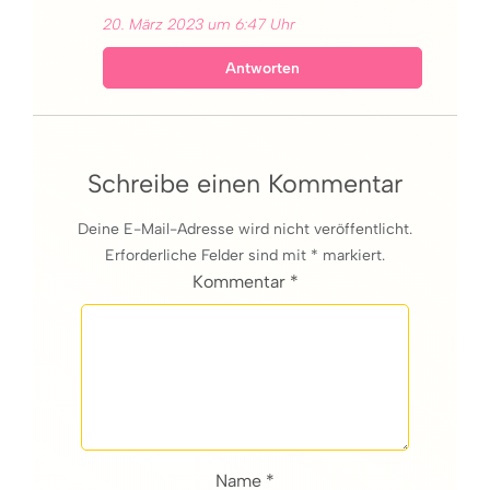
20. März 2023 um 6:47 Uhr
Antworten
Schreibe einen Kommentar
Deine E-Mail-Adresse wird nicht veröffentlicht.
Erforderliche Felder sind mit * markiert.
Kommentar *
Name *