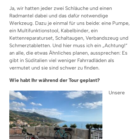
Ja, wir hatten jeder zwei Schläuche und einen
Radmantel dabei und das dafür notwendige
Werkzeug. Dazu je einmal für uns beide: eine Pumpe,
ein Multifunktionstool, Kabelbinder, ein
Kettenreparaturset, Schaltaugen, Verbandszeug und
Schmerztabletten. Und hier muss ich ein „Achtung!“
an alle, die etwas Ähnliches planen, aussprechen: Es
gibt in Süditalien viel weniger Fahrradläden als
vermutet und sie sind schwer zu finden.
Wie habt Ihr während der Tour geplant?
Unsere