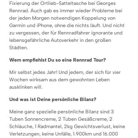
Fixierung der Ortlieb-Satteltasche bei Georges
Rennrad. Auch gab es immer wieder Probleme bei
der jeden Morgen notwendigen Koppelung von
Garmin und iPhone, ohne die nichts läuft. Und nicht
zu vergessen, der für Rennradfahrer ignorante und
lebensgefährliche Autoverkehr in den großen
Städten.
Wem empfiehlst Du so eine Rennrad Tour?
Mir selbst jedes Jahr! Und jedem, der sich für vier
Wochen wirksam aus dem gewohnten Leben
ausklinken will.
Und was ist Deine persönliche Bilanz?
Meine ganz spezielle persönliche Bilanz sind 3
Tuben Sonnencreme, 2 Tuben Gesäßcreme, 2
Schläuche, 1 Radmantel, 2kg Gewichtsverlust, keine
Verletzungen, keine Unfälle, 1.900km und 16.000