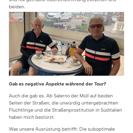
beiden.
Gab es negative Aspekte während der Tour?
Auch die gab es. Ab Salerno der Müll auf beiden
Seiten der Straßen, die unwürdig untergebrachten
Flüchtlinge und die Straßenprostitution in Süditalien
haben mich bestürzt.
Was unsere Ausrüstung betrifft: Die suboptimale