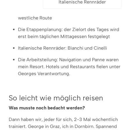
Italienische Rennräder
westliche Route
Die Etappenplanung: der Zielort des Tages wird
erst beim täglichen Mittagessen festgelegt
Italienische Rennräder: Bianchi und Cinelli
Die Arbeitsteilung: Navigation und Panne waren
mein Resort. Hotels und Restaurants fielen unter
Georges Verantwortung.
So leicht wie möglich reisen
Was musste noch bedacht werden?
Dann haben wir, jeder für sich, 2-3 Mal wöchentlich
trainiert. George in Graz, ich in Dornbirn. Spannend