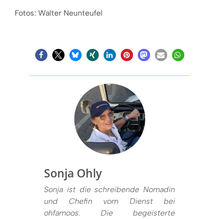
Fotos: Walter Neunteufel
Sonja Ohly
Sonja ist die schreibende Nomadin
und Chefin vom Dienst bei
ohfamoos. Die begeisterte