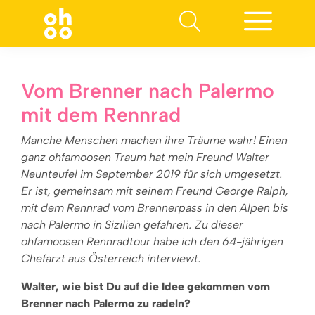
Suchen nach:
Vom Brenner nach Palermo
mit dem Rennrad
Manche Menschen machen ihre Träume wahr! Einen
ganz ohfamoosen Traum hat mein Freund Walter
Neunteufel im September 2019 für sich umgesetzt.
Er ist, gemeinsam mit seinem Freund George Ralph,
mit dem Rennrad vom Brennerpass in den Alpen bis
nach Palermo in Sizilien gefahren. Zu dieser
ohfamoosen Rennradtour habe ich den 64-jährigen
Chefarzt aus Österreich interviewt.
Walter, wie bist Du auf die Idee gekommen vom
Brenner nach Palermo zu radeln?