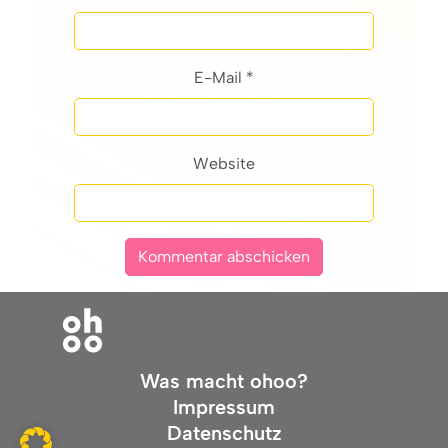
E-Mail *
Website
Was macht ohoo?
Impressum
Datenschutz