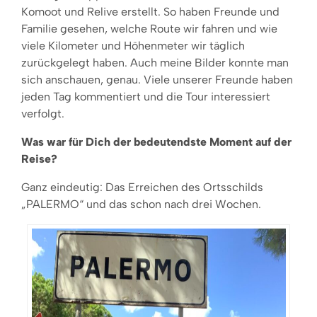
Komoot und Relive erstellt. So haben Freunde und
Familie gesehen, welche Route wir fahren und wie
viele Kilometer und Höhenmeter wir täglich
zurückgelegt haben. Auch meine Bilder konnte man
sich anschauen, genau. Viele unserer Freunde haben
jeden Tag kommentiert und die Tour interessiert
verfolgt.
Was war für Dich der bedeutendste Moment auf der
Reise?
Ganz eindeutig: Das Erreichen des Ortsschilds
„PALERMO“ und das schon nach drei Wochen.