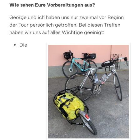
Wie sahen Eure Vorbereitungen aus?
George und ich haben uns nur zweimal vor Beginn
der Tour persönlich getroffen. Bei diesen Treffen
haben wir uns auf alles Wichtige geeinigt:
Die