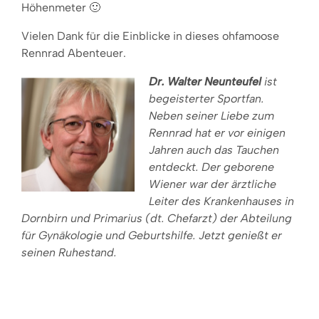
Höhenmeter 🙂
Vielen Dank für die Einblicke in dieses ohfamoose
Rennrad Abenteuer.
Dr. Walter Neunteufel
ist
begeisterter Sportfan.
Neben seiner Liebe zum
Rennrad hat er vor einigen
Jahren auch das Tauchen
entdeckt. Der geborene
Wiener war der
ärztliche
Leiter des Krankenhauses in
Dornbirn und Primarius (dt. Chefarzt) der Abteilung
für Gynäkologie und Geburtshilfe. Jetzt genießt er
seinen Ruhestand.