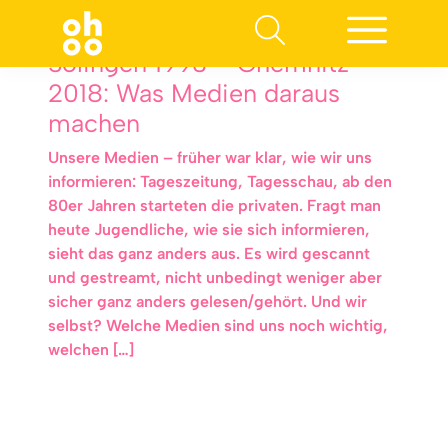
Solingen 1993 – Chemnitz
2018: Was Medien daraus
machen
Unsere Medien – früher war klar, wie wir uns
informieren: Tageszeitung, Tagesschau, ab den
80er Jahren starteten die privaten. Fragt man
heute Jugendliche, wie sie sich informieren,
sieht das ganz anders aus. Es wird gescannt
und gestreamt, nicht unbedingt weniger aber
sicher ganz anders gelesen/gehört. Und wir
selbst? Welche Medien sind uns noch wichtig,
welchen […]