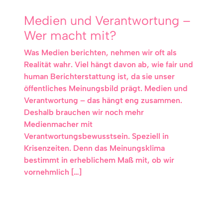
Medien und Verantwortung –
Wer macht mit?
Was Medien berichten, nehmen wir oft als
Realität wahr. Viel hängt davon ab, wie fair und
human Berichterstattung ist, da sie unser
öffentliches Meinungsbild prägt. Medien und
Verantwortung – das hängt eng zusammen.
Deshalb brauchen wir noch mehr
Medienmacher mit
Verantwortungsbewusstsein. Speziell in
Krisenzeiten. Denn das Meinungsklima
bestimmt in erheblichem Maß mit, ob wir
vornehmlich […]