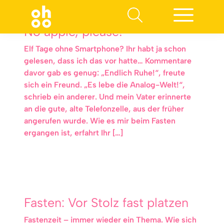
No apple, please!
Elf Tage ohne Smartphone? Ihr habt ja schon
gelesen, dass ich das vor hatte… Kommentare
davor gab es genug: „Endlich Ruhe!“, freute
sich ein Freund. „Es lebe die Analog-Welt!“,
schrieb ein anderer. Und mein Vater erinnerte
an die gute, alte Telefonzelle, aus der früher
angerufen wurde. Wie es mir beim Fasten
ergangen ist, erfahrt Ihr […]
Fasten: Vor Stolz fast platzen
Fastenzeit – immer wieder ein Thema. Wie sich