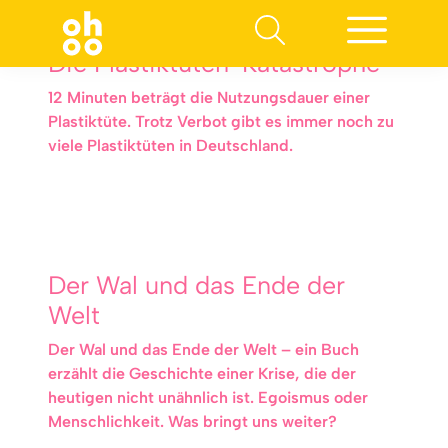
Die Plastiktüten-Katastrophe
12 Minuten beträgt die Nutzungsdauer einer
Plastiktüte. Trotz Verbot gibt es immer noch zu
viele Plastiktüten in Deutschland.
Der Wal und das Ende der
Welt
Der Wal und das Ende der Welt – ein Buch
erzählt die Geschichte einer Krise, die der
heutigen nicht unähnlich ist. Egoismus oder
Menschlichkeit. Was bringt uns weiter?