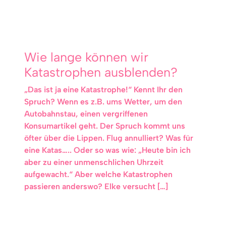
Wie lange können wir
Katastrophen ausblenden?
„Das ist ja eine Katastrophe!“ Kennt Ihr den
Spruch? Wenn es z.B. ums Wetter, um den
Autobahnstau, einen vergriffenen
Konsumartikel geht. Der Spruch kommt uns
öfter über die Lippen. Flug annulliert? Was für
eine Katas….. Oder so was wie: „Heute bin ich
aber zu einer unmenschlichen Uhrzeit
aufgewacht.“ Aber welche Katastrophen
passieren anderswo? Elke versucht […]