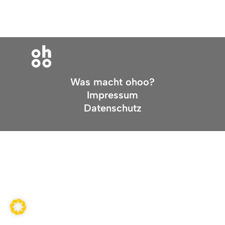
Was macht ohoo?
Impressum
Datenschutz