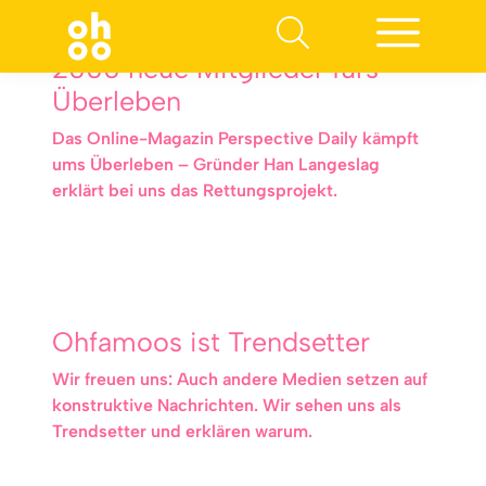
2000 neue Mitglieder fürs
Überleben
Das Online-Magazin Perspective Daily kämpft
ums Überleben – Gründer Han Langeslag
erklärt bei uns das Rettungsprojekt.
Ohfamoos ist Trendsetter
Wir freuen uns: Auch andere Medien setzen auf
konstruktive Nachrichten. Wir sehen uns als
Trendsetter und erklären warum.