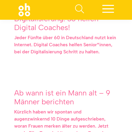
Digitalisierung: So helfen
Digital Coaches!
Jeder Fünfte über 60 in Deutschland nutzt kein
Internet. Digital Coaches helfen Senior*innen,
bei der Digitalisierung Schritt zu halten.
Ab wann ist ein Mann alt – 9
Männer berichten
Kürzlich haben wir spontan und
augenzwinkernd 10 Dinge aufgeschrieben,
woran Frauen merken älter zu werden. Jetzt