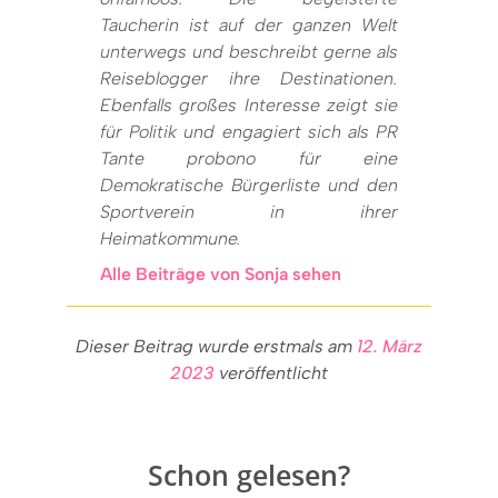
Taucherin ist auf der ganzen Welt
unterwegs und beschreibt gerne als
Reiseblogger ihre Destinationen.
Ebenfalls großes Interesse zeigt sie
für Politik und engagiert sich als PR
Tante probono für eine
Demokratische Bürgerliste und den
Sportverein in ihrer
Heimatkommune.
Alle Beiträge von Sonja sehen
Dieser Beitrag wurde erstmals am
12. März
2023
veröffentlicht
Schon gelesen?