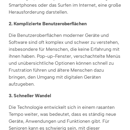
Smartphones oder das Surfen im Internet, eine große
Herausforderung darstellen.
2. Komplizierte Benutzeroberflächen
Die Benutzeroberflächen moderner Geräte und
Software sind oft komplex und schwer zu verstehen,
insbesondere für Menschen, die keine Erfahrung mit
ihnen haben. Pop-up-Fenster, verschachtelte Menüs
und unübersichtliche Optionen können schnell zu
Frustration führen und ältere Menschen dazu
bringen, den Umgang mit digitalen Geräten
aufzugeben.
3. Schneller Wandel
Die Technologie entwickelt sich in einem rasanten
Tempo weiter, was bedeutet, dass es ständig neue
Geräte, Anwendungen und Funktionen gibt. Für
Senioren kann es schwierig sein, mit dieser