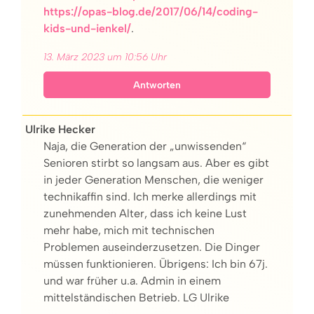
https://opas-blog.de/2017/06/14/coding-
kids-und-ienkel/
.
13. März 2023 um 10:56 Uhr
Antworten
Ulrike Hecker
Naja, die Generation der „unwissenden“
Senioren stirbt so langsam aus. Aber es gibt
in jeder Generation Menschen, die weniger
technikaffin sind. Ich merke allerdings mit
zunehmenden Alter, dass ich keine Lust
mehr habe, mich mit technischen
Problemen auseinderzusetzen. Die Dinger
müssen funktionieren. Übrigens: Ich bin 67j.
und war früher u.a. Admin in einem
mittelständischen Betrieb. LG Ulrike