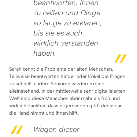
beantworten, ihnen
zu helfen und Dinge
so lange zu erklären,
bis sie es auch
wirklich verstanden
haben.
Sarah kennt die Probleme der alten Menschen.
Teilweise beantworten Kinder oder Enkel die Fragen
zu schnell, andere Senioren wiederum sind
alleinstehend. In der mittlerweile sehr digitalisierten
Welt sind diese Menschen aber mehr als froh und
wirklich dankbar, dass es jemanden gibt, der sie an
die Hand nimmt und ihnen hilft.
Wegen dieser