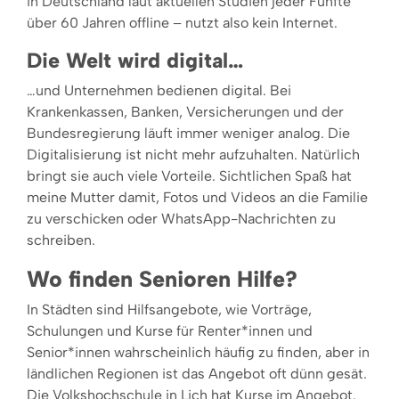
in Deutschland laut aktuellen Studien jeder Fünfte
über 60 Jahren offline – nutzt also kein Internet.
Die Welt wird digital…
…und Unternehmen bedienen digital. Bei
Krankenkassen, Banken, Versicherungen und der
Bundesregierung läuft immer weniger analog. Die
Digitalisierung ist nicht mehr aufzuhalten. Natürlich
bringt sie auch viele Vorteile. Sichtlichen Spaß hat
meine Mutter damit, Fotos und Videos an die Familie
zu verschicken oder WhatsApp-Nachrichten zu
schreiben.
Wo finden Senioren Hilfe?
In Städten sind Hilfsangebote, wie Vorträge,
Schulungen und Kurse für Renter*innen und
Senior*innen wahrscheinlich häufig zu finden, aber in
ländlichen Regionen ist das Angebot oft dünn gesät.
Die Volkshochschule in Lich hat Kurse im Angebot.