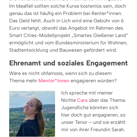
Im Idealfall sollten solche Kurse kostenlos sein, doch
genau das ist häufig ein Problem bei Renter*innen.
Das Geld fehlt. Auch in Lich wird eine Gebühr von 6
Euro verlangt, obwohl das Angebot im Rahmen des
Smart Cities-Modellprojekt „Smartes Gießener Land“
ermöglicht und vom Bundesministerium für Wohnen,
Stadtentwicklung und Bauwesen gefördert wird.
Ehrenamt und soziales Engagement
Wäre es nicht ohfamoos, wenn sich zu diesem
Thema mehr
Mentor*innen
engagieren würden?
Ich spreche mit meiner
Nichte
Cara
über das Thema.
Jugendliche könnten sich
hier doch gut engagieren, so
unser Tenor – und sie erzählt
mir von ihrer Freundin Sarah.