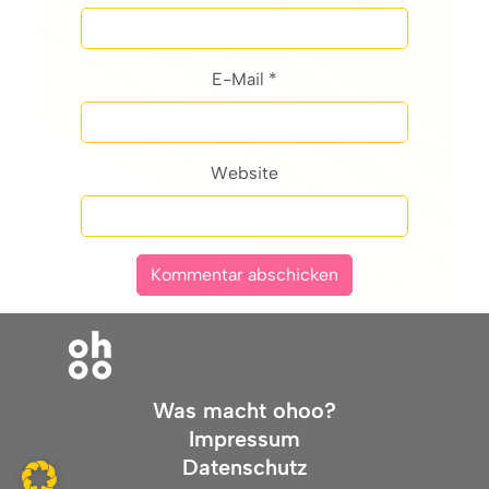
E-Mail *
Website
Was macht ohoo?
Impressum
Datenschutz