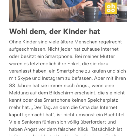
Wohl dem, der Kinder hat
Ohne Kinder sind viele ältere Menschen regelrecht
aufgeschmissen. Nicht jeder hat zuhause Internet
oder besitzt ein Smartphone. Bei meiner Mutter
waren es letztendlich ihre Enkel, die sie dazu
veranlasst haben, ein Smartphone zu kaufen und sich
mit Skype und Instagram zu befassen. Aber mit ihren
83 Jahren hat sie immer noch Angst, wenn eine
Meldung auf dem Bildschirm erscheint, die sie nicht
kennt oder das Smartphone keinen Speicherplatz
mehr hat. „Der Tag, an dem die Oma das Internet
kaputt gemacht hat“, ist nicht umsonst ein Buchtitel.
Viele Senioren fühlen sich völlig überfordert und
haben Angst vor dem falschen Klick. Tatsächlich ist