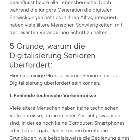
beeinflusst heute alle Lebensbereiche. Doch
während die jüngere Generation die digitalen
Entwicklungen nahtlos in ihren Alltag integriert,
haben viele ältere Menschen Schwierigkeiten, mit
der rasanten Veränderung Schritt zu halten.
5 Gründe, warum die
Digitalisierung Senioren
überfordert:
Hier sind einige Gründe, warum Senioren mit der
Digitalisierung überfordert sein können.
1. Fehlende technische Vorkenntnisse
Viele ältere Menschen haben keine technischen
Vorkenntnisse, da sie in einer Zeit aufgewachsen
sind, in der es noch keine Computer, Smartphones
oder Tablets gab. Daher können bereits die
Grundlagen, wie beispielsweise die Bedienung eines