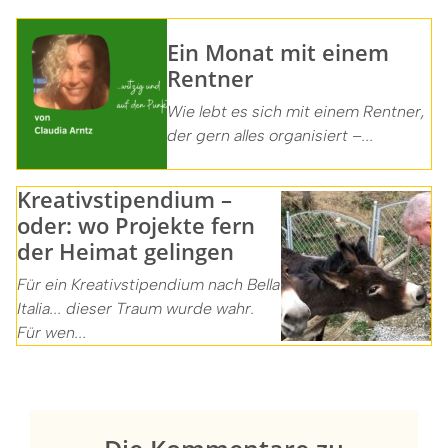
Ein Monat mit einem
Rentner
Wie lebt es sich mit einem Rentner,
der gern alles organisiert –...
Kreativstipendium –
oder: wo Projekte fern
der Heimat gelingen
Für ein Kreativstipendium nach Bella
Italia... dieser Traum wurde wahr.
Für wen...