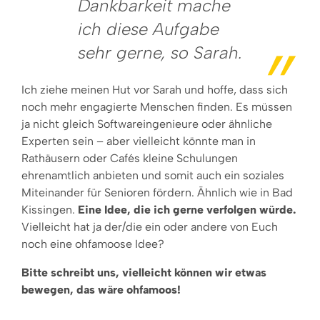
Dankbarkeit mache
ich diese Aufgabe
sehr gerne, so Sarah.
Ich ziehe meinen Hut vor Sarah und hoffe, dass sich
noch mehr engagierte Menschen finden. Es müssen
ja nicht gleich Softwareingenieure oder ähnliche
Experten sein – aber vielleicht könnte man in
Rathäusern oder Cafés kleine Schulungen
ehrenamtlich anbieten und somit auch ein soziales
Miteinander für Senioren fördern. Ähnlich wie in Bad
Kissingen.
Eine Idee, die ich gerne verfolgen würde.
Vielleicht hat ja der/die ein oder andere von Euch
noch eine ohfamoose Idee?
Bitte schreibt uns, vielleicht können wir etwas
bewegen, das wäre ohfamoos!