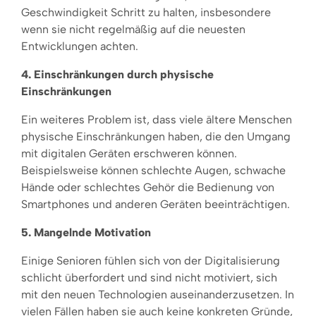
Geschwindigkeit Schritt zu halten, insbesondere
wenn sie nicht regelmäßig auf die neuesten
Entwicklungen achten.
4. Einschränkungen durch physische
Einschränkungen
Ein weiteres Problem ist, dass viele ältere Menschen
physische Einschränkungen haben, die den Umgang
mit digitalen Geräten erschweren können.
Beispielsweise können schlechte Augen, schwache
Hände oder schlechtes Gehör die Bedienung von
Smartphones und anderen Geräten beeinträchtigen.
5. Mangelnde Motivation
Einige Senioren fühlen sich von der Digitalisierung
schlicht überfordert und sind nicht motiviert, sich
mit den neuen Technologien auseinanderzusetzen. In
vielen Fällen haben sie auch keine konkreten Gründe,