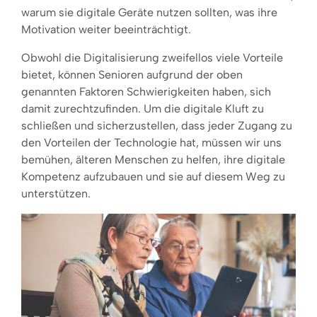
warum sie digitale Geräte nutzen sollten, was ihre
Motivation weiter beeinträchtigt.
Obwohl die Digitalisierung zweifellos viele Vorteile
bietet, können Senioren aufgrund der oben
genannten Faktoren Schwierigkeiten haben, sich
damit zurechtzufinden. Um die digitale Kluft zu
schließen und sicherzustellen, dass jeder Zugang zu
den Vorteilen der Technologie hat, müssen wir uns
bemühen, älteren Menschen zu helfen, ihre digitale
Kompetenz aufzubauen und sie auf diesem Weg zu
unterstützen.