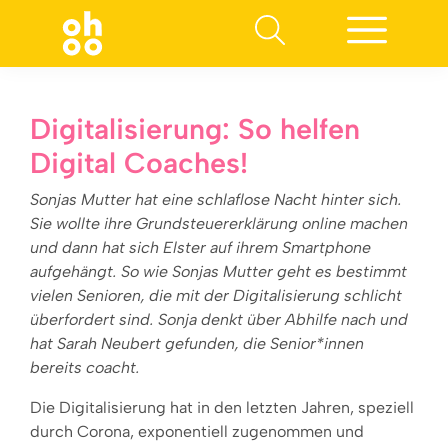
Suchen nach:
Digitalisierung: So helfen
Digital Coaches!
Sonjas Mutter hat eine schlaflose Nacht hinter sich.
Sie wollte ihre Grundsteuererklärung online machen
und dann hat sich Elster auf ihrem Smartphone
aufgehängt. So wie Sonjas Mutter geht es bestimmt
vielen Senioren, die mit der Digitalisierung schlicht
überfordert sind. Sonja denkt über Abhilfe nach und
hat Sarah Neubert gefunden, die Senior*innen
bereits coacht.
Die Digitalisierung hat in den letzten Jahren, speziell
durch Corona, exponentiell zugenommen und