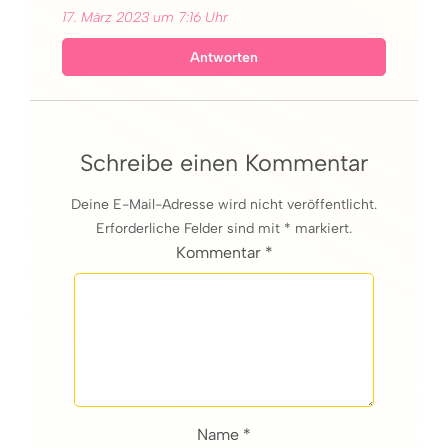
17. März 2023 um 7:16 Uhr
Antworten
Schreibe einen Kommentar
Deine E-Mail-Adresse wird nicht veröffentlicht.
Erforderliche Felder sind mit * markiert.
Kommentar *
Name *