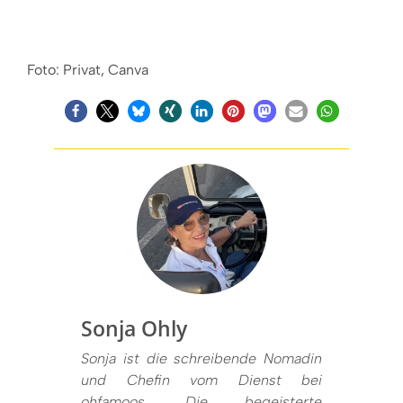
Foto: Privat, Canva
Sonja Ohly
Sonja ist die schreibende Nomadin
und Chefin vom Dienst bei
ohfamoos. Die begeisterte