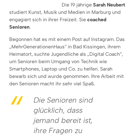
Die 19 jährige
Sarah Neubert
studiert Kunst, Musik und Medien in Marburg und
engagiert sich in ihrer Freizeit. Sie
coached
Senioren
.
Begonnen hat es mit einem Post auf Instagram. Das
„MehrGenerationenHaus“ in Bad Kissingen, ihrem
Heimatort, suchte Jugendliche als „Digital Coach“,
um Senioren beim Umgang von Technik wie
Smartphones, Laptop und Co. zu helfen. Sarah
bewarb sich und wurde genommen. Ihre Arbeit mit
den Senioren macht ihr sehr viel Spaß.
Die Senioren sind
glücklich, dass
jemand bereit ist,
ihre Fragen zu