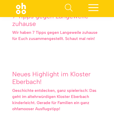
7 Tipps gegen Langeweile
zuhause
Wir haben 7 Tipps gegen Langeweile zuhause
für Euch zusammengestellt. Schaut mal rein!
Neues Highlight im Kloster
Eberbach!
Geschichte entdecken, ganz spielerisch: Das
geht im altehrwürdigen Kloster Eberbach
kinderleicht. Gerade für Familien ein ganz
ohfamooser Ausflugstipp!