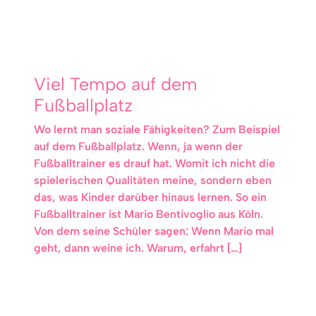
Viel Tempo auf dem
Fußballplatz
Wo lernt man soziale Fähigkeiten? Zum Beispiel
auf dem Fußballplatz. Wenn, ja wenn der
Fußballtrainer es drauf hat. Womit ich nicht die
spielerischen Qualitäten meine, sondern eben
das, was Kinder darüber hinaus lernen. So ein
Fußballtrainer ist Mario Bentivoglio aus Köln.
Von dem seine Schüler sagen: Wenn Mario mal
geht, dann weine ich. Warum, erfahrt […]