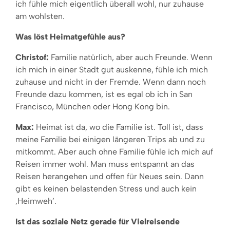
ich fühle mich eigentlich überall wohl, nur zuhause
am wohlsten.
Was löst Heimatgefühle aus?
Christof:
Familie natürlich, aber auch Freunde. Wenn
ich mich in einer Stadt gut auskenne, fühle ich mich
zuhause und nicht in der Fremde. Wenn dann noch
Freunde dazu kommen, ist es egal ob ich in San
Francisco, München oder Hong Kong bin.
Max:
Heimat ist da, wo die Familie ist. Toll ist, dass
meine Familie bei einigen längeren Trips ab und zu
mitkommt. Aber auch ohne Familie fühle ich mich auf
Reisen immer wohl. Man muss entspannt an das
Reisen herangehen und offen für Neues sein. Dann
gibt es keinen belastenden Stress und auch kein
‚Heimweh’.
Ist das soziale Netz gerade für Vielreisende