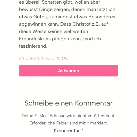
es überall Schatten gibt, wollen aber
bewusst Dinge zeigen, denen man letztlich
etwas Gutes, zumindest etwas Besonderes
abgewinnen kann. Dass Christof z.B. auf
diese Weise seinen weltweiten
Freundeskreis pflegen kann, fand ich
faszinierend.
20. Juli 2014 um 11:20 Uhr
Antworten
Schreibe einen Kommentar
Deine E-Mail-Adresse wird nicht veröffentlicht.
Erforderliche Felder sind mit * markiert.
Kommentar *