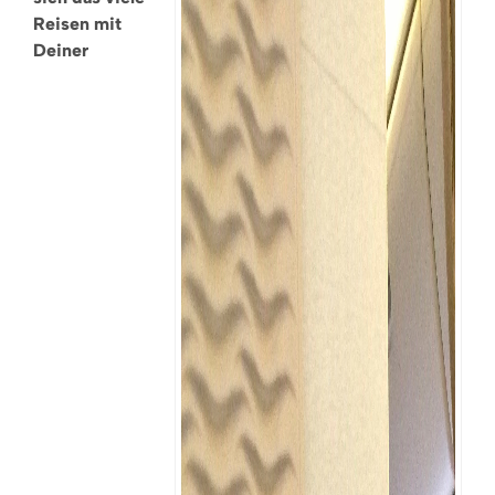
Reisen mit
Deiner