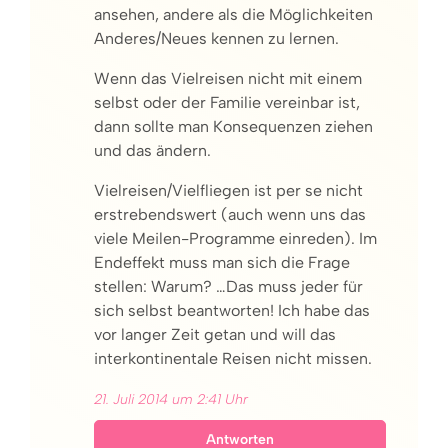
ansehen, andere als die Möglichkeiten
Anderes/Neues kennen zu lernen.
Wenn das Vielreisen nicht mit einem
selbst oder der Familie vereinbar ist,
dann sollte man Konsequenzen ziehen
und das ändern.
Vielreisen/Vielfliegen ist per se nicht
erstrebendswert (auch wenn uns das
viele Meilen-Programme einreden). Im
Endeffekt muss man sich die Frage
stellen: Warum? …Das muss jeder für
sich selbst beantworten! Ich habe das
vor langer Zeit getan und will das
interkontinentale Reisen nicht missen.
21. Juli 2014 um 2:41 Uhr
Antworten