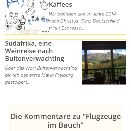
Kaffees
Wir befinden uns im Jahre 2014
nach Christus. Ganz Deutschland
trinkt Espresso...
Südafrika, eine
Weinreise nach
Buitenverwachting
Über das Wort Buitenverwachting
bin ich das erste Mal in Freiburg
gestolpert...
Die Kommentare zu “Flugzeuge
im Bauch”