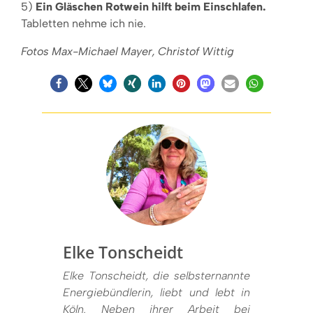
5)
Ein Gläschen Rotwein
hilft beim Einschlafen.
Tabletten nehme ich nie.
Fotos Max-Michael Mayer, Christof Wittig
Elke Tonscheidt
Elke Tonscheidt, die selbsternannte
Energiebündlerin, liebt und lebt in
Köln. Neben ihrer Arbeit bei