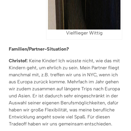
Vielflieger Wittig
Familien/Partner-Situation?
Christof:
Keine Kinder! Ich wüsste nicht, wie das mit
Kindern geht, um ehrlich zu sein. Mein Partner fliegt
manchmal mit, z.B. treffen wir uns in NYC, wenn ich
aus Europa zurück komme. Mehrfach im Jahr gehen
wir zudem zusammen auf längere Trips nach Europa
und Asien. Er ist dadurch sehr eingeschränkt in der
Auswahl seiner eigenen Berufsmöglichkeiten, dafür
haben wir große Flexibilität, was meine berufliche
Entwicklung angeht sowie viel Spaß. Für diesen
Tradeoff haben wir uns gemeinsam entschieden.