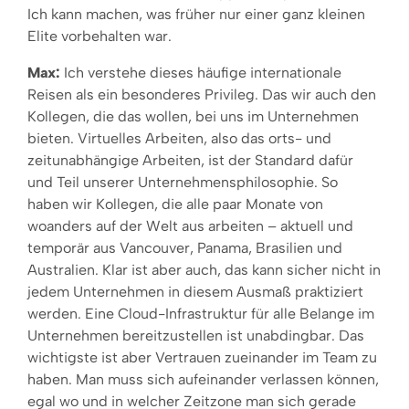
Ich kann machen, was früher nur einer ganz kleinen
Elite vorbehalten war.
Max:
Ich verstehe dieses häufige internationale
Reisen als ein besonderes Privileg. Das wir auch den
Kollegen, die das wollen, bei uns im Unternehmen
bieten. Virtuelles Arbeiten, also das orts- und
zeitunabhängige Arbeiten, ist der Standard dafür
und Teil unserer Unternehmensphilosophie. So
haben wir Kollegen, die alle paar Monate von
woanders auf der Welt aus arbeiten – aktuell und
temporär aus Vancouver, Panama, Brasilien und
Australien. Klar ist aber auch, das kann sicher nicht in
jedem Unternehmen in diesem Ausmaß praktiziert
werden. Eine Cloud-Infrastruktur für alle Belange im
Unternehmen bereitzustellen ist unabdingbar. Das
wichtigste ist aber Vertrauen zueinander im Team zu
haben. Man muss sich aufeinander verlassen können,
egal wo und in welcher Zeitzone man sich gerade