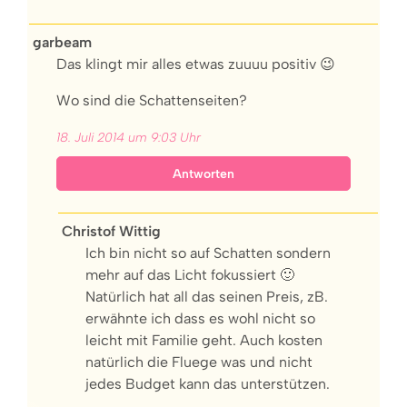
garbeam
Das klingt mir alles etwas zuuuu positiv 😉
Wo sind die Schattenseiten?
18. Juli 2014 um 9:03 Uhr
Antworten
Christof Wittig
Ich bin nicht so auf Schatten sondern
mehr auf das Licht fokussiert 🙂
Natürlich hat all das seinen Preis, zB.
erwähnte ich dass es wohl nicht so
leicht mit Familie geht. Auch kosten
natürlich die Fluege was und nicht
jedes Budget kann das unterstützen.