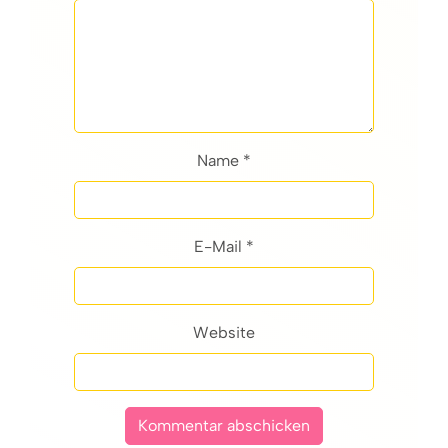
Name *
E-Mail *
Website