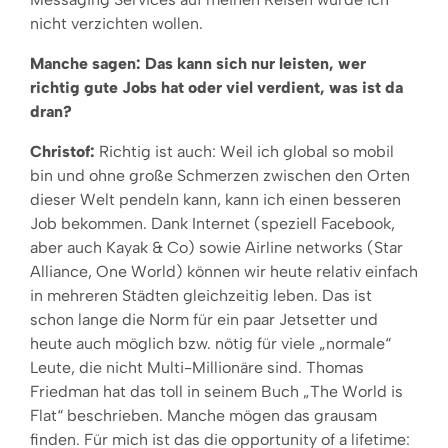
nicht verzichten wollen.
Manche sagen: Das kann sich nur leisten, wer
richtig gute Jobs hat oder viel verdient, was ist da
dran?
Christof:
Richtig ist auch: Weil ich global so mobil
bin und ohne große Schmerzen zwischen den Orten
dieser Welt pendeln kann, kann ich einen besseren
Job bekommen. Dank Internet (speziell Facebook,
aber auch Kayak & Co) sowie Airline networks (Star
Alliance, One World) können wir heute relativ einfach
in mehreren Städten gleichzeitig leben. Das ist
schon lange die Norm für ein paar Jetsetter und
heute auch möglich bzw. nötig für viele „normale“
Leute, die nicht Multi-Millionäre sind. Thomas
Friedman hat das toll in seinem Buch „The World is
Flat“ beschrieben. Manche mögen das grausam
finden. Für mich ist das die opportunity of a lifetime: