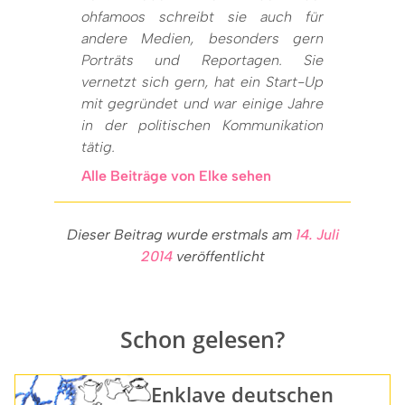
ohfamoos schreibt sie auch für
andere Medien, besonders gern
Porträts und Reportagen. Sie
vernetzt sich gern, hat ein Start-Up
mit gegründet und war einige Jahre
in der politischen Kommunikation
tätig.
Alle Beiträge von Elke sehen
Dieser Beitrag wurde erstmals am
14. Juli
2014
veröffentlicht
Schon gelesen?
Enklave deutschen