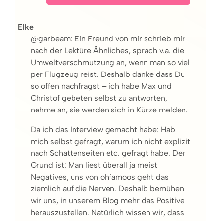
Elke
@garbeam: Ein Freund von mir schrieb mir
nach der Lektüre Ähnliches, sprach v.a. die
Umweltverschmutzung an, wenn man so viel
per Flugzeug reist. Deshalb danke dass Du
so offen nachfragst – ich habe Max und
Christof gebeten selbst zu antworten,
nehme an, sie werden sich in Kürze melden.
Da ich das Interview gemacht habe: Hab
mich selbst gefragt, warum ich nicht explizit
nach Schattenseiten etc. gefragt habe. Der
Grund ist: Man liest überall ja meist
Negatives, uns von ohfamoos geht das
ziemlich auf die Nerven. Deshalb bemühen
wir uns, in unserem Blog mehr das Positive
herauszustellen. Natürlich wissen wir, dass