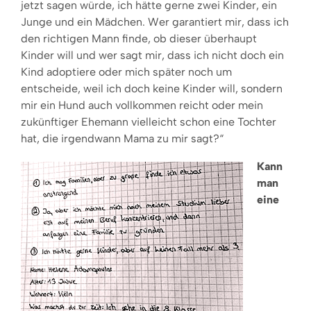
jetzt sagen würde, ich hätte gerne zwei Kinder, ein
Junge und ein Mädchen. Wer garantiert mir, dass ich
den richtigen Mann finde, ob dieser überhaupt
Kinder will und wer sagt mir, dass ich nicht doch ein
Kind adoptiere oder mich später noch um
entscheide, weil ich doch keine Kinder will, sondern
mir ein Hund auch vollkommen reicht oder mein
zukünftiger Ehemann vielleicht schon eine Tochter
hat, die irgendwann Mama zu mir sagt?“
Kann
man
eine