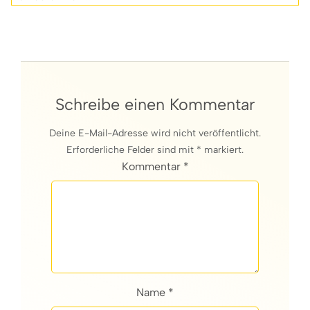
Schreibe einen Kommentar
Deine E-Mail-Adresse wird nicht veröffentlicht.
Erforderliche Felder sind mit * markiert.
Kommentar *
Name *