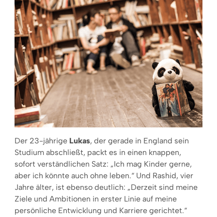
Der 23-jährige
Lukas
, der gerade in England sein
Studium abschließt, packt es in einen knappen,
sofort verständlichen Satz: „Ich mag Kinder gerne,
aber ich könnte auch ohne leben.“ Und Rashid, vier
Jahre älter, ist ebenso deutlich: „Derzeit sind meine
Ziele und Ambitionen in erster Linie auf meine
persönliche Entwicklung und Karriere gerichtet.“