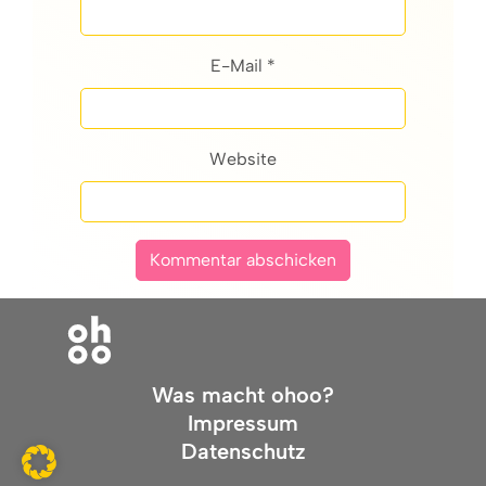
E-Mail *
Website
Was macht ohoo?
Impressum
Datenschutz