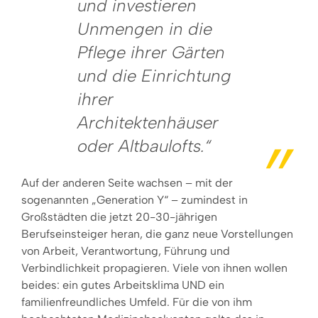
und investieren
Unmengen in die
Pflege ihrer Gärten
und die Einrichtung
ihrer
Architektenhäuser
oder Altbaulofts.“
Auf der anderen Seite wachsen – mit der
sogenannten „Generation Y“ – zumindest in
Großstädten die jetzt 20-30-jährigen
Berufseinsteiger heran, die ganz neue Vorstellungen
von Arbeit, Verantwortung, Führung und
Verbindlichkeit propagieren. Viele von ihnen wollen
beides: ein gutes Arbeitsklima UND ein
familienfreundliches Umfeld. Für die von ihm