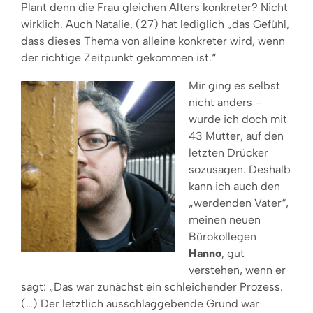
Plant denn die Frau gleichen Alters konkreter? Nicht
wirklich. Auch Natalie, (27) hat lediglich „das Gefühl,
dass dieses Thema von alleine konkreter wird, wenn
der richtige Zeitpunkt gekommen ist.“
Mir ging es selbst
nicht anders –
wurde ich doch mit
43 Mutter, auf den
letzten Drücker
sozusagen. Deshalb
kann ich auch den
„werdenden Vater“,
meinen neuen
Bürokollegen
Hanno
, gut
verstehen, wenn er
sagt: „Das war zunächst ein schleichender Prozess.
(…) Der letztlich ausschlaggebende Grund war