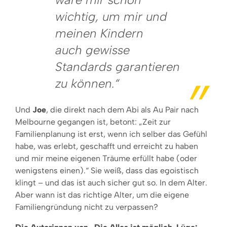
wichtig, um mir und
meinen Kindern
auch gewisse
Standards garantieren
zu können.“
Und
Joe
, die direkt nach dem Abi als Au Pair nach
Melbourne gegangen ist, betont: „Zeit zur
Familienplanung ist erst, wenn ich selber das Gefühl
habe, was erlebt, geschafft und erreicht zu haben
und mir meine eigenen Träume erfüllt habe (oder
wenigstens einen).“ Sie weiß, dass das egoistisch
klingt – und das ist auch sicher gut so. In dem Alter.
Aber wann ist das richtige Alter, um die eigene
Familiengründung nicht zu verpassen?