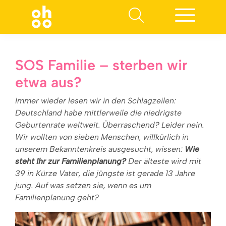
Suchen nach:
SOS Familie – sterben wir
etwa aus?
Immer wieder lesen wir in den Schlagzeilen:
Deutschland habe mittlerweile die niedrigste
Geburtenrate weltweit. Überraschend? Leider nein.
Wir wollten von sieben Menschen, willkürlich in
unserem Bekanntenkreis ausgesucht, wissen:
Wie
steht Ihr zur Familienplanung?
Der älteste wird mit
39 in Kürze Vater, die jüngste ist gerade 13 Jahre
jung. Auf was setzen sie, wenn es um
Familienplanung geht?