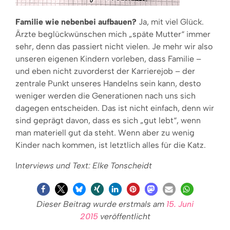
Familie wie nebenbei aufbauen?
Ja, mit viel Glück.
Ärzte beglückwünschen mich „späte Mutter“ immer
sehr, denn das passiert nicht vielen. Je mehr wir also
unseren eigenen Kindern vorleben, dass Familie –
und eben nicht zuvorderst der Karrierejob – der
zentrale Punkt unseres Handelns sein kann, desto
weniger werden die Generationen nach uns sich
dagegen entscheiden. Das ist nicht einfach, denn wir
sind geprägt davon, dass es sich „gut lebt“, wenn
man materiell gut da steht. Wenn aber zu wenig
Kinder nach kommen, ist letztlich alles für die Katz.
I
nterviews und Text: Elke Tonscheidt
Dieser Beitrag wurde erstmals am
15. Juni
2015
veröffentlicht