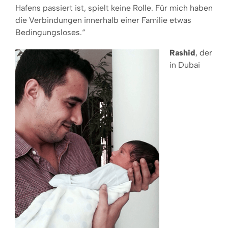
Hafens passiert ist, spielt keine Rolle. Für mich haben
die Verbindungen innerhalb einer Familie etwas
Bedingungsloses.“
Rashid
, der
in Dubai