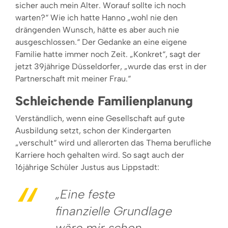
sicher auch mein Alter. Worauf sollte ich noch
warten?“ Wie ich hatte Hanno „wohl nie den
drängenden Wunsch, hätte es aber auch nie
ausgeschlossen.“ Der Gedanke an eine eigene
Familie hatte immer noch Zeit. „Konkret“, sagt der
jetzt 39jährige Düsseldorfer, „wurde das erst in der
Partnerschaft mit meiner Frau.“
Schleichende Familienplanung
Verständlich, wenn eine Gesellschaft auf gute
Ausbildung setzt, schon der Kindergarten
„verschult“ wird und allerorten das Thema berufliche
Karriere hoch gehalten wird. So sagt auch der
16jährige Schüler Justus aus Lippstadt:
„Eine feste
finanzielle Grundlage
wäre mir schon