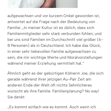
aufgewachsen und vor kurzem Onkel geworden ist,
antwortet auf die Frage nach der Bedeutung von
Familie: „In meiner Kultur ist es üblich, dass sich
Familienmitglieder sehr stark verbunden fühlen; und
bei uns sind Familien im Durchschnitt viel größer (6-
8 Personen) als in Deutschland. Ich habe das Glück,
in einer sehr liebevollen Familie aufgewachsen zu
sein, die mir wichtige Werte und Moralvorstellungen
während meiner Erziehung vermittelt hat.“
Ähnlich geht es der gebürtigen Kölnerin Joe, die sich
gerade während ihrer jetzigen Au-Pair Zeit am
anderen Ende der Welt oft nichts Sehnlicheres
wünscht als ihre Familie. Familienplanung? No way!
Sie denkt:
„Es kommt einfach wie es kommt. Auch wenn ich