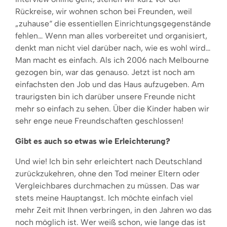
Rückreise, wir wohnen schon bei Freunden, weil
„zuhause“ die essentiellen Einrichtungsgegenstände
fehlen… Wenn man alles vorbereitet und organisiert,
denkt man nicht viel darüber nach, wie es wohl wird…
Man macht es einfach. Als ich 2006 nach Melbourne
gezogen bin, war das genauso. Jetzt ist noch am
einfachsten den Job und das Haus aufzugeben. Am
traurigsten bin ich darüber unsere Freunde nicht
mehr so einfach zu sehen. Über die Kinder haben wir
sehr enge neue Freundschaften geschlossen!
Gibt es auch so etwas wie Erleichterung?
Und wie! Ich bin sehr erleichtert nach Deutschland
zurückzukehren, ohne den Tod meiner Eltern oder
Vergleichbares durchmachen zu müssen. Das war
stets meine Hauptangst. Ich möchte einfach viel
mehr Zeit mit Ihnen verbringen, in den Jahren wo das
noch möglich ist. Wer weiß schon, wie lange das ist