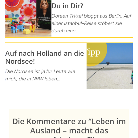
Du in Dir?
Doreen Trittel bloggt aus Berlin. Auf
einer Istanbul-Reise stöbert sie
durch eine...
Auf nach Holland an die
Nordsee!
Die Nordsee ist ja für Leute wie
mich, die in NRW leben,...
Die Kommentare zu “Leben im
Ausland – macht das