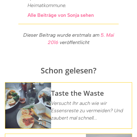
Heimatkommune.
Alle Beiträge von Sonja sehen
Dieser Beitrag wurde erstmals am
5. Mai
2016
veröffentlicht
Schon gelesen?
Taste the Waste
Versucht Ihr auch wie wir
Essensreste zu vermeiden? Und
zaubert mal schnell...