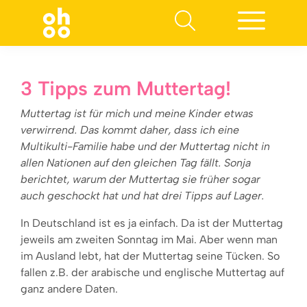
Suchen nach:
3 Tipps zum Muttertag!
Muttertag ist für mich und meine Kinder etwas
verwirrend. Das kommt daher, dass ich eine
Multikulti-Familie habe und der Muttertag nicht in
allen Nationen auf den gleichen Tag fällt. Sonja
berichtet, warum der Muttertag sie früher sogar
auch geschockt hat und hat drei Tipps auf Lager.
In Deutschland ist es ja einfach. Da ist der Muttertag
jeweils am zweiten Sonntag im Mai. Aber wenn man
im Ausland lebt, hat der Muttertag seine Tücken. So
fallen z.B. der arabische und englische Muttertag auf
ganz andere Daten.