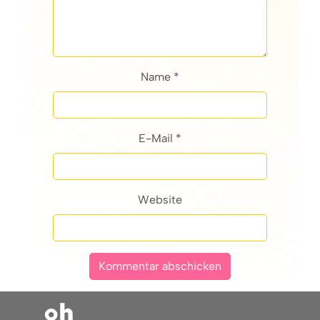
Name *
E-Mail *
Website