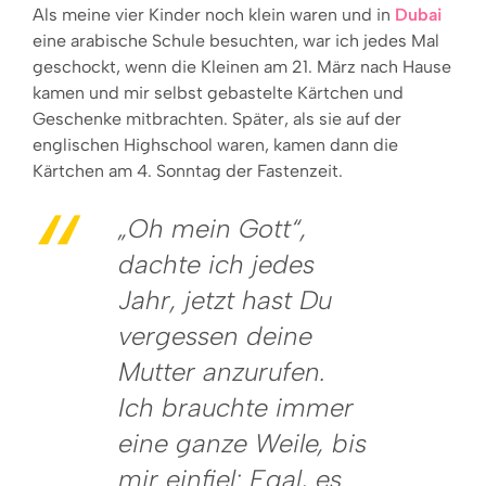
Als meine vier Kinder noch klein waren und in
Dubai
eine arabische Schule besuchten, war ich jedes Mal
geschockt, wenn die Kleinen am 21. März nach Hause
kamen und mir selbst gebastelte Kärtchen und
Geschenke mitbrachten. Später, als sie auf der
englischen Highschool waren, kamen dann die
Kärtchen am 4. Sonntag der Fastenzeit.
„Oh mein Gott“,
dachte ich jedes
Jahr, jetzt hast Du
vergessen deine
Mutter anzurufen.
Ich brauchte immer
eine ganze Weile, bis
mir einfiel: Egal, es