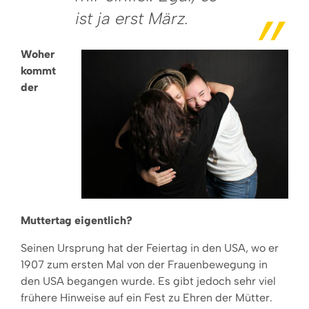
ist ja erst März.
Woher
kommt
der
Muttertag eigentlich?
Seinen Ursprung hat der Feiertag in den USA, wo er
1907 zum ersten Mal von der Frauenbewegung in
den USA begangen wurde. Es gibt jedoch sehr viel
frühere Hinweise auf ein Fest zu Ehren der Mütter.