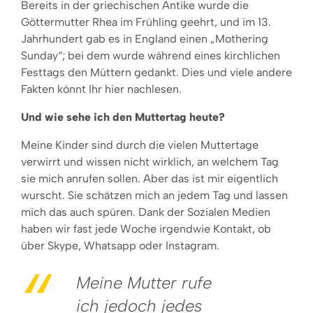
Bereits in der griechischen Antike wurde die
Göttermutter Rhea im Frühling geehrt, und im 13.
Jahrhundert gab es in England einen „Mothering
Sunday“; bei dem wurde während eines kirchlichen
Festtags den Müttern gedankt. Dies und viele andere
Fakten könnt Ihr hier nachlesen.
Und wie sehe ich den Muttertag heute?
Meine Kinder sind durch die vielen Muttertage
verwirrt und wissen nicht wirklich, an welchem Tag
sie mich anrufen sollen. Aber das ist mir eigentlich
wurscht. Sie schätzen mich an jedem Tag und lassen
mich das auch spüren. Dank der Sozialen Medien
haben wir fast jede Woche irgendwie Kontakt, ob
über Skype, Whatsapp oder Instagram.
Meine Mutter rufe
ich jedoch jedes