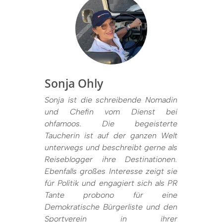
Sonja Ohly
Sonja ist die schreibende Nomadin
und Chefin vom Dienst bei
ohfamoos. Die begeisterte
Taucherin ist auf der ganzen Welt
unterwegs und beschreibt gerne als
Reiseblogger ihre Destinationen.
Ebenfalls großes Interesse zeigt sie
für Politik und engagiert sich als PR
Tante probono für eine
Demokratische Bürgerliste und den
Sportverein in ihrer