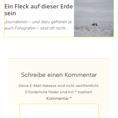
Ein Fleck auf dieser Erde
sein
Journalisten – und dazu gehören ja
auch Fotografen – sind oft nicht...
Schreibe einen Kommentar
Deine E-Mail-Adresse wird nicht veröffentlicht.
Erforderliche Felder sind mit * markiert.
Kommentar *