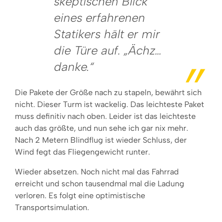
skeptischen Blick
eines erfahrenen
Statikers hält er mir
die Türe auf. „Ächz…
danke.“
Die Pakete der Größe nach zu stapeln, bewährt sich
nicht. Dieser Turm ist wackelig. Das leichteste Paket
muss definitiv nach oben. Leider ist das leichteste
auch das größte, und nun sehe ich gar nix mehr.
Nach 2 Metern Blindflug ist wieder Schluss, der
Wind fegt das Fliegengewicht runter.
Wieder absetzen. Noch nicht mal das Fahrrad
erreicht und schon tausendmal mal die Ladung
verloren. Es folgt eine optimistische
Transportsimulation.