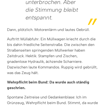
unterbrochen. Aber
die Stimmung bleibt
entspannt.
Dann, plötzlich. Motorenlärm und lautes Gebrüll.
Auftritt Müllabfuhr. Ein Müllwagen kriecht durch die
bis dahin friedliche Seitenstraße. Die zwischen den
Straßenseiten springenden Müllwerker haben
Zeitdruck. Hektik. Stampfen und Zischen,
gnadenlose Hydraulik, ächzende Scharniere.
Dazwischen laute Kommandos. Ruppig wird gebrüllt,
was das Zeug hält.
Wehrpflicht beim Bund: Da wurde auch ständig
geschrien.
Spontane Zeitreise und Gedankenblase: Ich im
Grünzeug, Wehrpflicht beim Bund. Stimmt, da wurde