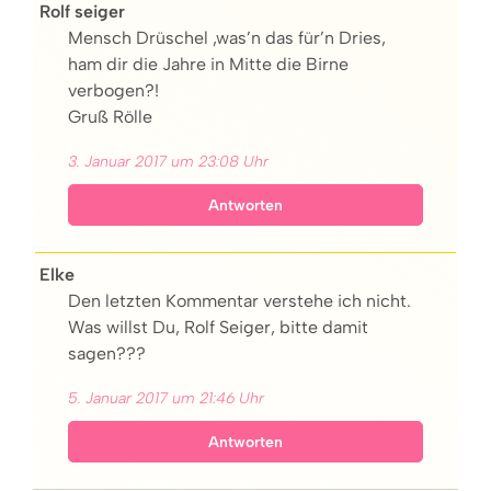
Rolf seiger
Mensch Drüschel ,was’n das für’n Dries,
ham dir die Jahre in Mitte die Birne
verbogen?!
Gruß Rölle
3. Januar 2017 um 23:08 Uhr
Antworten
Elke
Den letzten Kommentar verstehe ich nicht.
Was willst Du, Rolf Seiger, bitte damit
sagen???
5. Januar 2017 um 21:46 Uhr
Antworten