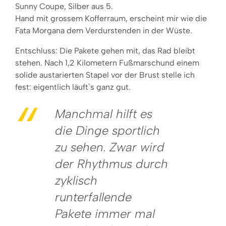
Sunny Coupe, Silber aus 5.
Hand mit grossem Kofferraum, erscheint mir wie die
Fata Morgana dem Verdurstenden in der Wüste.
Entschluss: Die Pakete gehen mit, das Rad bleibt
stehen. Nach 1,2 Kilometern Fußmarschund einem
solide austarierten Stapel vor der Brust stelle ich
fest: eigentlich läuft`s ganz gut.
Manchmal hilft es
die Dinge sportlich
zu sehen. Zwar wird
der Rhythmus durch
zyklisch
runterfallende
Pakete immer mal