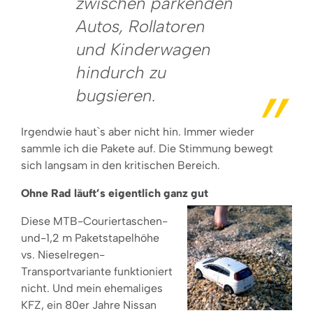
zwischen parkenden
Autos, Rollatoren
und Kinderwagen
hindurch zu
bugsieren.
Irgendwie haut`s aber nicht hin. Immer wieder
sammle ich die Pakete auf. Die Stimmung bewegt
sich langsam in den kritischen Bereich.
Ohne Rad läuft’s eigentlich ganz gut
Diese MTB-Couriertaschen-
und-1,2 m Paketstapelhöhe
vs. Nieselregen-
Transportvariante funktioniert
nicht. Und mein ehemaliges
KFZ, ein 80er Jahre Nissan