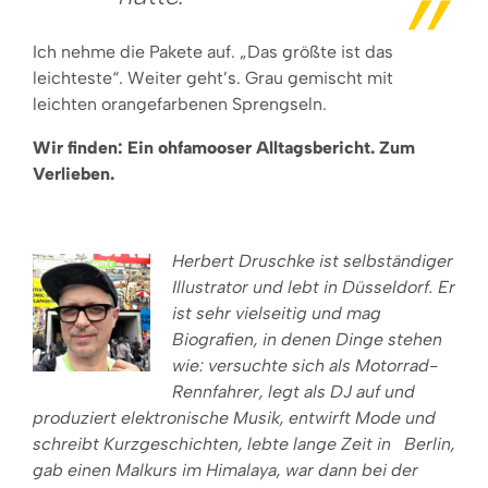
Ich nehme die Pakete auf. „Das größte ist das
leichteste“. Weiter geht’s. Grau gemischt mit
leichten orangefarbenen Sprengseln.
Wir finden: Ein ohfamooser Alltagsbericht. Zum
Verlieben.
Herbert Druschke ist selbständiger
Illustrator und lebt in Düsseldorf. Er
ist sehr vielseitig und mag
Biografien, in denen Dinge stehen
wie: versuchte sich als Motorrad-
Rennfahrer, legt als DJ auf und
produziert elektronische Musik, entwirft Mode und
schreibt Kurzgeschichten, lebte lange Zeit in Berlin,
gab einen Malkurs im Himalaya, war dann bei der