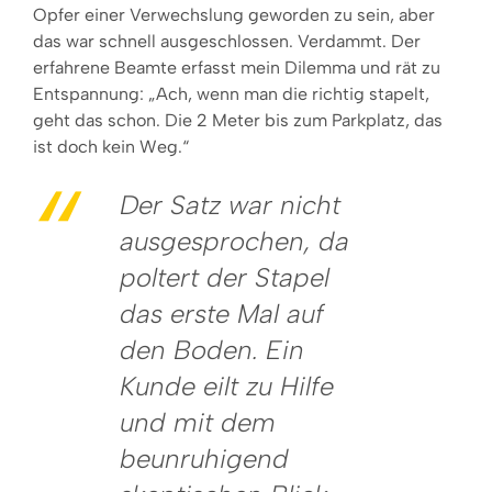
Opfer einer Verwechslung geworden zu sein, aber
das war schnell ausgeschlossen. Verdammt. Der
erfahrene Beamte erfasst mein Dilemma und rät zu
Entspannung: „Ach, wenn man die richtig stapelt,
geht das schon. Die 2 Meter bis zum Parkplatz, das
ist doch kein Weg.“
Der Satz war nicht
ausgesprochen, da
poltert der Stapel
das erste Mal auf
den Boden. Ein
Kunde eilt zu Hilfe
und mit dem
beunruhigend