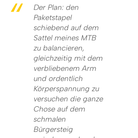
Der Plan: den
Paketstapel
schiebend auf dem
Sattel meines MTB
zu balancieren,
gleichzeitig mit dem
verbliebenem Arm
und ordentlich
Körperspannung zu
versuchen die ganze
Chose auf dem
schmalen
Bürgersteig