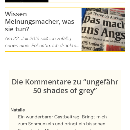
Wissen
Meinungsmacher, was
sie tun?
Am 22. Juli 2016 saß ich zufällig
neben einer Polizistin. Ich drückte...
Die Kommentare zu “ungefähr
50 shades of grey”
Natalie
Ein wunderbarer Gastbeitrag. Bringt mich
zum Schmunzeln und bringt ein bisschen