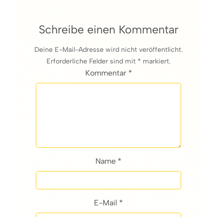
Schreibe einen Kommentar
Deine E-Mail-Adresse wird nicht veröffentlicht.
Erforderliche Felder sind mit * markiert.
Kommentar *
Name *
E-Mail *