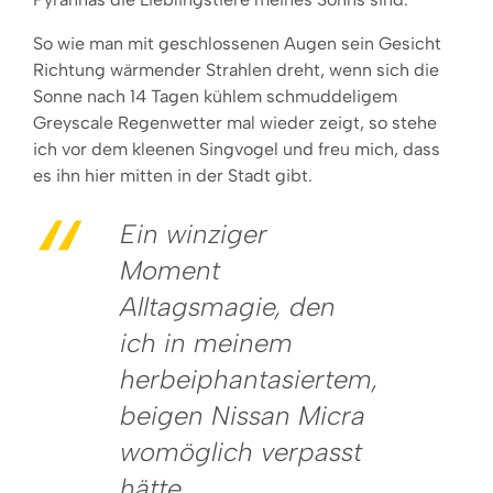
So wie man mit geschlossenen Augen sein Gesicht
Richtung wärmender Strahlen dreht, wenn sich die
Sonne nach 14 Tagen kühlem schmuddeligem
Greyscale Regenwetter mal wieder zeigt, so stehe
ich vor dem kleenen Singvogel und freu mich, dass
es ihn hier mitten in der Stadt gibt.
Ein winziger
Moment
Alltagsmagie, den
ich in meinem
herbeiphantasiertem,
beigen Nissan Micra
womöglich verpasst
hätte.