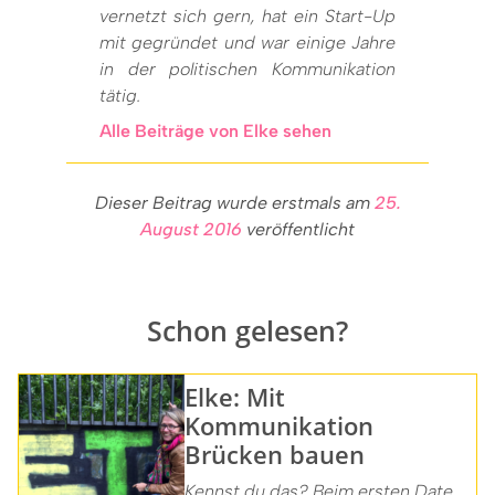
vernetzt sich gern, hat ein Start-Up
mit gegründet und war einige Jahre
in der politischen Kommunikation
tätig.
Alle Beiträge von Elke sehen
Dieser Beitrag wurde erstmals am
25.
August 2016
veröffentlicht
Schon gelesen?
Elke: Mit
Kommunikation
Brücken bauen
Kennst du das? Beim ersten Date