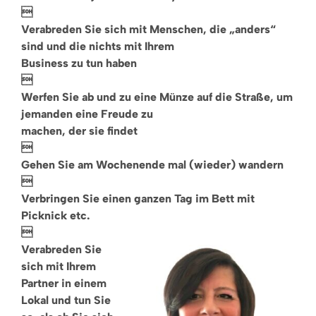

Verabreden Sie sich mit Menschen, die „anders“
sind und die nichts mit Ihrem
Business zu tun haben

Werfen Sie ab und zu eine Münze auf die Straße, um
jemanden eine Freude zu
machen, der sie findet

Gehen Sie am Wochenende mal (wieder) wandern

Verbringen Sie einen ganzen Tag im Bett mit
Picknick etc.

Verabreden Sie
sich mit Ihrem
Partner in einem
Lokal und tun Sie