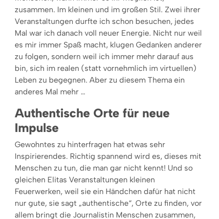
zusammen. Im kleinen und im großen Stil. Zwei ihrer
Veranstaltungen durfte ich schon besuchen, jedes
Mal war ich danach voll neuer Energie. Nicht nur weil
es mir immer Spaß macht, klugen Gedanken anderer
zu folgen, sondern weil ich immer mehr darauf aus
bin, sich im realen (statt vornehmlich im virtuellen)
Leben zu begegnen. Aber zu diesem Thema ein
anderes Mal mehr …
Authentische Orte für neue
Impulse
Gewohntes zu hinterfragen hat etwas sehr
Inspirierendes. Richtig spannend wird es, dieses mit
Menschen zu tun, die man gar nicht kennt! Und so
gleichen Elitas Veranstaltungen kleinen
Feuerwerken, weil sie ein Händchen dafür hat nicht
nur gute, sie sagt „authentische“, Orte zu finden, vor
allem bringt die Journalistin Menschen zusammen,