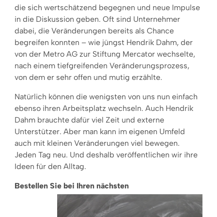
die sich wertschätzend begegnen und neue Impulse
in die Diskussion geben. Oft sind Unternehmer
dabei, die Veränderungen bereits als Chance
begreifen konnten – wie jüngst Hendrik Dahm, der
von der Metro AG zur Stiftung Mercator wechselte,
nach einem tiefgreifenden Veränderungsprozess,
von dem er sehr offen und mutig erzählte.
Natürlich können die wenigsten von uns nun einfach
ebenso ihren Arbeitsplatz wechseln. Auch Hendrik
Dahm brauchte dafür viel Zeit und externe
Unterstützer. Aber man kann im eigenen Umfeld
auch mit kleinen Veränderungen viel bewegen.
Jeden Tag neu. Und deshalb veröffentlichen wir ihre
Ideen für den Alltag.
Bestellen Sie bei Ihren nächsten