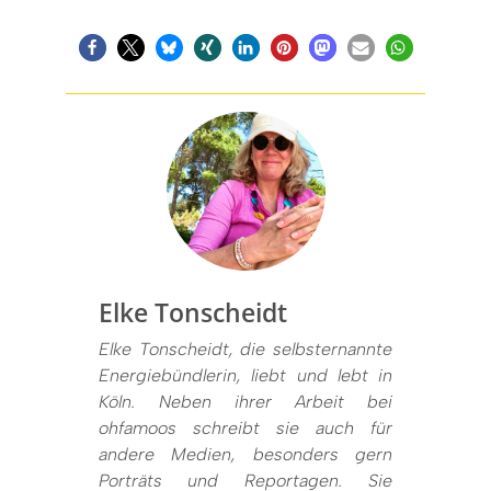
Elke Tonscheidt
Elke Tonscheidt, die selbsternannte
Energiebündlerin, liebt und lebt in
Köln. Neben ihrer Arbeit bei
ohfamoos schreibt sie auch für
andere Medien, besonders gern
Porträts und Reportagen. Sie