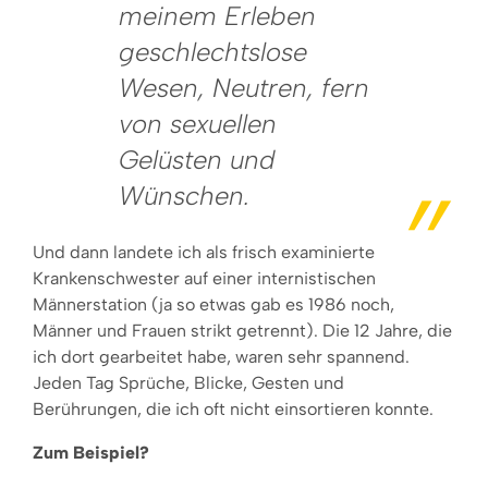
meinem Erleben
geschlechtslose
Wesen, Neutren, fern
von sexuellen
Gelüsten und
Wünschen.
Und dann landete ich als frisch examinierte
Krankenschwester auf einer internistischen
Männerstation (ja so etwas gab es 1986 noch,
Männer und Frauen strikt getrennt). Die 12 Jahre, die
ich dort gearbeitet habe, waren sehr spannend.
Jeden Tag Sprüche, Blicke, Gesten und
Berührungen, die ich oft nicht einsortieren konnte.
Zum Beispiel?