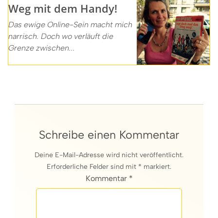
Weg mit dem Handy!
Das ewige Online-Sein macht mich
narrisch. Doch wo verläuft die
Grenze zwischen...
Schreibe einen Kommentar
Deine E-Mail-Adresse wird nicht veröffentlicht.
Erforderliche Felder sind mit * markiert.
Kommentar *