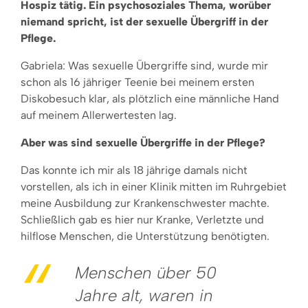
Hospiz tätig. Ein psychosoziales Thema, worüber
niemand spricht, ist der sexuelle Übergriff in der
Pflege.
Gabriela: Was sexuelle Übergriffe sind, wurde mir
schon als 16 jähriger Teenie bei meinem ersten
Diskobesuch klar, als plötzlich eine männliche Hand
auf meinem Allerwertesten lag.
Aber was sind sexuelle Übergriffe in der Pflege?
Das konnte ich mir als 18 jährige damals nicht
vorstellen, als ich in einer Klinik mitten im Ruhrgebiet
meine Ausbildung zur Krankenschwester machte.
Schließlich gab es hier nur Kranke, Verletzte und
hilflose Menschen, die Unterstützung benötigten.
Menschen über 50
Jahre alt, waren in