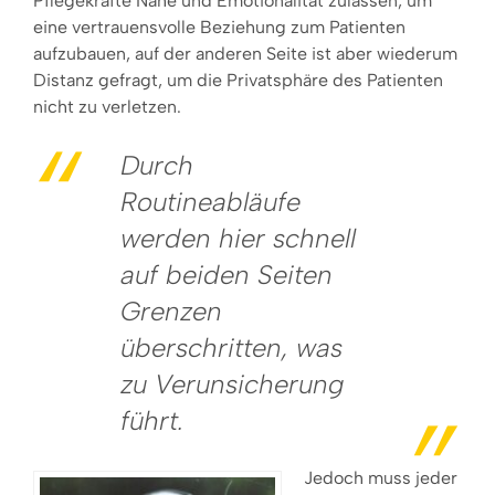
Pflegekräfte Nähe und Emotionalität zulassen, um
eine vertrauensvolle Beziehung zum Patienten
aufzubauen, auf der anderen Seite ist aber wiederum
Distanz gefragt, um die Privatsphäre des Patienten
nicht zu verletzen.
Durch
Routineabläufe
werden hier schnell
auf beiden Seiten
Grenzen
überschritten, was
zu Verunsicherung
führt.
Jedoch muss jeder