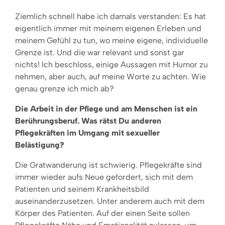
Ziemlich schnell habe ich damals verstanden: Es hat
eigentlich immer mit meinem eigenen Erleben und
meinem Gefühl zu tun, wo meine eigene, individuelle
Grenze ist. Und die war relevant und sonst gar
nichts! Ich beschloss, einige Aussagen mit Humor zu
nehmen, aber auch, auf meine Worte zu achten. Wie
genau grenze ich mich ab?
Die Arbeit in der Pflege und am Menschen ist ein
Berührungsberuf. Was rätst Du anderen
Pflegekräften
im Umgang mit sexueller
Belästigung?
Die Gratwanderung ist schwierig. Pflegekräfte sind
immer wieder aufs Neue gefordert, sich mit dem
Patienten und seinem Krankheitsbild
auseinanderzusetzen. Unter anderem auch mit dem
Körper des Patienten. Auf der einen Seite sollen