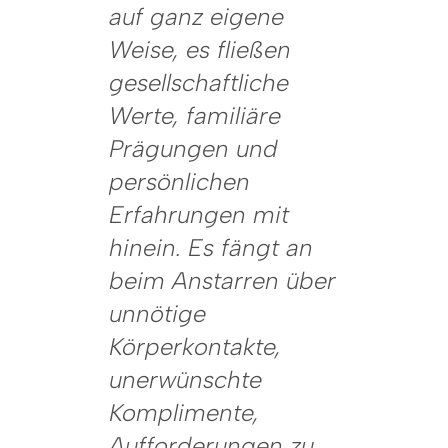
auf ganz eigene
Weise, es fließen
gesellschaftliche
Werte, familiäre
Prägungen und
persönlichen
Erfahrungen mit
hinein. Es fängt an
beim Anstarren über
unnötige
Körperkontakte,
unerwünschte
Komplimente,
Aufforderungen zu