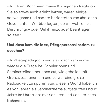
Als ich im Wohnheim meine Kolleginnen fragte ob
Sie so etwas auch erlebt hatten, waren einige
schweigsam und andere berichteten von ähnlichen
Geschichten. Wir überlegten, ob wir wohl eine „
Berührungs- oder Gefahrenzulage“ beantragen
sollten?
Und dann kam die Idee, Pflegepersonal anders zu
coachen?
Als Pflegepädagogin und als Coach kam immer
wieder die Frage bei Schülerinnen und
Seminarteilnehmerinnen auf, wie gehe ich mit
Grenzsituationen um und es war eine große
Ratlosigkeit zu spüren. Aus diesem Grund habe ich
es vor Jahren als Seminarthema aufgegriffen und 15
Jahre im Unterricht mit Schülern und Schülerinnen
behandelt.