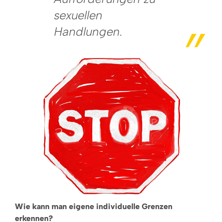
sexuellen
Handlungen.
Wie kann man eigene individuelle Grenzen
erkennen?