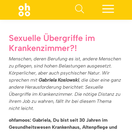
Suchen nach:
Sexuelle Übergriffe im
Krankenzimmer?!
Menschen, deren Berufung es ist, andere Menschen
zu pflegen, sind hohen Belastungen ausgesetzt.
Körperlicher, aber auch psychischer Natur. Wir
sprechen mit
Gabriela Koslowski
, die über eine ganz
andere Herausforderung berichtet: Sexuelle
Übergriffe im Krankenzimmer. Die nötige Distanz zu
ihrem Job zu wahren, fällt ihr bei diesem Thema
nicht leicht.
ohfamoos: Gabriela, Du bist seit 30 Jahren im
Gesundheitswesen Krankenhaus, Altenpflege und