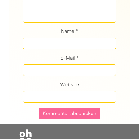
Name *
E-Mail *
Website