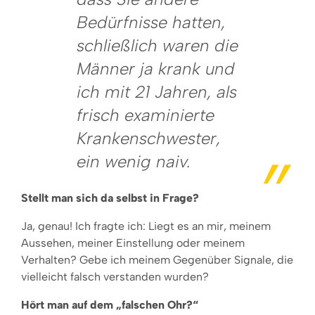
Bedürfnisse hatten,
schließlich waren die
Männer ja krank und
ich mit 21 Jahren, als
frisch examinierte
Krankenschwester,
ein wenig naiv.
Stellt man sich da selbst in Frage?
Ja, genau! Ich fragte ich: Liegt es an mir, meinem
Aussehen, meiner Einstellung oder meinem
Verhalten? Gebe ich meinem Gegenüber Signale, die
vielleicht falsch verstanden wurden?
Hört man auf dem „falschen Ohr?“