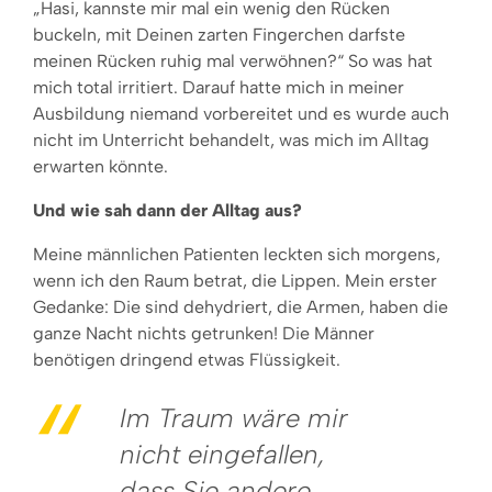
„Hasi, kannste mir mal ein wenig den Rücken
buckeln, mit Deinen zarten Fingerchen darfste
meinen Rücken ruhig mal verwöhnen?“ So was hat
mich total irritiert. Darauf hatte mich in meiner
Ausbildung niemand vorbereitet und es wurde auch
nicht im Unterricht behandelt, was mich im Alltag
erwarten könnte.
Und wie sah dann der Alltag aus?
Meine männlichen Patienten leckten sich morgens,
wenn ich den Raum betrat, die Lippen. Mein erster
Gedanke: Die sind dehydriert, die Armen, haben die
ganze Nacht nichts getrunken! Die Männer
benötigen dringend etwas Flüssigkeit.
Im Traum wäre mir
nicht eingefallen,
dass Sie andere