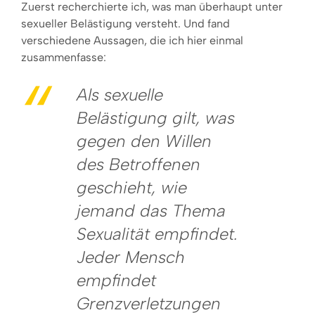
Zuerst recherchierte ich, was man überhaupt unter
sexueller Belästigung versteht. Und fand
verschiedene Aussagen, die ich hier einmal
zusammenfasse:
Als sexuelle
Belästigung gilt, was
gegen den Willen
des Betroffenen
geschieht, wie
jemand das Thema
Sexualität empfindet.
Jeder Mensch
empfindet
Grenzverletzungen