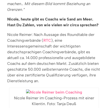
machen… Mit diesem Bild kommt Beziehung an
Grenzen.“
Nicole, heute gibt es Coachs wie Sand am Meer.
Hast Du Zahlen, von wie vielen wir circa sprechen?
Nicole Reimer: Nach Aussage des Roundtable der
Coachingverbände (
RTC
), eine
Interessensgemeinschaft der wichtigsten
deutschsprachigen Coachingverbände, gibt es
aktuell ca. 14.000 professionelle und ausgebildete
Coachs auf dem deutschen Markt. Zusätzlich bieten
geschätzte 50.000
selbsternannte
Coachs, die nicht
über eine zertifizierte Qualifizierung verfügen, ihre
Dienstleistung an.
Nicole Reimer im Coaching-Prozess mit einer
Klientin. Foto: Tanja Deuß