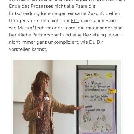
Ende des Prozesses nicht alle Paare die
Entscheidung für eine gemeinsame Zukunft treffen.
Übrigens kommen nicht nur
Ehe
paare, auch Paare
wie Mutter/Tochter oder Paare, die miteinander eine
berufliche Partnerschaft und eine Beziehung leben –
nicht immer ganz unkompliziert, wie Du Dir
vorstellen kannst.