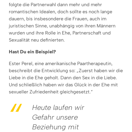
folgte die Partnerwahl dann mehr und mehr
romantischen Idealen, doch sollte es noch lange
dauern, bis insbesondere die Frauen, auch im
juristischen Sinne, unabhängig von ihren Männern
wurden und ihre Rolle in Ehe, Partnerschaft und
Sexualität neu definierten.
Hast Du ein Beispiel?
Ester Perel, eine amerikanische Paartherapeutin,
beschreibt die Entwicklung so: „Zuerst haben wir die
Liebe in die Ehe geholt. Dann den Sex in die Liebe.
Und schließlich haben wir das Glück in der Ehe mit
sexueller Zufriedenheit gleichgesetzt.“
Heute laufen wir
Gefahr unsere
Beziehung mit