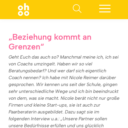
Suchen nach:
„Beziehung kommt an
Grenzen“
Geht Euch das auch so? Manchmal meine ich, ich sei
von Coachs umzingelt. Haben wir so viel
Beratungsbedarf? Und wer darf sich eigentlich
Coach nennen? Ich habe mit Nicole Reimer darüber
gesprochen. Wir kennen uns seit der Schule, gingen
sehr unterschiedliche Wege und ich bin beeindruckt
von dem, was sie macht. Nicole berät nicht nur große
Firmen und kleine Start-ups, sie ist auch zur
Paarberaterin ausgebildet. Dazu sagt sie im
folgenden Interview u.a.: „Unsere Partner sollen
unsere Bedürfnisse erfüllen und uns glücklich