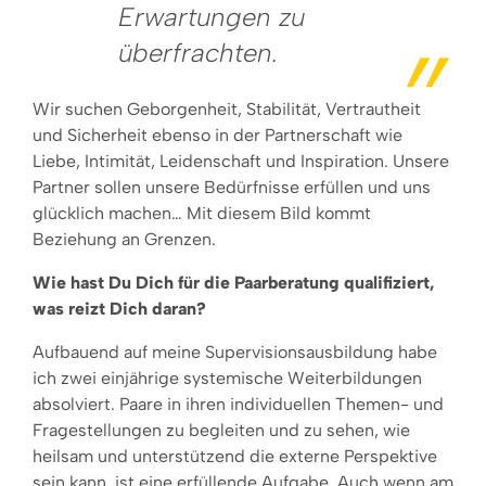
Erwartungen zu
überfrachten.
Wir suchen Geborgenheit, Stabilität, Vertrautheit
und Sicherheit ebenso in der Partnerschaft wie
Liebe, Intimität, Leidenschaft und Inspiration. Unsere
Partner sollen unsere Bedürfnisse erfüllen und uns
glücklich machen… Mit diesem Bild kommt
Beziehung an Grenzen.
Wie hast Du Dich für die Paarberatung qualifiziert,
was reizt Dich daran?
Aufbauend auf meine Supervisionsausbildung habe
ich zwei einjährige systemische Weiterbildungen
absolviert. Paare in ihren individuellen Themen- und
Fragestellungen zu begleiten und zu sehen, wie
heilsam und unterstützend die externe Perspektive
sein kann, ist eine erfüllende Aufgabe. Auch wenn am