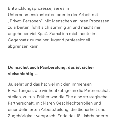
Entwicklungsprozesse, sei es in
Unternehmenskontexten oder in der Arbeit mit
„Privat-Personen“. Mit Menschen an ihren Prozessen
zu arbeiten, fühlt sich stimmig an und macht mir
ungeheuer viel Spaß. Zumal ich mich heute im
Gegensatz zu meiner Jugend professionell
abgrenzen kann.
Du machst auch Paarberatung
, das ist sicher
vielschichtig …
Ja, sehr; und das hat viel mit den immensen
Erwartungen, die wir heutzutage an die Partnerschaft
stellen, zu tun. Früher war die Ehe eine strategische
Partnerschaft, mit klaren Geschlechterrollen und
einer definierten Arbeitsteilung, die Sicherheit und
Zugehörigkeit versprach. Ende des 18. Jahrhunderts