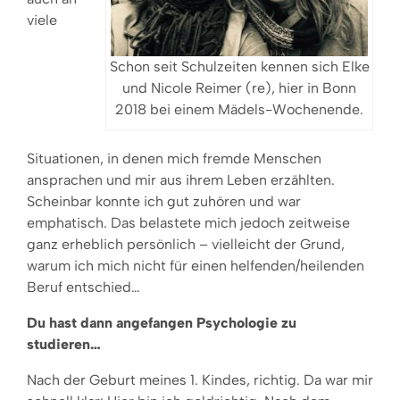
viele
Schon seit Schulzeiten kennen sich Elke
und Nicole Reimer (re), hier in Bonn
2018 bei einem Mädels-Wochenende.
Situationen, in denen mich fremde Menschen
ansprachen und mir aus ihrem Leben erzählten.
Scheinbar konnte ich gut zuhören und war
emphatisch. Das belastete mich jedoch zeitweise
ganz erheblich persönlich – vielleicht der Grund,
warum ich mich nicht für einen helfenden/heilenden
Beruf entschied…
Du hast dann angefangen Psychologie zu
studieren…
Nach der Geburt meines 1. Kindes, richtig. Da war mir