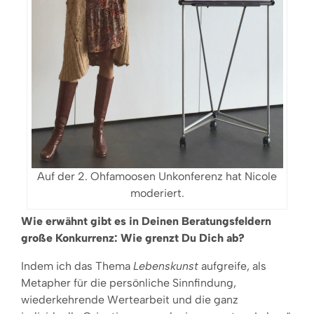
Auf der 2. Ohfamoosen Unkonferenz hat Nicole
moderiert.
Wie erwähnt gibt es in Deinen Beratungsfeldern
große Konkurrenz: Wie grenzt Du Dich ab?
Indem ich das Thema
Lebenskunst
aufgreife, als
Metapher für die persönliche Sinnfindung,
wiederkehrende Wertearbeit und die ganz