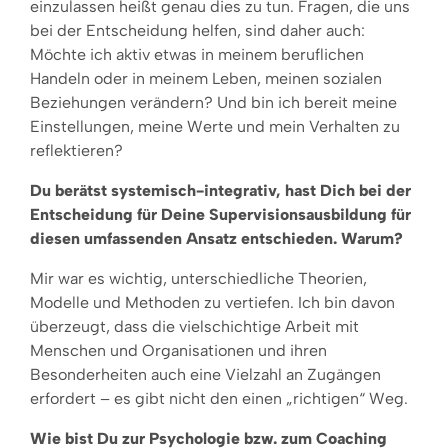
einzulassen heißt genau dies zu tun. Fragen, die uns
bei der Entscheidung helfen, sind daher auch:
Möchte ich aktiv etwas in meinem beruflichen
Handeln oder in meinem Leben, meinen sozialen
Beziehungen verändern? Und bin ich bereit meine
Einstellungen, meine Werte und mein Verhalten zu
reflektieren?
Du berätst systemisch-integrativ, hast Dich bei der
Entscheidung für Deine Supervisionsausbildung für
diesen umfassenden Ansatz entschieden.
Warum?
Mir war es wichtig, unterschiedliche Theorien,
Modelle und Methoden zu vertiefen. Ich bin davon
überzeugt, dass die vielschichtige Arbeit mit
Menschen und Organisationen und ihren
Besonderheiten auch eine Vielzahl an Zugängen
erfordert – es gibt nicht den einen „richtigen“ Weg.
Wie bist Du zur Psychologie bzw. zum Coaching