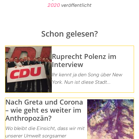
2020
veröffentlicht
Schon gelesen?
Ruprecht Polenz im
Interview
Ihr kennt ja den Song über New
York. Nun ist diese Stadt...
Nach Greta und Corona
– wie geht es weiter im
Anthropozän?
Wo bleibt die Einsicht, dass wir mit
unserer Umwelt sorgsamer