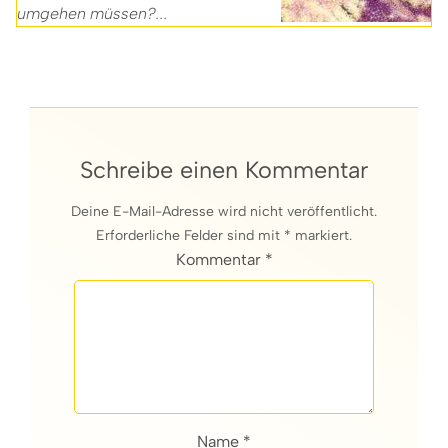
umgehen müssen?...
Schreibe einen Kommentar
Deine E-Mail-Adresse wird nicht veröffentlicht.
Erforderliche Felder sind mit * markiert.
Kommentar *
Name *