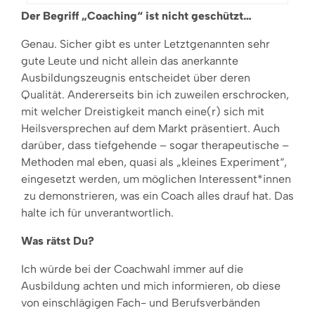
Der Begriff „Coaching“ ist nicht geschützt…
Genau. Sicher gibt es unter Letztgenannten sehr
gute Leute und nicht allein das anerkannte
Ausbildungszeugnis entscheidet über deren
Qualität. Andererseits bin ich zuweilen erschrocken,
mit welcher Dreistigkeit manch eine(r) sich mit
Heilsversprechen auf dem Markt präsentiert. Auch
darüber, dass tiefgehende – sogar therapeutische –
Methoden mal eben, quasi als „kleines Experiment“,
eingesetzt werden, um möglichen Interessent*innen
zu demonstrieren, was ein Coach alles drauf hat. Das
halte ich für unverantwortlich.
Was rätst Du?
Ich würde bei der Coachwahl immer auf die
Ausbildung achten und mich informieren, ob diese
von einschlägigen Fach- und Berufsverbänden