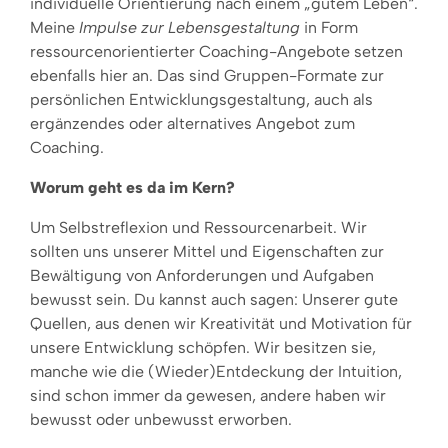
individuelle Orientierung nach einem „gutem Leben“.
Meine
Impulse zur Lebensgestaltung
in Form
ressourcenorientierter Coaching-Angebote setzen
ebenfalls hier an. Das sind Gruppen-Formate zur
persönlichen Entwicklungsgestaltung, auch als
ergänzendes oder alternatives Angebot zum
Coaching.
Worum geht es da im Kern?
Um Selbstreflexion und Ressourcenarbeit. Wir
sollten uns unserer Mittel und Eigenschaften zur
Bewältigung von Anforderungen und Aufgaben
bewusst sein. Du kannst auch sagen: Unserer gute
Quellen, aus denen wir Kreativität und Motivation für
unsere Entwicklung schöpfen. Wir besitzen sie,
manche wie die (Wieder)Entdeckung der Intuition,
sind schon immer da gewesen, andere haben wir
bewusst oder unbewusst erworben.