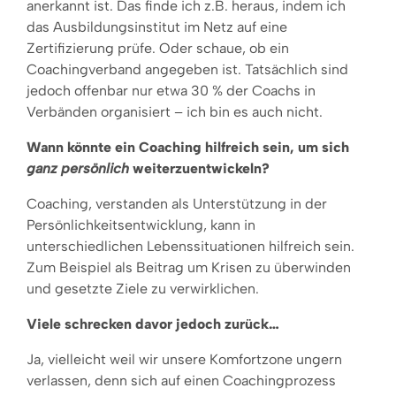
anerkannt ist. Das finde ich z.B. heraus, indem ich
das Ausbildungsinstitut im Netz auf eine
Zertifizierung prüfe. Oder schaue, ob ein
Coachingverband angegeben ist. Tatsächlich sind
jedoch offenbar nur etwa 30 % der Coachs in
Verbänden organisiert – ich bin es auch nicht.
Wann könnte ein Coaching hilfreich sein, um sich
ganz persönlich
weiterzuentwickeln?
Coaching, verstanden als Unterstützung in der
Persönlichkeitsentwicklung, kann in
unterschiedlichen Lebenssituationen hilfreich sein.
Zum Beispiel als Beitrag um Krisen zu überwinden
und gesetzte Ziele zu verwirklichen.
Viele schrecken davor jedoch zurück…
Ja, vielleicht weil wir unsere Komfortzone ungern
verlassen, denn sich auf einen Coachingprozess