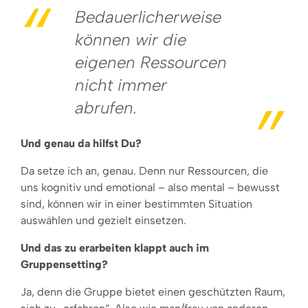
Bedauerlicherweise
können wir die
eigenen Ressourcen
nicht immer
abrufen.
Und genau da hilfst Du?
Da setze ich an, genau. Denn nur Ressourcen, die
uns kognitiv und emotional – also mental – bewusst
sind, können wir in einer bestimmten Situation
auswählen und gezielt einsetzen.
Und das zu erarbeiten klappt auch im
Gruppe
nsetting?
Ja, denn die Gruppe bietet einen geschützten Raum,