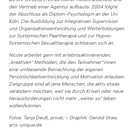
den Vertrieb einer Agentur aufbaute. 2004 folgte
der Abschluss als Diplom-Psychologin an der Uni
Köln. Die Ausbildung zur Integrativen Supervision
und Organisationsentwicklung und Weiterbildungen
zur Systemischen Paartherapie und zur Hypno-
Systemischen Sexualtherapie schlossen sich an.
Nicole arbeitet gern mit erlebnisaktivierenden,
„kreativen“ Methoden, die den Teilnehmer*innen
eine umfassende Betrachtung der eigenen
Persönlichkeitsentwicklung und Motivation erlauben.
Zielgruppe sind all jene Menschen, die aktiv etwas
verändern möchten, weil sie durch Krisen oder neue
Herausforderungen nicht mehr „weiter so“ leben
wollen/können.
Fotos: Tanja Deuß, privat; – Graphik: Gerold Graw,
arts-unique.de