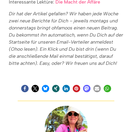
Interessante Lektüre:
Die Macht der Affäre
Dir hat der Artikel gefallen? Wir haben jede Woche
zwei neue Berichte für Dich – jeweils montags und
donnerstags bringt ohfamoos einen neuen Beitrag.
Du bekommst ihn automatisch, wenn Du Dich auf der
Startseite für unseren Email-Verteiler anmeldest
(Ohoo lesen). Ein Klick und Du bist drin (wenn Du
die anschließende Mail einmal bestätigst, darauf
bitte achten). Easy, oder? Wir freuen uns auf Dich!