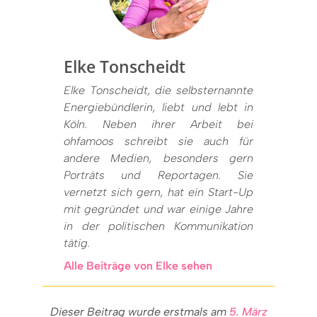
Elke Tonscheidt
Elke Tonscheidt, die selbsternannte
Energiebündlerin, liebt und lebt in
Köln. Neben ihrer Arbeit bei
ohfamoos schreibt sie auch für
andere Medien, besonders gern
Porträts und Reportagen. Sie
vernetzt sich gern, hat ein Start-Up
mit gegründet und war einige Jahre
in der politischen Kommunikation
tätig.
Alle Beiträge von Elke sehen
Dieser Beitrag wurde erstmals am
5. März