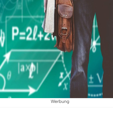
Werbung