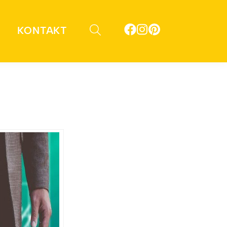
KONTAKT