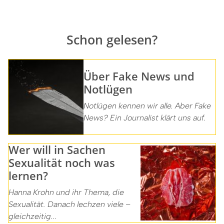
Schon gelesen?
Über Fake News und
Notlügen
Notlügen kennen wir alle. Aber Fake
News? Ein Journalist klärt uns auf.
Wer will in Sachen
Sexualität noch was
lernen?
Hanna Krohn und ihr Thema, die
Sexualität. Danach lechzen viele –
gleichzeitig...