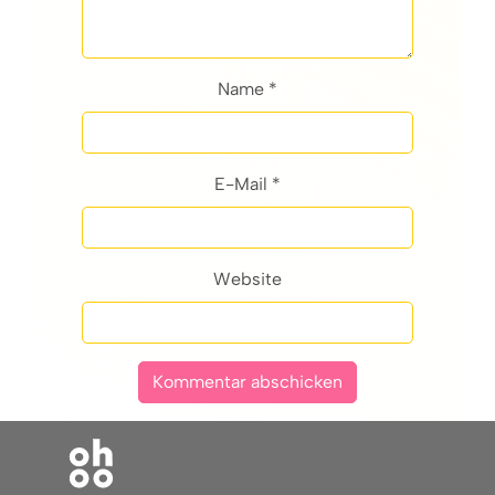
Name *
E-Mail *
Website