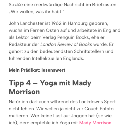
Straße eine merkwürdige Nachricht im Briefkasten:
„Wir wollen, was ihr habt.“
John Lanchester ist 1962 in Hamburg geboren,
wuchs im Fernen Osten auf und arbeitete in England
als Lektor beim Verlag Penguin Books, ehe er
Redakteur der
London Review of Books
wurde. Er
gehört zu den bedeutendsten Schriftstellern und
führenden Intellektuellen Englands.
Mein Prädikat: lesenswert
Tipp 4 – Yoga mit Mady
Morrison
Natürlich darf auch während des Lockdowns Sport
nicht fehlen. Wir wollen ja nicht zur Couch Potato
mutieren. Wer keine Lust auf Joggen hat (so wie
ich), dem empfehle ich Yoga mit
Mady Morrison
.