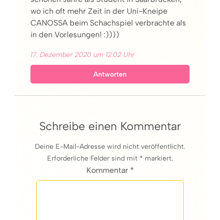
wo ich oft mehr Zeit in der Uni-Kneipe
CANOSSA beim Schachspiel verbrachte als
in den Vorlesungen! :))))
17. Dezember 2020 um 12:02 Uhr
Antworten
Schreibe einen Kommentar
Deine E-Mail-Adresse wird nicht veröffentlicht.
Erforderliche Felder sind mit * markiert.
Kommentar *