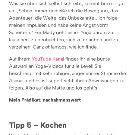
Was sie über sich selbst schreibt, kommt bei mir gut
an: „Schon immer genieße ich die Bewegung, das
Abenteuer, die Weite, das Unbekannte… Ich folge
meinen Impulsen und habe keine Angst vorm
Scheitern.“ Für Mady geht es im Yoga darum zu
lauschen, zu beobachten, sich zu erlauben und zu
verzeihen. Ganz ohfamoos, wie ich finde.
Auf ihrem
YouTube Kanal
findet ihr eine bunte
Auswahl an Yoga-Videos für alle Level! Sie
beschreibt mit sehr ruhiger, angenehmer Stimme die
Asanas und es ist superleicht, ihren Anweisungen zu
folgen. Also auf die Matte und los geht’s.
Mein Prädikat: nachahmenswert
Tipp 5 – Kochen