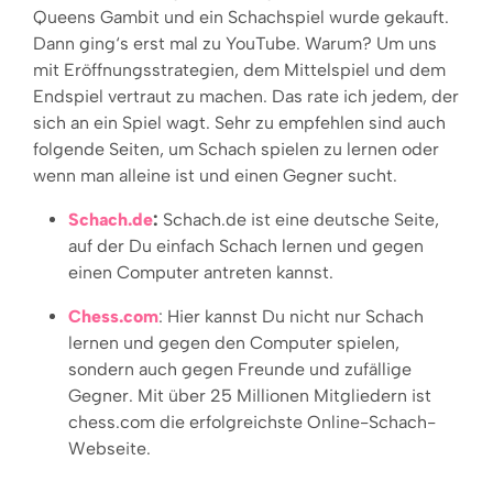
Queens Gambit und ein Schachspiel wurde gekauft.
Dann ging‘s erst mal zu YouTube. Warum? Um uns
mit Eröffnungsstrategien, dem Mittelspiel und dem
Endspiel vertraut zu machen. Das rate ich jedem, der
sich an ein Spiel wagt. Sehr zu empfehlen sind auch
folgende Seiten, um Schach spielen zu lernen oder
wenn man alleine ist und einen Gegner sucht.
Schach.de
:
Schach.de ist eine deutsche Seite,
auf der Du einfach Schach lernen und gegen
einen Computer antreten kannst.
Chess.com
: Hier kannst Du nicht nur Schach
lernen und gegen den Computer spielen,
sondern auch gegen Freunde und zufällige
Gegner. Mit über 25 Millionen Mitgliedern ist
chess.com die erfolgreichste Online-Schach-
Webseite.