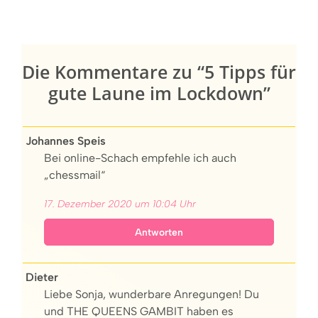
Die Kommentare zu “5 Tipps für
gute Laune im Lockdown”
Johannes Speis
Bei online-Schach empfehle ich auch
„chessmail“
17. Dezember 2020 um 10:04 Uhr
Antworten
Dieter
Liebe Sonja, wunderbare Anregungen! Du
und THE QUEENS GAMBIT haben es