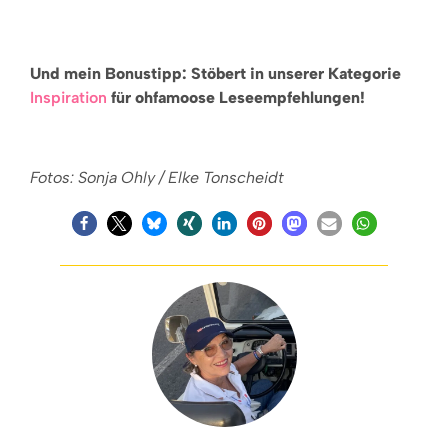
Und mein Bonustipp: Stöbert in unserer Kategorie
Inspiration
für ohfamoose Leseempfehlungen!
Fotos: Sonja Ohly / Elke Tonscheidt