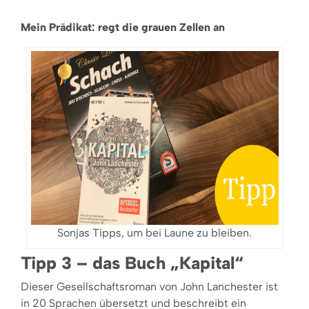
Mein Prädikat: regt die grauen Zellen an
Sonjas Tipps, um bei Laune zu bleiben.
Tipp 3 – das Buch „Kapital“
Dieser Gesellschaftsroman von John Lanchester ist
in 20 Sprachen übersetzt und beschreibt ein