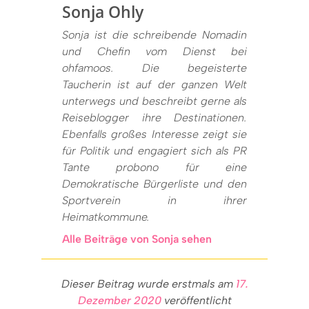
Sonja Ohly
Sonja ist die schreibende Nomadin
und Chefin vom Dienst bei
ohfamoos. Die begeisterte
Taucherin ist auf der ganzen Welt
unterwegs und beschreibt gerne als
Reiseblogger ihre Destinationen.
Ebenfalls großes Interesse zeigt sie
für Politik und engagiert sich als PR
Tante probono für eine
Demokratische Bürgerliste und den
Sportverein in ihrer
Heimatkommune.
Alle Beiträge von Sonja sehen
Dieser Beitrag wurde erstmals am
17.
Dezember 2020
veröffentlicht