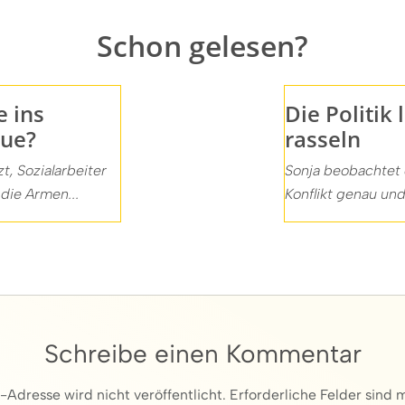
Schon gelesen?
e ins
Die Politik 
vue?
rasseln
t, Sozialarbeiter
Sonja beobachtet
 die Armen...
Konflikt genau und 
Schreibe einen Kommentar
Adresse wird nicht veröffentlicht. Erforderliche Felder sind m