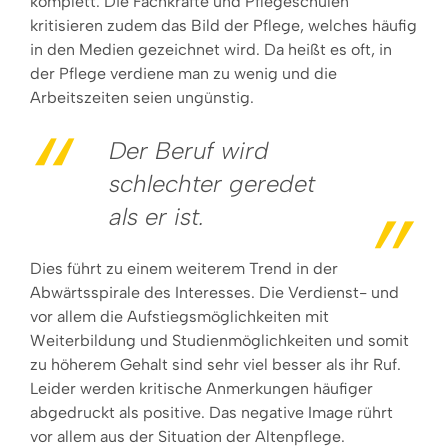
komplett. Die Fachkräfte und Pflegeschulen
kritisieren zudem das Bild der Pflege, welches häufig
in den Medien gezeichnet wird. Da heißt es oft, in
der Pflege verdiene man zu wenig und die
Arbeitszeiten seien ungünstig.
Der Beruf wird
schlechter geredet
als er ist.
Dies führt zu einem weiterem Trend in der
Abwärtsspirale des Interesses. Die Verdienst- und
vor allem die Aufstiegsmöglichkeiten mit
Weiterbildung und Studienmöglichkeiten und somit
zu höherem Gehalt sind sehr viel besser als ihr Ruf.
Leider werden kritische Anmerkungen häufiger
abgedruckt als positive. Das negative Image rührt
vor allem aus der Situation der Altenpflege.