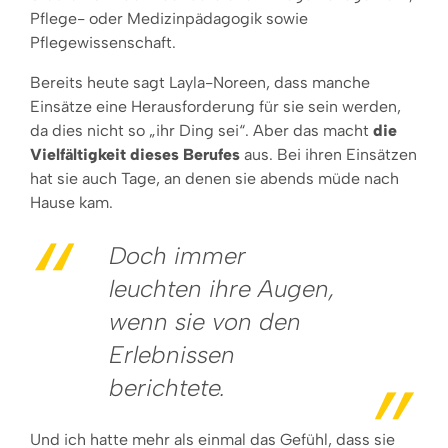
Pflege- oder Medizinpädagogik sowie
Pflegewissenschaft.
Bereits heute sagt Layla-Noreen, dass manche
Einsätze eine Herausforderung für sie sein werden,
da dies nicht so „ihr Ding sei“. Aber das macht
die
Vielfältigkeit dieses Berufes
aus. Bei ihren Einsätzen
hat sie auch Tage, an denen sie abends müde nach
Hause kam.
Doch immer
leuchten ihre Augen,
wenn sie von den
Erlebnissen
berichtete.
Und ich hatte mehr als einmal das Gefühl, dass sie