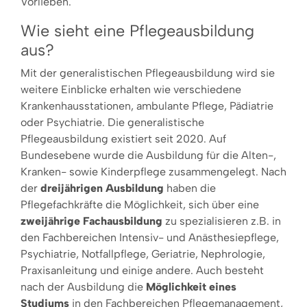
Vorlieben.
Wie sieht eine Pflegeausbildung
aus?
Mit der generalistischen Pflegeausbildung wird sie
weitere Einblicke erhalten wie verschiedene
Krankenhausstationen, ambulante Pflege, Pädiatrie
oder Psychiatrie. Die generalistische
Pflegeausbildung existiert seit 2020. Auf
Bundesebene wurde die Ausbildung für die Alten-,
Kranken- sowie Kinderpflege zusammengelegt. Nach
der
dreijährigen Ausbildung
haben die
Pflegefachkräfte die Möglichkeit, sich über eine
zweijährige Fachausbildung
zu spezialisieren z.B. in
den Fachbereichen Intensiv- und Anästhesiepflege,
Psychiatrie, Notfallpflege, Geriatrie, Nephrologie,
Praxisanleitung und einige andere. Auch besteht
nach der Ausbildung die
Möglichkeit eines
Studiums
in den Fachbereichen Pflegemanagement,