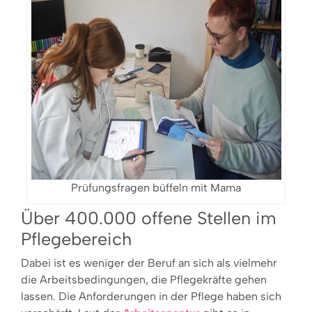
Prüfungsfragen büffeln mit Mama
Über 400.000 offene Stellen im
Pflegebereich
Dabei ist es weniger der Beruf an sich als vielmehr
die Arbeitsbedingungen, die Pflegekräfte gehen
lassen. Die Anforderungen in der Pflege haben sich