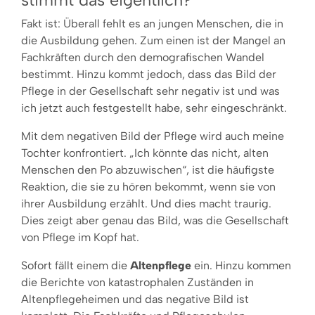
Fakt ist: Überall fehlt es an jungen Menschen, die in
die Ausbildung gehen. Zum einen ist der Mangel an
Fachkräften durch den demografischen Wandel
bestimmt. Hinzu kommt jedoch, dass das Bild der
Pflege in der Gesellschaft sehr negativ ist und was
ich jetzt auch festgestellt habe, sehr eingeschränkt.
Mit dem negativen Bild der Pflege wird auch meine
Tochter konfrontiert. „Ich könnte das nicht, alten
Menschen den Po abzuwischen“, ist die häufigste
Reaktion, die sie zu hören bekommt, wenn sie von
ihrer Ausbildung erzählt. Und dies macht traurig.
Dies zeigt aber genau das Bild, was die Gesellschaft
von Pflege im Kopf hat.
Sofort fällt einem die
Altenpflege
ein. Hinzu kommen
die Berichte von katastrophalen Zuständen in
Altenpflegeheimen und das negative Bild ist