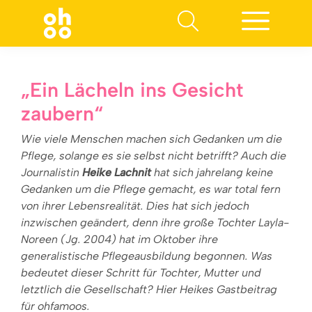
Suchen nach:
„Ein Lächeln ins Gesicht
zaubern“
Wie viele Menschen machen sich Gedanken um die
Pflege, solange es sie selbst nicht betrifft? Auch die
Journalistin
Heike Lachnit
hat sich jahrelang keine
Gedanken um die Pflege gemacht, es war total fern
von ihrer Lebensrealität. Dies hat sich jedoch
inzwischen geändert, denn ihre große Tochter Layla-
Noreen (Jg. 2004) hat im Oktober ihre
generalistische Pflegeausbildung begonnen. Was
bedeutet dieser Schritt für Tochter, Mutter und
letztlich die Gesellschaft? Hier Heikes Gastbeitrag
für ohfamoos.