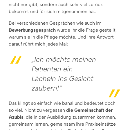
nicht nur gibt, sondern auch sehr viel zurück
bekommt und für sich mitgenommen hat.
Bei verschiedenen Gesprächen wie auch im
Bewerbungsgespräch
wurde ihr die Frage gestellt,
warum sie in die Pflege möchte. Und ihre Antwort
darauf rührt mich jedes Mal:
„Ich möchte meinen
Patienten ein
Lächeln ins Gesicht
zaubern!“
Das klingt so einfach wie banal und bedeutet doch
so viel. Nicht zu vergessen
die Gemeinschaft der
Azubis
, die in der Ausbildung zusammen kommen,
gemeinsam lernen, gemeinsam ihre Praxiseinsätze