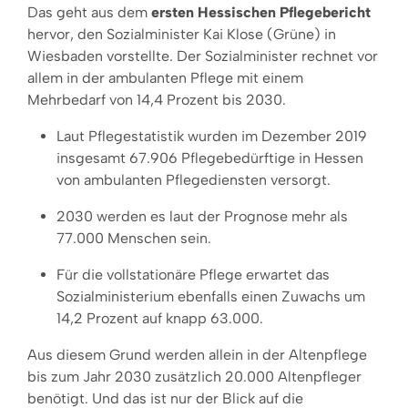
Das geht aus dem
ersten Hessischen Pflegebericht
hervor, den Sozialminister Kai Klose (Grüne) in
Wiesbaden vorstellte. Der Sozialminister rechnet vor
allem in der ambulanten Pflege mit einem
Mehrbedarf von 14,4 Prozent bis 2030.
Laut Pflegestatistik wurden im Dezember 2019
insgesamt 67.906 Pflegebedürftige in Hessen
von ambulanten Pflegediensten versorgt.
2030 werden es laut der Prognose mehr als
77.000 Menschen sein.
Für die vollstationäre Pflege erwartet das
Sozialministerium ebenfalls einen Zuwachs um
14,2 Prozent auf knapp 63.000.
Aus diesem Grund werden allein in der Altenpflege
bis zum Jahr 2030 zusätzlich 20.000 Altenpfleger
benötigt. Und das ist nur der Blick auf die