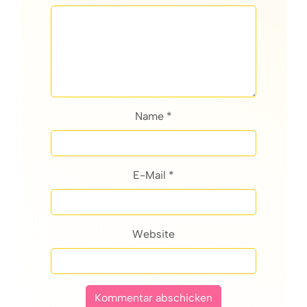
Name *
E-Mail *
Website