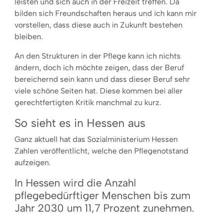
leisten und sich auch in der Freizeit treffen. Da
bilden sich Freundschaften heraus und ich kann mir
vorstellen, dass diese auch in Zukunft bestehen
bleiben.
An den Strukturen in der Pflege kann ich nichts
ändern, doch ich möchte zeigen, dass der Beruf
bereichernd sein kann und dass dieser Beruf sehr
viele schöne Seiten hat. Diese kommen bei aller
gerechtfertigten Kritik manchmal zu kurz.
So sieht es in Hessen aus
Ganz aktuell hat das Sozialministerium Hessen
Zahlen veröffentlicht, welche den Pflegenotstand
aufzeigen.
In Hessen wird die Anzahl
pflegebedürftiger Menschen bis zum
Jahr 2030 um 11,7 Prozent zunehmen.