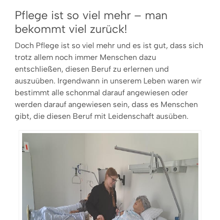
Pflege ist so viel mehr – man
bekommt viel zurück!
Doch Pflege ist so viel mehr und es ist gut, dass sich
trotz allem noch immer Menschen dazu
entschließen, diesen Beruf zu erlernen und
auszuüben. Irgendwann in unserem Leben waren wir
bestimmt alle schonmal darauf angewiesen oder
werden darauf angewiesen sein, dass es Menschen
gibt, die diesen Beruf mit Leidenschaft ausüben.