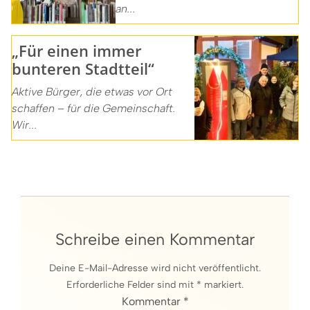
an...
„Für einen immer
bunteren Stadtteil“
Aktive Bürger, die etwas vor Ort
schaffen – für die Gemeinschaft.
Wir...
Schreibe einen Kommentar
Deine E-Mail-Adresse wird nicht veröffentlicht.
Erforderliche Felder sind mit * markiert.
Kommentar *