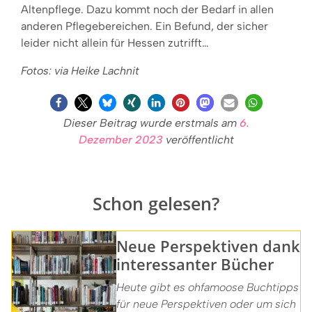
Altenpflege. Dazu kommt noch der Bedarf in allen
anderen Pflegebereichen. Ein Befund, der sicher
leider nicht allein für Hessen zutrifft…
Fotos: via Heike Lachnit
Dieser Beitrag wurde erstmals am
6.
Dezember 2023
veröffentlicht
Schon gelesen?
Neue Perspektiven dank
interessanter Bücher
Heute gibt es ohfamoose Buchtipps
für neue Perspektiven oder um sich