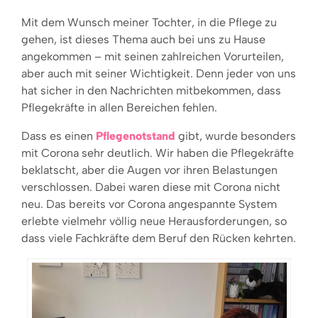
Mit dem Wunsch meiner Tochter, in die Pflege zu
gehen, ist dieses Thema auch bei uns zu Hause
angekommen – mit seinen zahlreichen Vorurteilen,
aber auch mit seiner Wichtigkeit. Denn jeder von uns
hat sicher in den Nachrichten mitbekommen, dass
Pflegekräfte in allen Bereichen fehlen.
Dass es einen
Pflegenotstand
gibt, wurde besonders
mit Corona sehr deutlich. Wir haben die Pflegekräfte
beklatscht, aber die Augen vor ihren Belastungen
verschlossen. Dabei waren diese mit Corona nicht
neu. Das bereits vor Corona angespannte System
erlebte vielmehr völlig neue Herausforderungen, so
dass viele Fachkräfte dem Beruf den Rücken kehrten.