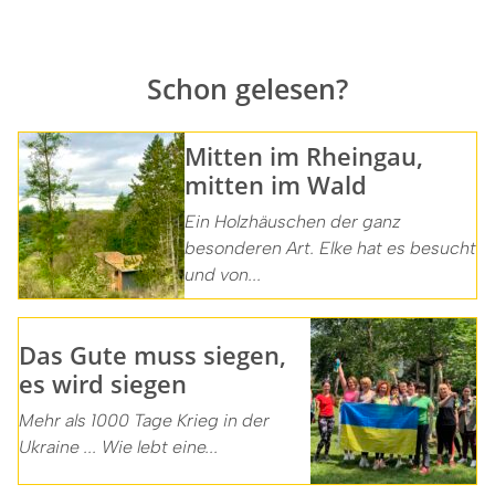
Schon gelesen?
Mitten im Rheingau,
mitten im Wald
Ein Holzhäuschen der ganz
besonderen Art. Elke hat es besucht
und von...
Das Gute muss siegen,
es wird siegen
Mehr als 1000 Tage Krieg in der
Ukraine ... Wie lebt eine...