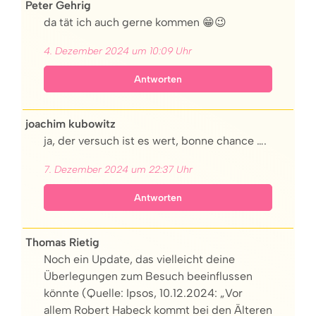
Peter Gehrig
da tät ich auch gerne kommen 😁😉
4. Dezember 2024 um 10:09 Uhr
Antworten
joachim kubowitz
ja, der versuch ist es wert, bonne chance ….
7. Dezember 2024 um 22:37 Uhr
Antworten
Thomas Rietig
Noch ein Update, das vielleicht deine
Überlegungen zum Besuch beeinflussen
könnte (Quelle: Ipsos, 10.12.2024: „Vor
allem Robert Habeck kommt bei den Älteren