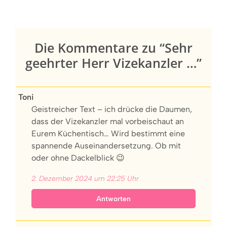
Die Kommentare zu “Sehr
geehrter Herr Vizekanzler …”
Toni
Geistreicher Text – ich drücke die Daumen,
dass der Vizekanzler mal vorbeischaut an
Eurem Küchentisch… Wird bestimmt eine
spannende Auseinandersetzung. Ob mit
oder ohne Dackelblick 😉
2. Dezember 2024 um 22:25 Uhr
Antworten