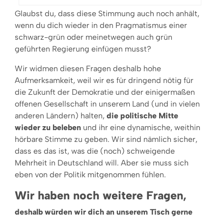
Glaubst du, dass diese Stimmung auch noch anhält,
wenn du dich wieder in den Pragma­tismus einer
schwarz-grün oder meinetwegen auch grün
geführten Regierung einfügen musst?
Wir widmen diesen Fragen deshalb hohe
Aufmerksamkeit, weil wir es für dringend nötig für
die Zukunft der Demokratie und der einigermaßen
offenen Gesellschaft in unserem Land (und in vielen
anderen Ländern) halten,
die politische Mitte
wieder zu beleben
und ihr eine dynamische, weithin
hörbare Stimme zu geben. Wir sind nämlich sicher,
dass es das ist, was die (noch) schweigende
Mehrheit in Deutschland will. Aber sie muss sich
eben von der Politik mitgenommen fühlen.
Wir haben noch weitere Fragen,
deshalb würden wir dich an unserem Tisch gerne