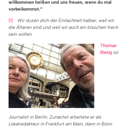
willkommen heißen und uns freu­en, wenn du mal
vorbeikommst.“
[1]
Wir duzen dich der Einfachheit halber, weil wir
die Älteren sind und weil wir auch ein bisschen frech
sein wollen.
Thomas
Rietig
ist
Journalist in Berlin. Zunächst arbeitete er als
Lokalredakteur in Frankfurt am Main, dann in Bonn