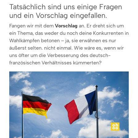
Tatsächlich sind uns einige Fragen
und ein Vorschlag eingefallen.
Fangen wir mit dem
Vorschlag
an. Er dreht sich um
ein Thema, das weder du noch deine Konkur­renten in
Wahlkämpfen betonen – ja, sie erwähnen es nur
äußerst selten. nicht einmal. Wie wäre es, wenn wir
uns öfter um die Verbesserung des deutsch-
französischen Ver­hältnisses kümmerten?