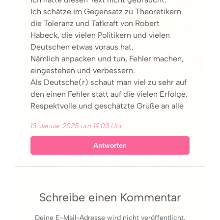
Ich schätze im Gegensatz zu Theoretikern
die Toleranz und Tatkraft von Robert
Habeck, die vielen Politikern und vielen
Deutschen etwas voraus hat.
Nämlich anpacken und tun, Fehler machen,
eingestehen und verbessern.
Als Deutsche(r) schaut man viel zu sehr auf
den einen Fehler statt auf die vielen Erfolge.
Respektvolle und geschätzte Grüße an alle
13. Januar 2025 um 19:03 Uhr
Antworten
Schreibe einen Kommentar
Deine E-Mail-Adresse wird nicht veröffentlicht.