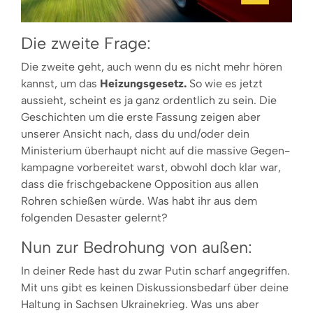
Die zweite Frage:
Die zweite geht, auch wenn du es nicht mehr hören
kannst, um das
Heizungsgesetz.
So wie es jetzt
aussieht, scheint es ja ganz ordentlich zu sein. Die
Geschichten um die erste Fassung zeigen aber
unserer Ansicht nach, dass du und/oder dein
Ministerium überhaupt nicht auf die massive Gegen­
kampagne vorbereitet warst, obwohl doch klar war,
dass die frischgebackene Opposition aus allen
Rohren schießen würde. Was habt ihr aus dem
folgenden Desaster gelernt?
Nun zur Bedrohung von außen:
In deiner Rede hast du zwar Putin scharf angegriffen.
Mit uns gibt es keinen Diskussionsbedarf über deine
Haltung in Sachsen Ukrainekrieg. Was uns aber