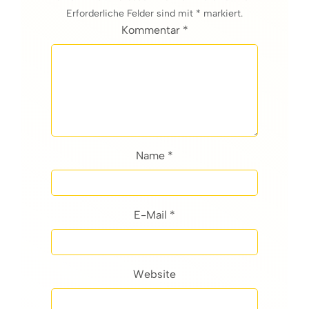
Erforderliche Felder sind mit * markiert.
Kommentar *
Name *
E-Mail *
Website