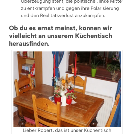
Überzeugung steht, die politische „linke Mitte“
zu entkrampfen und gegen ihre Polarisierung
und den Realitätsverlust anzukämpfen.
Ob du es ernst meinst, können wir
vielleicht an unserem Küchentisch
herausfinden.
Lieber Robert, das ist unser Küchentisch