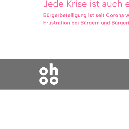
Jede Krise ist auch 
Bürgerbeteiligung ist seit Corona 
Frustration bei Bürgern und Bürger