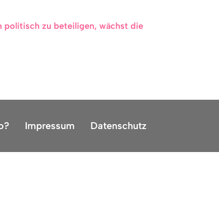
politisch zu beteiligen, wächst die
o?
Impressum
Datenschutz