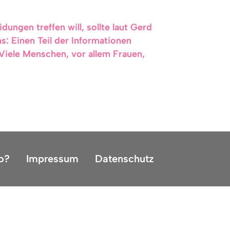
ngen treffen will, sollte laut Gerd
s: Einen Teil der Informationen
Viele Menschen, vor allem Frauen,
o?
Impressum
Datenschutz