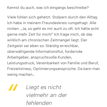
Kennst du auch, was ich eingangs beschreibe?
Viele fühlen sich gehetzt. Stolpern durch den Alltag.
Ich habe in meinem Freundeskreis rumgefragt. Alle
nicken: „Ja, so geht es mir auch zu oft. Ich hätte echt
gerne mehr Zeit für mich!“ Ich frage mich, ob das
wirklich am chronischen Zeitmangel liegt. Der
Zeitgeist sei eben so: Ständig erreichbar,
überwältigende Informationsflut, fordernde
Arbeitgeber, anspruchsvolle Kunden,
Leistungsdruck, Vereinbarkeit von Familie und Beruf,
Freizeitstress, Optimierungsansprüche. Da kann man
wenig machen…
Liegt es nicht
vielmehr an der
fehlenden