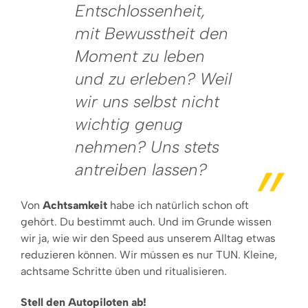
Entschlossenheit,
mit Bewusstheit den
Moment zu leben
und zu erleben? Weil
wir uns selbst nicht
wichtig genug
nehmen? Uns stets
antreiben lassen?
Von
Achtsamkeit
habe ich natürlich schon oft
gehört. Du bestimmt auch. Und im Grunde wissen
wir ja, wie wir den Speed aus unserem Alltag etwas
reduzieren können. Wir müssen es nur TUN. Kleine,
achtsame Schritte üben und ritualisieren.
Stell den Autopiloten ab!