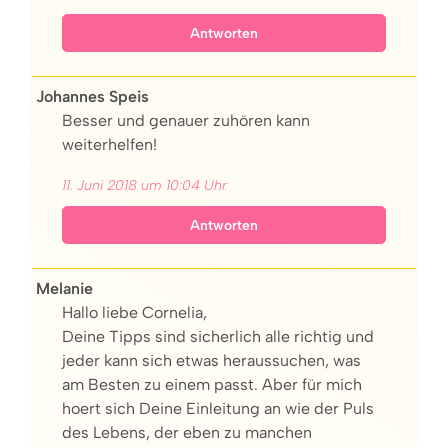
Antworten
Johannes Speis
Besser und genauer zuhören kann
weiterhelfen!
11. Juni 2018 um 10:04 Uhr
Antworten
Melanie
Hallo liebe Cornelia,
Deine Tipps sind sicherlich alle richtig und
jeder kann sich etwas heraussuchen, was
am Besten zu einem passt. Aber für mich
hoert sich Deine Einleitung an wie der Puls
des Lebens, der eben zu manchen