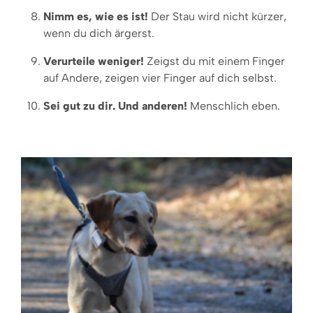
Nimm es, wie es ist!
Der Stau wird nicht kürzer,
wenn du dich ärgerst.
Verurteile weniger!
Zeigst du mit einem Finger
auf Andere, zeigen vier Finger auf dich selbst.
Sei gut zu dir. Und anderen!
Menschlich eben.