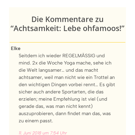
Die Kommentare zu
“Achtsamkeit: Lebe ohfamoos!”
Elke
Seitdem ich wieder REGELMÄSSIG und
mind. 2x die Woche Yoga mache, sehe ich
die Welt langsamer… und das macht
achtsamer, weil man nicht wie ein Trottel an
den wichtigen Dingen vorbei rennt… Es gibt
sicher auch andere Sportarten, die das
erzielen; meine Empfehlung ist viel (und
gerade das, was man nicht kennt)
auszuprobieren, dann findet man das, was
zu einem passt.
11. Juni 2018 um 7:54 Uhr