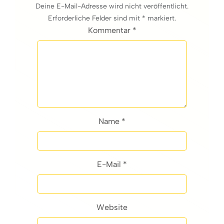
Deine E-Mail-Adresse wird nicht veröffentlicht.
Erforderliche Felder sind mit * markiert.
Kommentar *
Name *
E-Mail *
Website