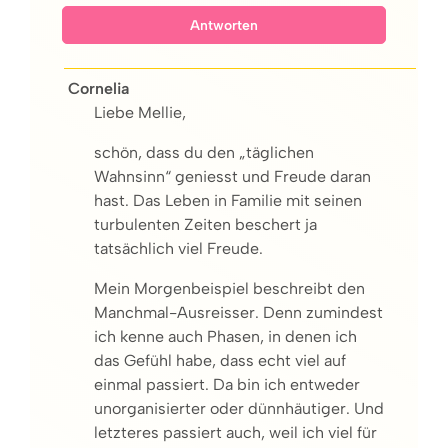
Antworten
Cornelia
Liebe Mellie,
schön, dass du den „täglichen
Wahnsinn“ geniesst und Freude daran
hast. Das Leben in Familie mit seinen
turbulenten Zeiten beschert ja
tatsächlich viel Freude.
Mein Morgenbeispiel beschreibt den
Manchmal-Ausreisser. Denn zumindest
ich kenne auch Phasen, in denen ich
das Gefühl habe, dass echt viel auf
einmal passiert. Da bin ich entweder
unorganisierter oder dünnhäutiger. Und
letzteres passiert auch, weil ich viel für