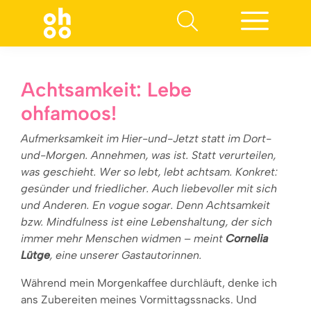
Suchen nach:
Achtsamkeit: Lebe
ohfamoos!
Aufmerksamkeit im Hier-und-Jetzt statt im Dort-
und-Morgen. Annehmen, was ist. Statt verurteilen,
was geschieht. Wer so lebt, lebt achtsam. Konkret:
gesünder und friedlicher. Auch liebevoller mit sich
und Anderen. En vogue sogar. Denn Achtsamkeit
bzw. Mindfulness ist eine Lebenshaltung, der sich
immer mehr Menschen widmen – meint
Cornelia
Lütge
, eine unserer Gastautorinnen.
Während mein Morgenkaffee durchläuft, denke ich
ans Zubereiten meines Vormittagssnacks. Und