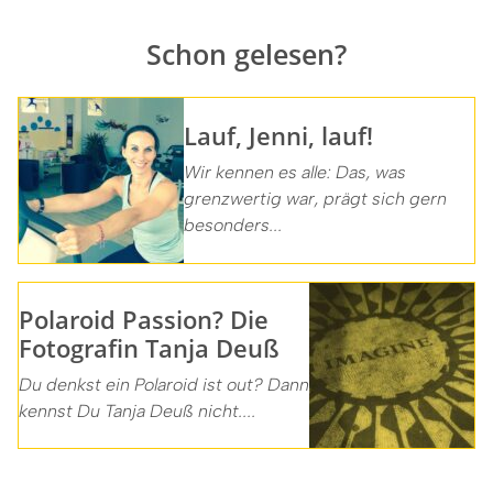
Schon gelesen?
Lauf, Jenni, lauf!
Wir kennen es alle: Das, was
grenzwertig war, prägt sich gern
besonders...
Polaroid Passion? Die
Fotografin Tanja Deuß
Du denkst ein Polaroid ist out? Dann
kennst Du Tanja Deuß nicht....