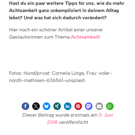
Hast du ein paar weitere Tipps für uns, wie du mehr
Achtsamkeit ganz unkompliziert in deinem Alltag
lebst? Und was hat sich dadurch verändert?
Hier noch ein schöner Artikel einer unserer
Gastautorinnen zum Thema
Achtsamkeit
!
Fotos: Hund/privat: Cornelia Lütge, Frau: vidar-
nordli-mathisen-636561-unsplash
Dieser Beitrag wurde erstmals am
11. Juni
2018
veröffentlicht