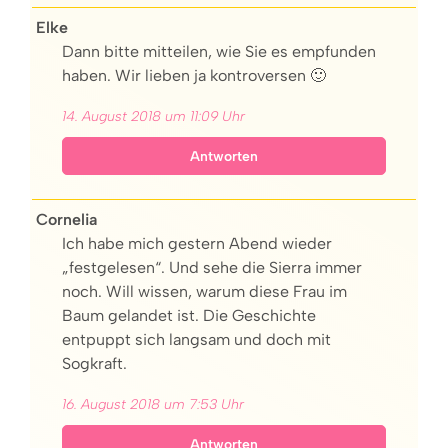
Elke
Dann bitte mitteilen, wie Sie es empfunden
haben. Wir lieben ja kontroversen 🙂
14. August 2018 um 11:09 Uhr
Antworten
Cornelia
Ich habe mich gestern Abend wieder
„festgelesen“. Und sehe die Sierra immer
noch. Will wissen, warum diese Frau im
Baum gelandet ist. Die Geschichte
entpuppt sich langsam und doch mit
Sogkraft.
16. August 2018 um 7:53 Uhr
Antworten