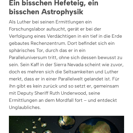
Ein bisschen Hefeteig, ein
bisschen Astrophysik
Als Luther bei seinen Ermittlungen ein
Forschungslabor aufsucht, gerät er bei der
Verfolgung eines Verdächtigen in ein tief in die Erde
gebautes Rechenzentrum. Dort befindet sich ein
sphärisches Tor, durch das er in ein
Paralleluniversum tritt, ohne sich dessen bewusst zu
sein. Sein Kaff in der Sierra Nevada scheint wie zuvor,
doch es mehren sich die Seltsamkeiten und Luther
merkt, dass er in einer Parallelwelt gelandet ist. Für
ihn gibt es kein zurück und so setzt er, gemeinsam
mit Deputy Sheriff Ruth Underwood, seine
Ermittlungen an dem Mordfall fort ­– und entdeckt
Unglaubliches.