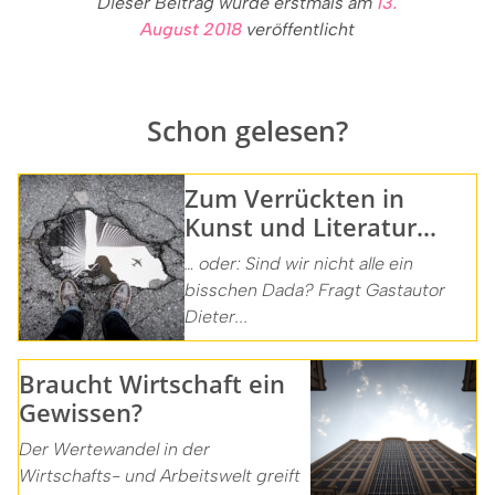
Dieser Beitrag wurde erstmals am
13.
August 2018
veröffentlicht
Schon gelesen?
Zum Verrückten in
Kunst und Literatur…
… oder: Sind wir nicht alle ein
bisschen Dada? Fragt Gastautor
Dieter...
Braucht Wirtschaft ein
Gewissen?
Der Wertewandel in der
Wirtschafts- und Arbeitswelt greift