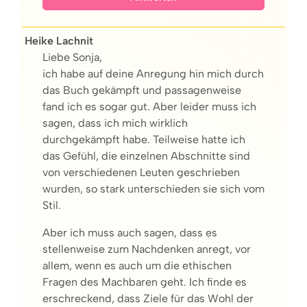
Heike Lachnit
Liebe Sonja,
ich habe auf deine Anregung hin mich durch
das Buch gekämpft und passagenweise
fand ich es sogar gut. Aber leider muss ich
sagen, dass ich mich wirklich
durchgekämpft habe. Teilweise hatte ich
das Gefühl, die einzelnen Abschnitte sind
von verschiedenen Leuten geschrieben
wurden, so stark unterschieden sie sich vom
Stil.
Aber ich muss auch sagen, dass es
stellenweise zum Nachdenken anregt, vor
allem, wenn es auch um die ethischen
Fragen des Machbaren geht. Ich finde es
erschreckend, dass Ziele für das Wohl der