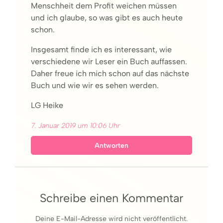
Menschheit dem Profit weichen müssen
und ich glaube, so was gibt es auch heute
schon.
Insgesamt finde ich es interessant, wie
verschiedene wir Leser ein Buch auffassen.
Daher freue ich mich schon auf das nächste
Buch und wie wir es sehen werden.
LG Heike
7. Januar 2019 um 10:06 Uhr
Antworten
Schreibe einen Kommentar
Deine E-Mail-Adresse wird nicht veröffentlicht.