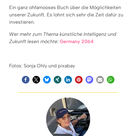
Ein ganz ohfamooses Buch über die Möglichkeiten
unserer Zukunft. Es lohnt sich sehr die Zeit dafür zu
investieren.
Wer mehr zum Thema künstliche Intelligenz und
Zukunft lesen möchte:
Germany 2064
Fotos: Sonja Ohly und pixabay