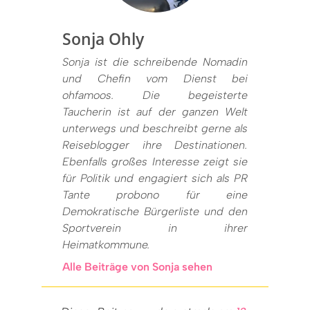
Sonja Ohly
Sonja ist die schreibende Nomadin
und Chefin vom Dienst bei
ohfamoos. Die begeisterte
Taucherin ist auf der ganzen Welt
unterwegs und beschreibt gerne als
Reiseblogger ihre Destinationen.
Ebenfalls großes Interesse zeigt sie
für Politik und engagiert sich als PR
Tante probono für eine
Demokratische Bürgerliste und den
Sportverein in ihrer
Heimatkommune.
Alle Beiträge von Sonja sehen