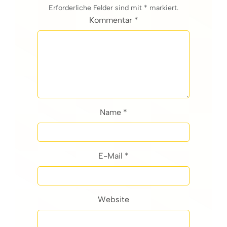
Erforderliche Felder sind mit * markiert.
Kommentar *
Name *
E-Mail *
Website