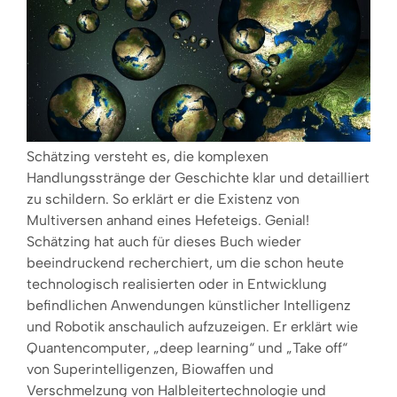
Schätzing versteht es, die komplexen
Handlungsstränge der Geschichte klar und detailliert
zu schildern. So erklärt er die Existenz von
Multiversen anhand eines Hefeteigs. Genial!
Schätzing hat auch für dieses Buch wieder
beeindruckend recherchiert, um die schon heute
technologisch realisierten oder in Entwicklung
befindlichen Anwendungen künstlicher Intelligenz
und Robotik anschaulich aufzuzeigen. Er erklärt wie
Quantencomputer, „deep learning“ und „Take off“
von Superintelligenzen, Biowaffen und
Verschmelzung von Halbleitertechnologie und